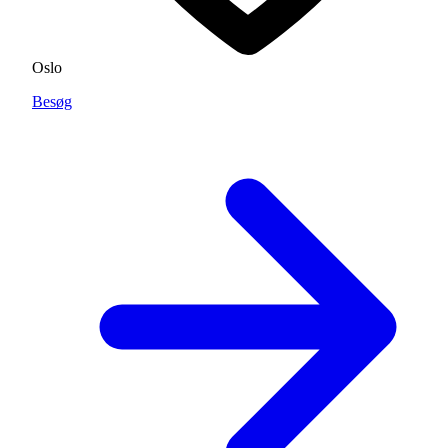
Oslo
Besøg