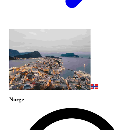
Norge