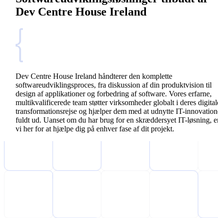
Dev Centre House Ireland
Dev Centre House Ireland håndterer den komplette
softwareudviklingsproces, fra diskussion af din produktvision til
design af applikationer og forbedring af software. Vores erfarne,
multikvalificerede team støtter virksomheder globalt i deres digital
transformationsrejse og hjælper dem med at udnytte IT-innovation
fuldt ud. Uanset om du har brug for en skræddersyet IT-løsning, e
vi her for at hjælpe dig på enhver fase af dit projekt.