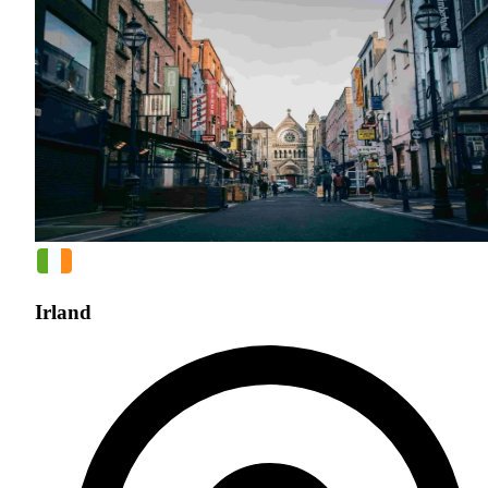
Irland