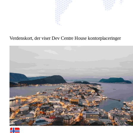
Verdenskort, der viser Dev Centre House kontorplaceringer