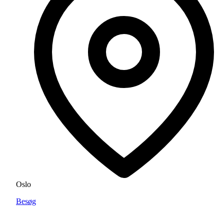
Oslo
Besøg