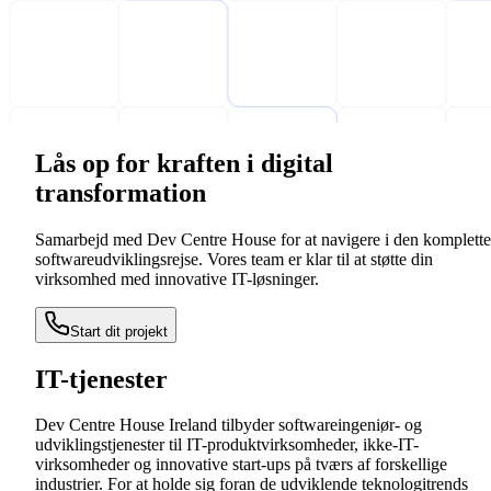
Lås op for kraften i digital
transformation
Samarbejd med Dev Centre House for at navigere i den komplette
softwareudviklingsrejse. Vores team er klar til at støtte din
virksomhed med innovative IT-løsninger.
Start dit projekt
IT-tjenester
Dev Centre House Ireland tilbyder softwareingeniør- og
udviklingstjenester til IT-produktvirksomheder, ikke-IT-
virksomheder og innovative start-ups på tværs af forskellige
industrier. For at holde sig foran de udviklende teknologitrends