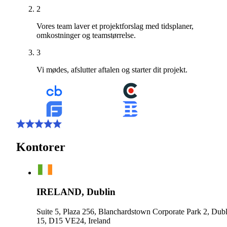
2
Vores team laver et projektforslag med tidsplaner,
omkostninger og teamstørrelse.
3
Vi mødes, afslutter aftalen og starter dit projekt.
Kontorer
IRELAND, Dublin
Suite 5, Plaza 256, Blanchardstown Corporate Park 2, Dubl
15, D15 VE24, Ireland