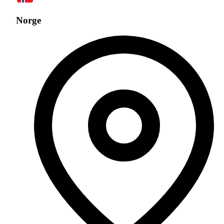
Norge