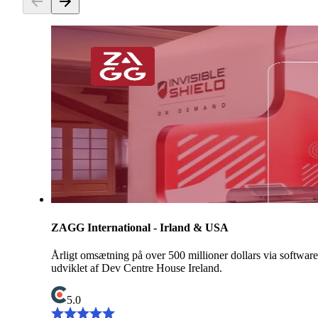
ZAGG International - Irland & USA
Årligt omsætning på over 500 millioner dollars via software
udviklet af Dev Centre House Ireland.
5.0