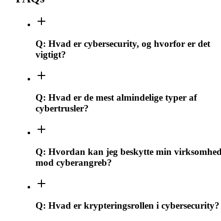
Q:
Hvad er cybersecurity, og hvorfor er det
vigtigt?
Q:
Hvad er de mest almindelige typer af
cybertrusler?
Q:
Hvordan kan jeg beskytte min virksomhe
mod cyberangreb?
Q:
Hvad er krypteringsrollen i cybersecurity?