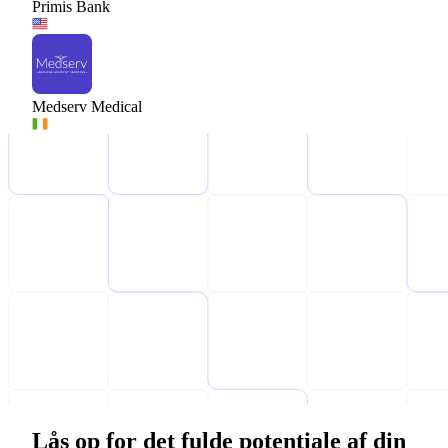
Primis Bank
Medserv Medical
Lås op for det fulde potentiale af din