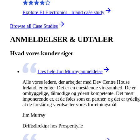
Explore EI Electronics - Irland case study
Browse all Case Studies
ANMELDELSER & UDTALER
Hvad vores kunder siger
Læs hele Jim Murray anmeldelse
Alle vores ledere, der arbejder med Dev Centre House
Ireland, er enige: Det er en enestående virksomhed. De er
omhyggelige, tålmodige og yderst kompetente. Det mest
imponerende er, at de føles som en partner, og det er tydelig
at de forstår og værdsætter vores forretningsmål.
Jim Murray
Driftsdirektør hos Prosperity.ie