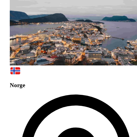
Norge