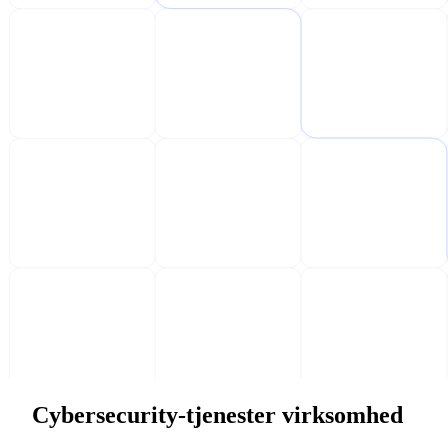
Cybersecurity-tjenester virksomhed