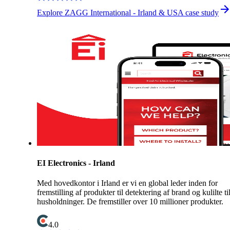
Explore ZAGG International - Irland & USA case study
EI Electronics - Irland
Med hovedkontor i Irland er vi en global leder inden for
fremstilling af produkter til detektering af brand og kulilte ti
husholdninger. De fremstiller over 10 millioner produkter.
4.0