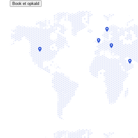
Book et opkald