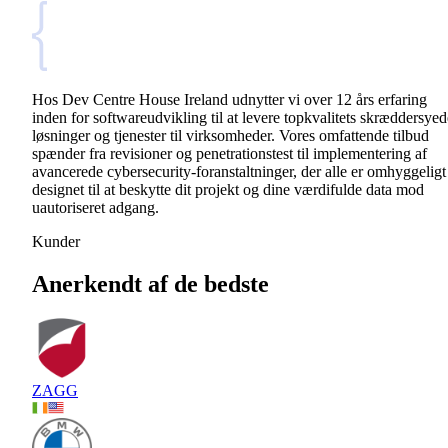
Hos Dev Centre House Ireland udnytter vi over 12 års erfaring
inden for softwareudvikling til at levere topkvalitets skræddersyed
løsninger og tjenester til virksomheder. Vores omfattende tilbud
spænder fra revisioner og penetrationstest til implementering af
avancerede cybersecurity-foranstaltninger, der alle er omhyggeligt
designet til at beskytte dit projekt og dine værdifulde data mod
uautoriseret adgang.
Kunder
Anerkendt af de bedste
ZAGG