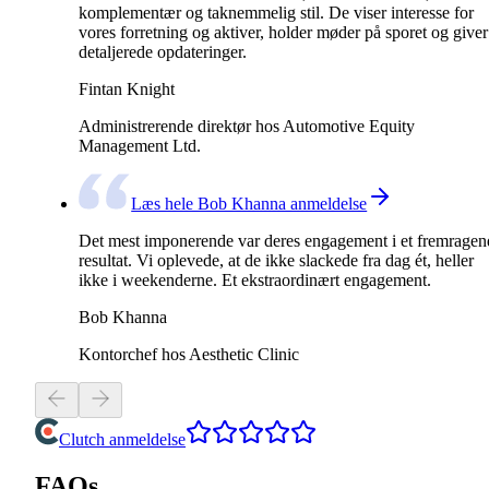
komplementær og taknemmelig stil. De viser interesse for
vores forretning og aktiver, holder møder på sporet og giver
detaljerede opdateringer.
Fintan Knight
Administrerende direktør hos Automotive Equity
Management Ltd.
Læs hele Bob Khanna anmeldelse
Det mest imponerende var deres engagement i et fremragen
resultat. Vi oplevede, at de ikke slackede fra dag ét, heller
ikke i weekenderne. Et ekstraordinært engagement.
Bob Khanna
Kontorchef hos Aesthetic Clinic
Clutch anmeldelse
FAQs