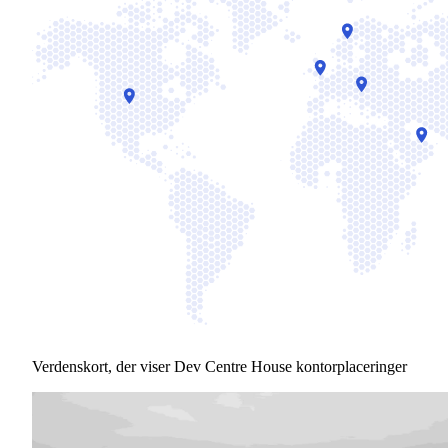
Verdenskort, der viser Dev Centre House kontorplaceringer