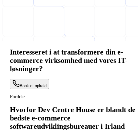
Interesseret i at transformere din e-
commerce virksomhed med vores IT-
løsninger?
Book et opkald
Fordele
Hvorfor Dev Centre House er blandt de
bedste e-commerce
softwareudviklingsbureauer i Irland