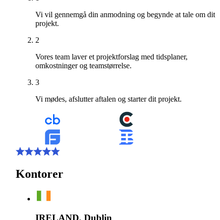
Vi vil gennemgå din anmodning og begynde at tale om dit
projekt.
2
Vores team laver et projektforslag med tidsplaner,
omkostninger og teamstørrelse.
3
Vi mødes, afslutter aftalen og starter dit projekt.
Kontorer
IRELAND, Dublin