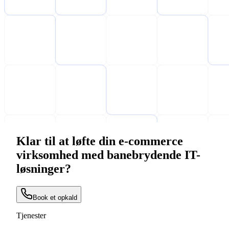
Klar til at løfte din e-commerce
virksomhed med banebrydende IT-
løsninger?
Book et opkald
Tjenester