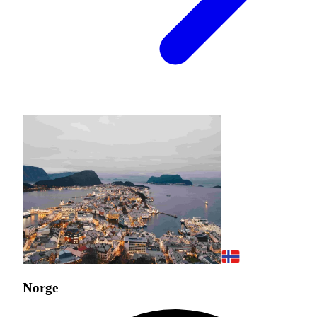
Norge