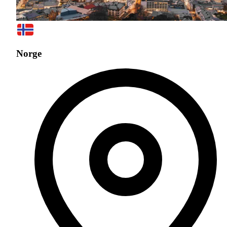
Norge