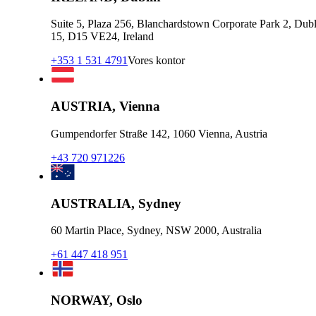
Suite 5, Plaza 256, Blanchardstown Corporate Park 2, Dubl
15, D15 VE24, Ireland
+353 1 531 4791
Vores kontor
AUSTRIA, Vienna
Gumpendorfer Straße 142, 1060 Vienna, Austria
+43 720 971226
AUSTRALIA, Sydney
60 Martin Place, Sydney, NSW 2000, Australia
+61 447 418 951
NORWAY, Oslo