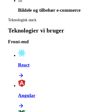
10
Bildele og tilbehør e-commerce
Teknologisk stack
Teknologier vi bruger
Front-end
React
Angular