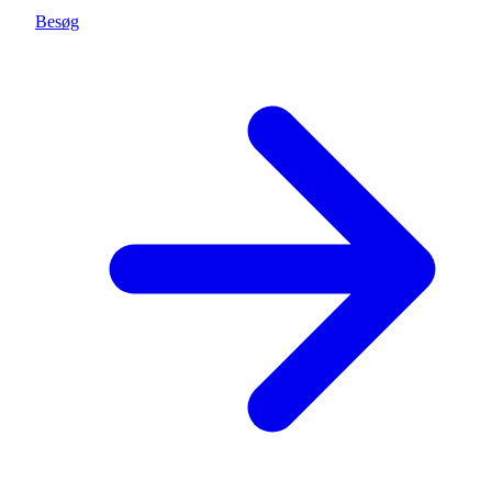
Besøg