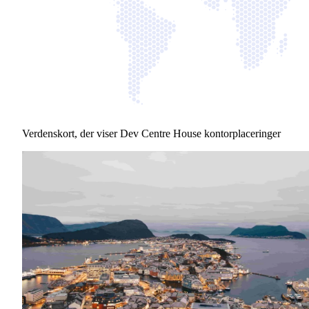
Verdenskort, der viser Dev Centre House kontorplaceringer