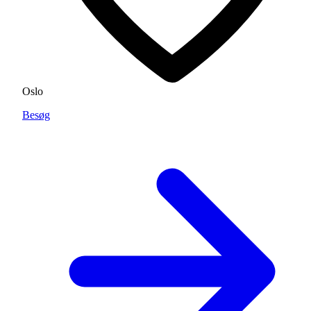
Oslo
Besøg