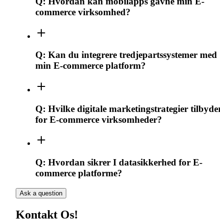
Q:
Hvordan kan mobilapps gavne min E-
commerce virksomhed?
Q:
Kan du integrere tredjepartssystemer med
min E-commerce platform?
Q:
Hvilke digitale marketingstrategier tilbyde
for E-commerce virksomheder?
Q:
Hvordan sikrer I datasikkerhed for E-
commerce platforme?
Ask a question
Kontakt Os!