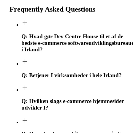
Frequently Asked Questions
Q:
Hvad gør Dev Centre House til et af de
bedste e-commerce softwareudviklingsbureau
i Irland?
Q:
Betjener I virksomheder i hele Irland?
Q:
Hvilken slags e-commerce hjemmesider
udvikler I?