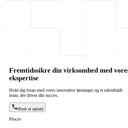
Fremtidssikre din virksomhed med vore
ekspertise
Hold dig foran med vores innovative løsninger og et talentfuldt
team, der driver din succes.
Book et opkald
Proces