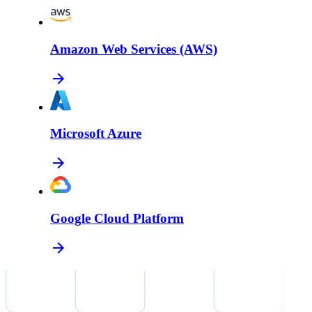
Amazon Web Services (AWS)
Microsoft Azure
Google Cloud Platform