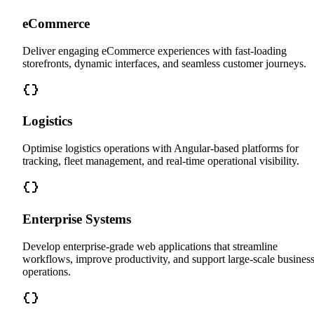
eCommerce
Deliver engaging eCommerce experiences with fast-loading
storefronts, dynamic interfaces, and seamless customer journeys.
Logistics
Optimise logistics operations with Angular-based platforms for
tracking, fleet management, and real-time operational visibility.
Enterprise Systems
Develop enterprise-grade web applications that streamline
workflows, improve productivity, and support large-scale busines
operations.