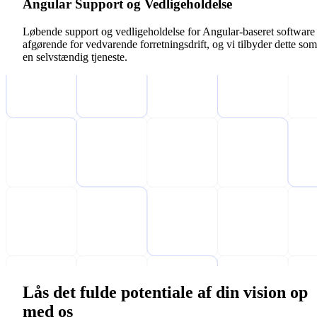
Angular Support og Vedligeholdelse
Løbende support og vedligeholdelse for Angular-baseret software 
afgørende for vedvarende forretningsdrift, og vi tilbyder dette som
en selvstændig tjeneste.
Lås det fulde potentiale af din vision op
med os