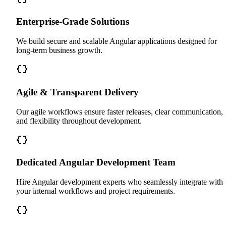
Enterprise-Grade Solutions
We build secure and scalable Angular applications designed for
long-term business growth.
Agile & Transparent Delivery
Our agile workflows ensure faster releases, clear communication,
and flexibility throughout development.
Dedicated Angular Development Team
Hire Angular development experts who seamlessly integrate with
your internal workflows and project requirements.