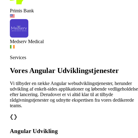
Primis Bank
Medserv Medical
Services
Vores Angular Udviklingstjenester
Vi tilbyder en række Angular webudviklingstjenester, herunder
udvikling af enkelt-sides applikationer og løbende vedligeholdelse
efter lancering. Derudover er vi altid klar til at tilbyde
rådgivningstjenester og udnytte ekspertisen fra vores dedikerede
teams.
Angular Udvikling