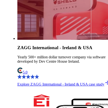
ZAGG International - Ireland & USA
Yearly 500+ million dollar turnover company via software
developed by Dev Centre House Ireland.
5.0
Explore ZAGG International - Ireland & USA case study