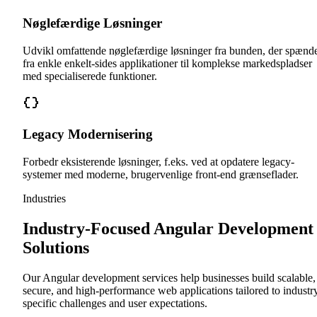
Nøglefærdige Løsninger
Udvikl omfattende nøglefærdige løsninger fra bunden, der spænd
fra enkle enkelt-sides applikationer til komplekse markedspladser
med specialiserede funktioner.
Legacy Modernisering
Forbedr eksisterende løsninger, f.eks. ved at opdatere legacy-
systemer med moderne, brugervenlige front-end grænseflader.
Industries
Industry-Focused Angular Development
Solutions
Our Angular development services help businesses build scalable,
secure, and high-performance web applications tailored to industr
specific challenges and user expectations.