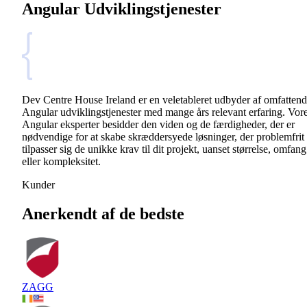
Angular Udviklingstjenester
Dev Centre House Ireland er en veletableret udbyder af omfatten
Angular udviklingstjenester med mange års relevant erfaring. Vor
Angular eksperter besidder den viden og de færdigheder, der er
nødvendige for at skabe skræddersyede løsninger, der problemfrit
tilpasser sig de unikke krav til dit projekt, uanset størrelse, omfang
eller kompleksitet.
Kunder
Anerkendt af de bedste
ZAGG