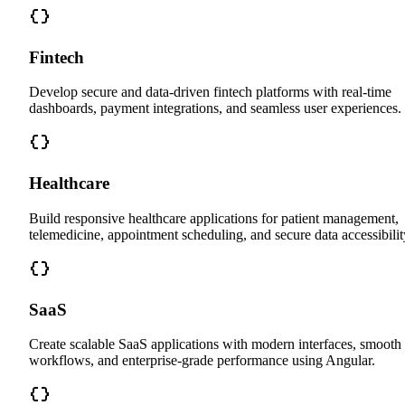
Fintech
Develop secure and data-driven fintech platforms with real-time
dashboards, payment integrations, and seamless user experiences.
Healthcare
Build responsive healthcare applications for patient management,
telemedicine, appointment scheduling, and secure data accessibilit
SaaS
Create scalable SaaS applications with modern interfaces, smooth
workflows, and enterprise-grade performance using Angular.