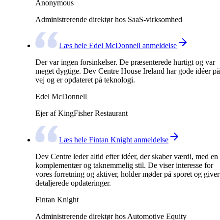
Anonymous
Administrerende direktør hos SaaS-virksomhed
Læs hele Edel McDonnell anmeldelse
Der var ingen forsinkelser. De præsenterede hurtigt og var
meget dygtige. Dev Centre House Ireland har gode idéer på
vej og er opdateret på teknologi.
Edel McDonnell
Ejer af KingFisher Restaurant
Læs hele Fintan Knight anmeldelse
Dev Centre leder altid efter idéer, der skaber værdi, med en
komplementær og taknemmelig stil. De viser interesse for
vores forretning og aktiver, holder møder på sporet og giver
detaljerede opdateringer.
Fintan Knight
Administrerende direktør hos Automotive Equity