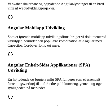
Vi skaber skalerbare og højtydende Angular-løsninger til en bred
vifte af webudviklingsprojekter.
Angular Mobilapp Udvikling
Som et førende mobilapp udviklingsfirma bruger vi dokumentere
værktøjer, herunder den populære kombination af Angular med
Capacitor, Cordova, Ionic og mere.
Angular Enkelt-Sides Applikationer (SPA)
Udvikling
En højtydende og brugervenlig SPA fungerer som et essentielt
forretningsværktøj til at forbedre publikumsengagement og øge
synligheden på markedet.