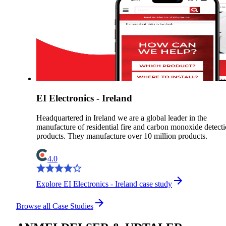
EI Electronics - Ireland
Headquartered in Ireland we are a global leader in the
manufacture of residential fire and carbon monoxide detect
products. They manufacture over 10 million products.
4.0
Explore EI Electronics - Ireland case study
Browse all Case Studies