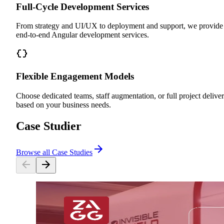
Full-Cycle Development Services
From strategy and UI/UX to deployment and support, we provide
end-to-end Angular development services.
Flexible Engagement Models
Choose dedicated teams, staff augmentation, or full project delive
based on your business needs.
Case Studier
Browse all Case Studies