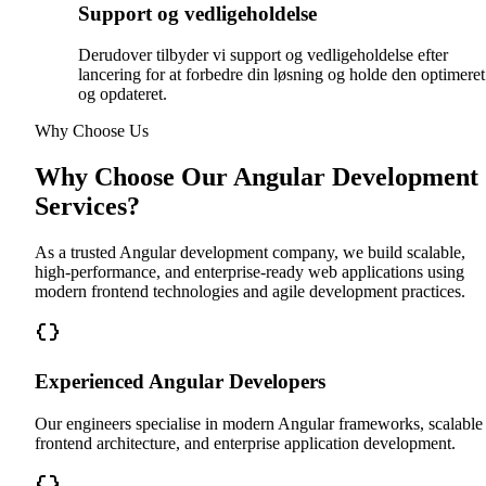
Support og vedligeholdelse
Derudover tilbyder vi support og vedligeholdelse efter
lancering for at forbedre din løsning og holde den optimeret
og opdateret.
Why Choose Us
Why Choose Our Angular Development
Services?
As a trusted Angular development company, we build scalable,
high-performance, and enterprise-ready web applications using
modern frontend technologies and agile development practices.
Experienced Angular Developers
Our engineers specialise in modern Angular frameworks, scalable
frontend architecture, and enterprise application development.