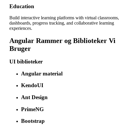
Education
Build interactive learning platforms with virtual classrooms,
dashboards, progress tracking, and collaborative learning
experiences.
Angular Rammer og Biblioteker Vi
Bruger
UI biblioteker
Angular material
KendoUI
Ant Design
PrimeNG
Bootstrap