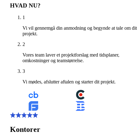
HVAD NU?
1
Vi vil gennemgå din anmodning og begynde at tale om dit
projekt.
2
Vores team laver et projektforslag med tidsplaner,
omkostninger og teamstørrelse.
3
Vi mødes, afslutter aftalen og starter dit projekt.
Kontorer