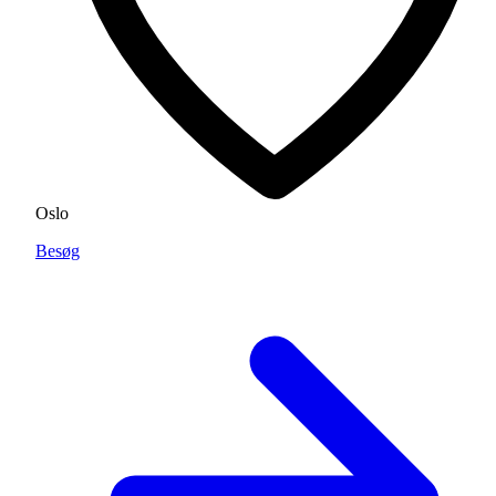
Oslo
Besøg