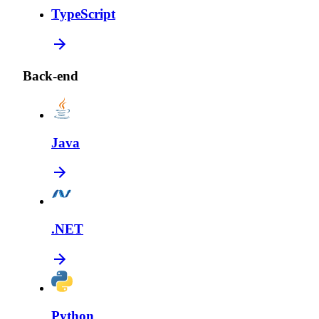
TypeScript
Back-end
Java
.NET
Python