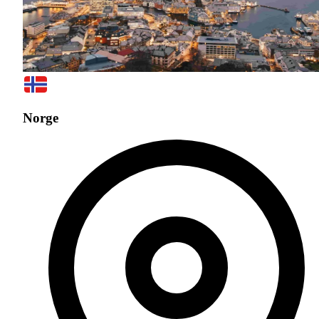
Norge