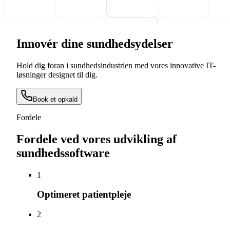
Innovér dine sundhedsydelser
Hold dig foran i sundhedsindustrien med vores innovative IT-
løsninger designet til dig.
Book et opkald
Fordele
Fordele ved vores udvikling af
sundhedssoftware
1
Optimeret patientpleje
2