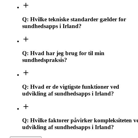
Q:
Hvilke tekniske standarder gælder for
sundhedsapps i Irland?
Q:
Hvad har jeg brug for til min
sundhedspraksis?
Q:
Hvad er de vigtigste funktioner ved
udvikling af sundhedsapps i Irland?
Q:
Hvilke faktorer påvirker kompleksiteten v
udvikling af sundhedsapps i Irland?