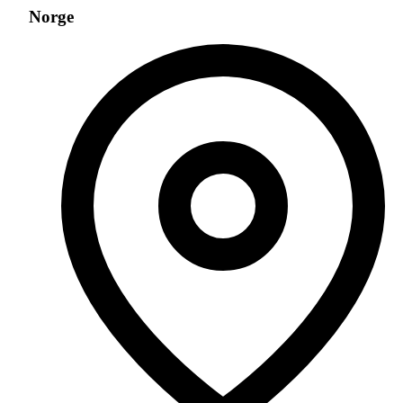
Norge