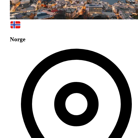
Norge