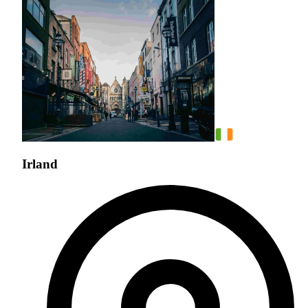
Irland