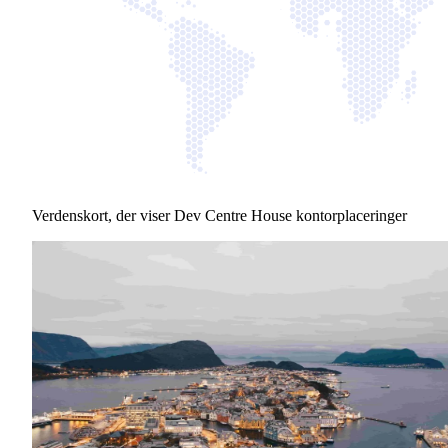
Verdenskort, der viser Dev Centre House kontorplaceringer