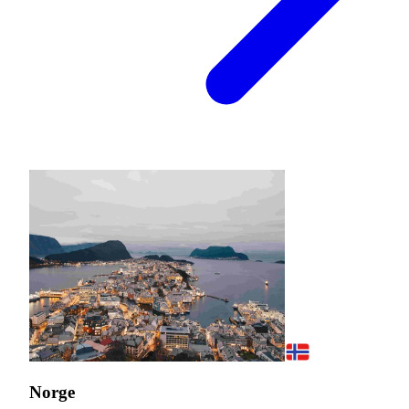
Norge