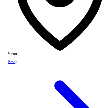
Vienna
Besøg