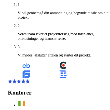
1
Vi vil gennemgå din anmodning og begynde at tale om dit
projekt.
2
Vores team laver et projektforslag med tidsplaner,
omkostninger og teamstørrelse.
3
Vi mødes, afslutter aftalen og starter dit projekt.
Kontorer