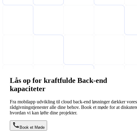
Lås op for kraftfulde Back-end
kapaciteter
Fra mobilapp udvikling til cloud back-end løsninger dækker vores
rådgivningstjenester alle dine behov. Book et møde for at diskuter
hvordan vi kan løfte dine projekter.
Book et Møde