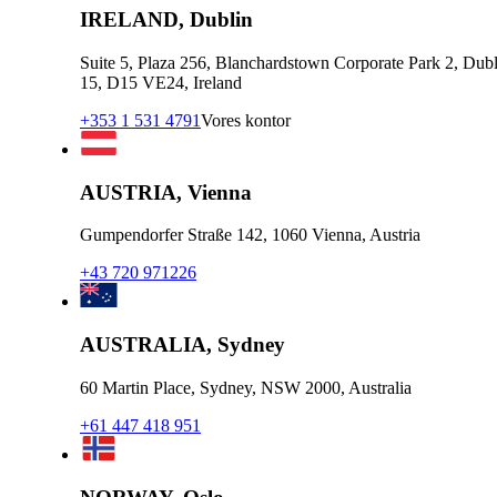
IRELAND, Dublin
Suite 5, Plaza 256, Blanchardstown Corporate Park 2, Dubl
15, D15 VE24, Ireland
+353 1 531 4791
Vores kontor
AUSTRIA, Vienna
Gumpendorfer Straße 142, 1060 Vienna, Austria
+43 720 971226
AUSTRALIA, Sydney
60 Martin Place, Sydney, NSW 2000, Australia
+61 447 418 951