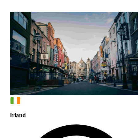
Irland