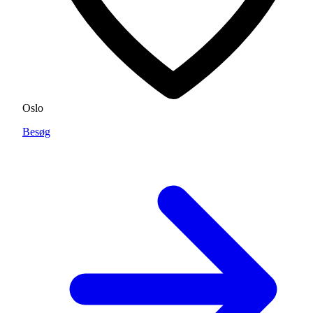
Oslo
Besøg