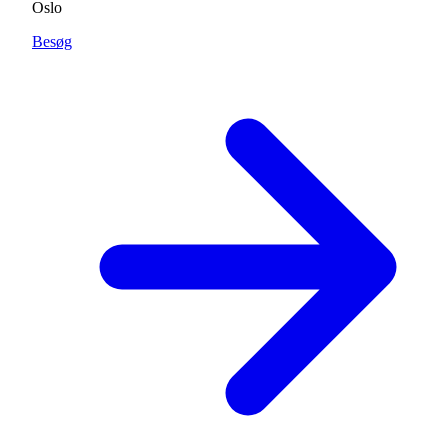
Oslo
Besøg