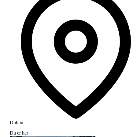
Dublin
Du er her