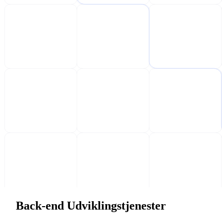
Back-end Udviklingstjenester