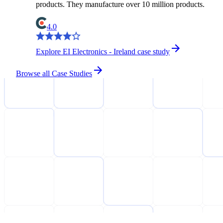
products. They manufacture over 10 million products.
4.0
Explore EI Electronics - Ireland case study
Browse all Case Studies