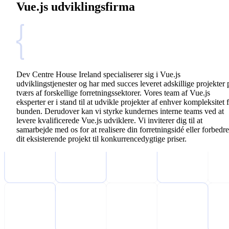
Vue.js udviklingsfirma
Dev Centre House Ireland specialiserer sig i Vue.js
udviklingstjenester og har med succes leveret adskillige projekter 
tværs af forskellige forretningssektorer. Vores team af Vue.js
eksperter er i stand til at udvikle projekter af enhver kompleksitet 
bunden. Derudover kan vi styrke kundernes interne teams ved at
levere kvalificerede Vue.js udviklere. Vi inviterer dig til at
samarbejde med os for at realisere din forretningsidé eller forbedre
dit eksisterende projekt til konkurrencedygtige priser.