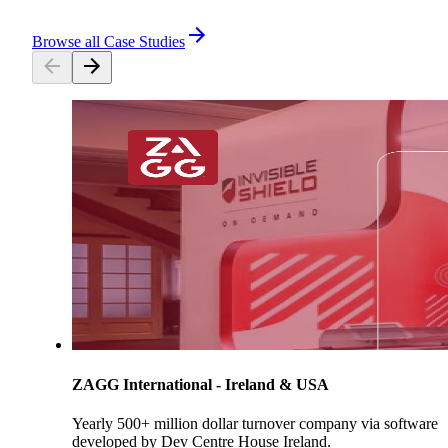
Browse all Case Studies
ZAGG International - Ireland & USA
Yearly 500+ million dollar turnover company via software
developed by Dev Centre House Ireland.