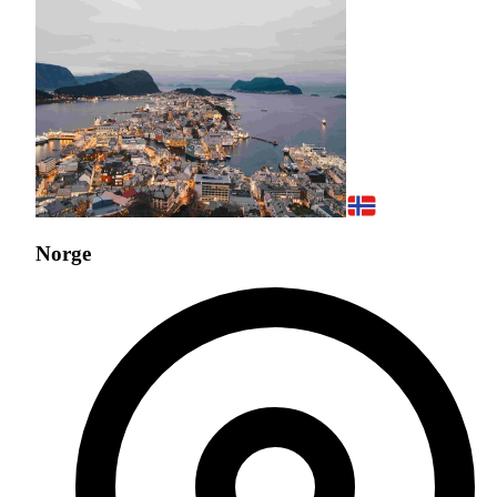
Norge