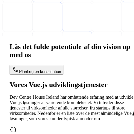
Lås det fulde potentiale af din vision op
med os
Planlæg en konsultation
Vores Vue.js udviklingstjenester
Dev Centre House Ireland har omfattende erfaring med at udvikle
Vue.js løsninger af varierende kompleksitet. Vi tilbyder disse
tjenester til virksomheder af alle størrelser, fra startups til store
virksomheder. Nedenfor er en liste over de mest almindelige Vue.j
løsninger, som vores kunder typisk anmoder om.