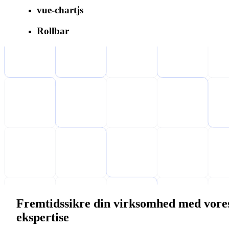
vue-chartjs
Rollbar
Fremtidssikre din virksomhed med vore
ekspertise