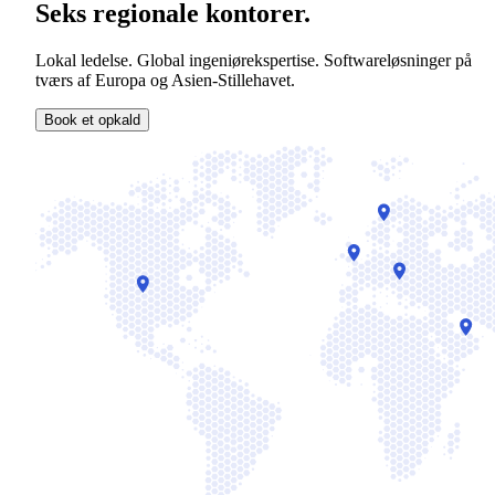
Seks regionale kontorer.
Lokal ledelse. Global ingeniørekspertise. Softwareløsninger på
tværs af Europa og Asien-Stillehavet.
Book et opkald