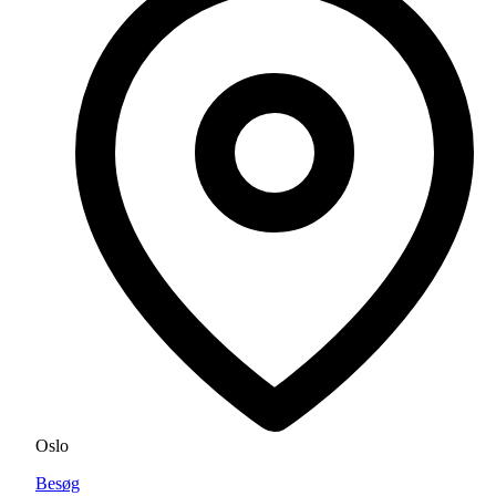
Oslo
Besøg