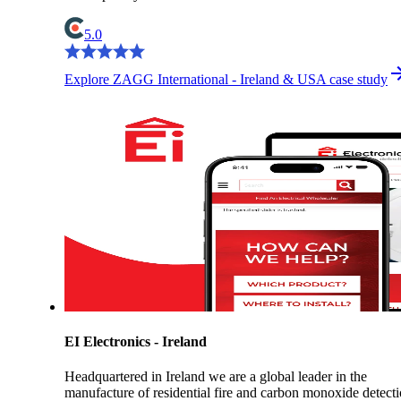
5.0
Explore ZAGG International - Ireland & USA case study
EI Electronics - Ireland
Headquartered in Ireland we are a global leader in the
manufacture of residential fire and carbon monoxide detect