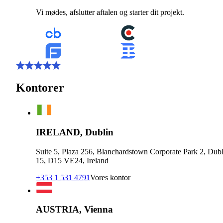
Vi mødes, afslutter aftalen og starter dit projekt.
Kontorer
IRELAND, Dublin
Suite 5, Plaza 256, Blanchardstown Corporate Park 2, Dubl
15, D15 VE24, Ireland
+353 1 531 4791
Vores kontor
AUSTRIA, Vienna