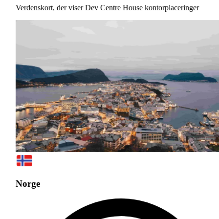
Verdenskort, der viser Dev Centre House kontorplaceringer
Norge