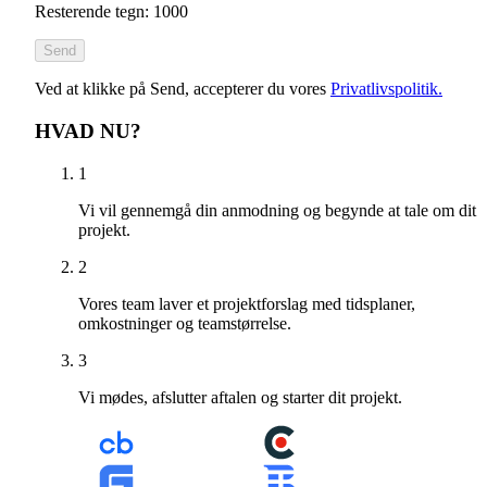
Resterende tegn: 1000
Send
Ved at klikke på Send, accepterer du vores
Privatlivspolitik.
HVAD NU?
1
Vi vil gennemgå din anmodning og begynde at tale om dit
projekt.
2
Vores team laver et projektforslag med tidsplaner,
omkostninger og teamstørrelse.
3
Vi mødes, afslutter aftalen og starter dit projekt.