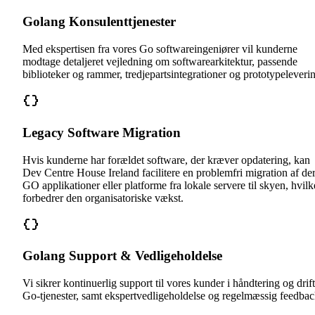
Golang Konsulenttjenester
Med ekspertisen fra vores Go softwareingeniører vil kunderne
modtage detaljeret vejledning om softwarearkitektur, passende
biblioteker og rammer, tredjepartsintegrationer og prototypeleveri
Legacy Software Migration
Hvis kunderne har forældet software, der kræver opdatering, kan
Dev Centre House Ireland facilitere en problemfri migration af de
GO applikationer eller platforme fra lokale servere til skyen, hvilk
forbedrer den organisatoriske vækst.
Golang Support & Vedligeholdelse
Vi sikrer kontinuerlig support til vores kunder i håndtering og drift
Go-tjenester, samt ekspertvedligeholdelse og regelmæssig feedbac