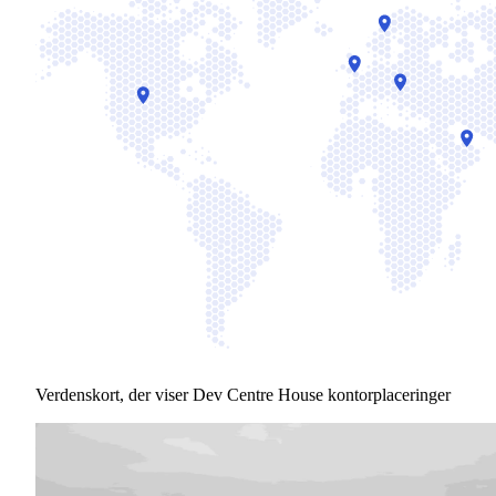
Verdenskort, der viser Dev Centre House kontorplaceringer