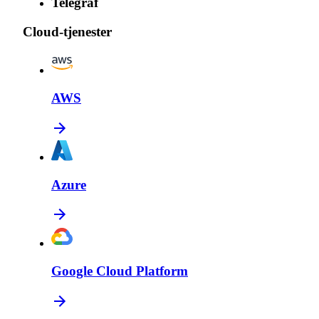
Telegraf
Cloud-tjenester
AWS
Azure
Google Cloud Platform