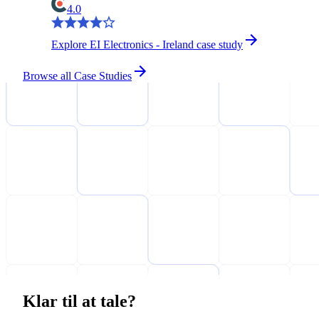
4.0
Explore EI Electronics - Ireland case study
Browse all Case Studies
Klar til at tale?