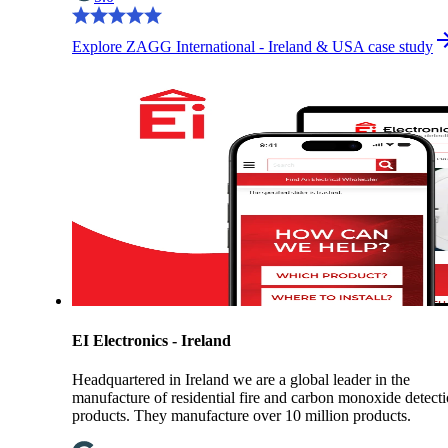
Explore ZAGG International - Ireland & USA case study
EI Electronics - Ireland
Headquartered in Ireland we are a global leader in the
manufacture of residential fire and carbon monoxide detect
products. They manufacture over 10 million products.