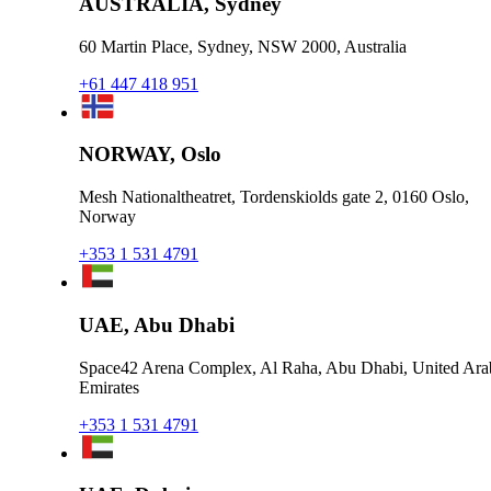
AUSTRALIA, Sydney
60 Martin Place, Sydney, NSW 2000, Australia
+61 447 418 951
NORWAY, Oslo
Mesh Nationaltheatret, Tordenskiolds gate 2, 0160 Oslo,
Norway
+353 1 531 4791
UAE, Abu Dhabi
Space42 Arena Complex, Al Raha, Abu Dhabi, United Ara
Emirates
+353 1 531 4791