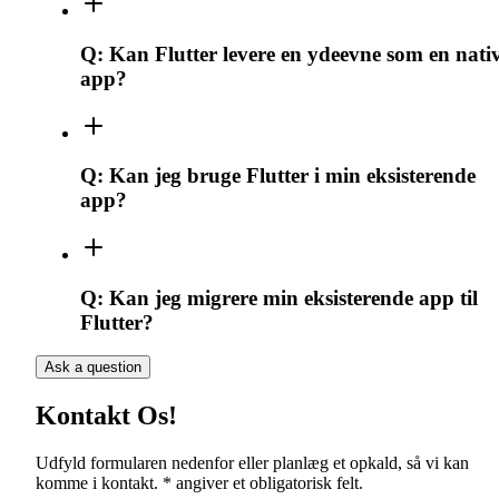
Q:
Kan Flutter levere en ydeevne som en nati
app?
Q:
Kan jeg bruge Flutter i min eksisterende
app?
Q:
Kan jeg migrere min eksisterende app til
Flutter?
Ask a question
Kontakt Os!
Udfyld formularen nedenfor eller planlæg et opkald, så vi kan
komme i kontakt. * angiver et obligatorisk felt.