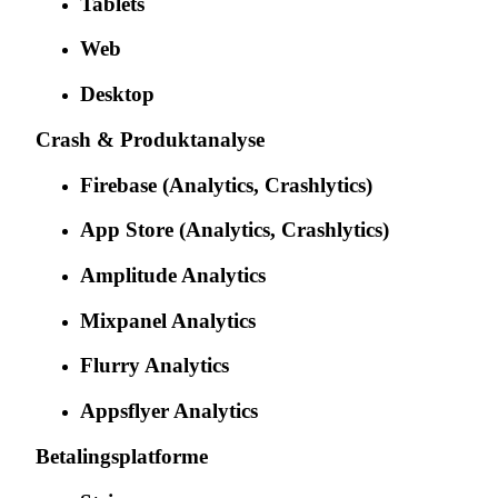
Tablets
Web
Desktop
Crash & Produktanalyse
Firebase (Analytics, Crashlytics)
App Store (Analytics, Crashlytics)
Amplitude Analytics
Mixpanel Analytics
Flurry Analytics
Appsflyer Analytics
Betalingsplatforme