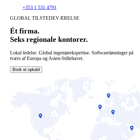
+353 1 531 4791
GLOBAL TILSTEDEVÆRELSE
Ét firma.
Seks regionale kontorer.
Lokal ledelse. Global ingeniørekspertise. Softwareløsninger på
tværs af Europa og Asien-Stillehavet.
Book et opkald