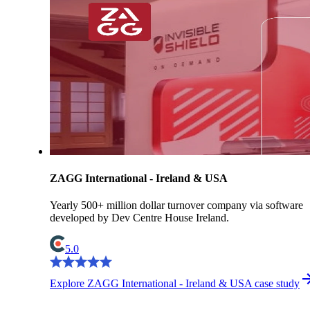
ZAGG International - Ireland & USA
Yearly 500+ million dollar turnover company via software
developed by Dev Centre House Ireland.
5.0
Explore ZAGG International - Ireland & USA case study