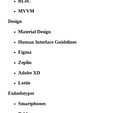
BLoC
MVVM
Design
Material Design
Human Interface Guidelines
Figma
Zeplin
Adobe XD
Lottie
Enhedstyper
Smartphones