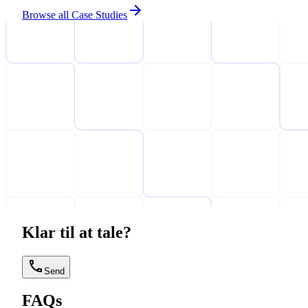
Browse all Case Studies
Klar til at tale?
Send
FAQs