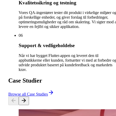
Kvalitetssikring og testning
Vores QA-ingeniører tester dit produkt i virkelige miljøer o
på forskellige enheder, og giver forslag til forbedringer,
optimeringsmuligheder og råd om skalering. Vi sigter mod a
levere en fejlfri og sikker applikation.
0
6
Support & vedligeholdelse
Når vi har bygget Flutter-appen og leveret den til
appbutikkerne eller kunden, fortsætter vi med at forbedre o
udvide produktet baseret på kundefeedback og markedets
krav.
Case Studier
Browse all Case Studies