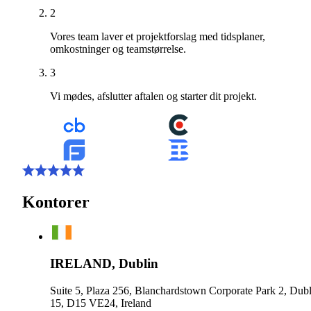
2
Vores team laver et projektforslag med tidsplaner,
omkostninger og teamstørrelse.
3
Vi mødes, afslutter aftalen og starter dit projekt.
Kontorer
IRELAND, Dublin
Suite 5, Plaza 256, Blanchardstown Corporate Park 2, Dubl
15, D15 VE24, Ireland