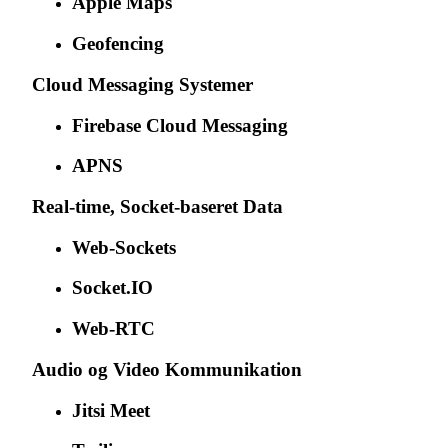
Apple Maps
Geofencing
Cloud Messaging Systemer
Firebase Cloud Messaging
APNS
Real-time, Socket-baseret Data
Web-Sockets
Socket.IO
Web-RTC
Audio og Video Kommunikation
Jitsi Meet