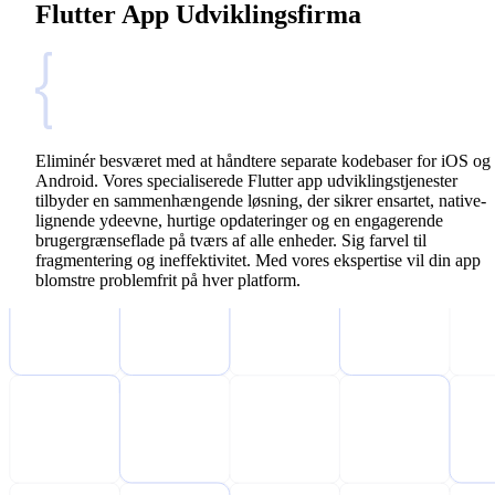
Flutter App Udviklingsfirma
Eliminér besværet med at håndtere separate kodebaser for iOS og
Android. Vores specialiserede Flutter app udviklingstjenester
tilbyder en sammenhængende løsning, der sikrer ensartet, native-
lignende ydeevne, hurtige opdateringer og en engagerende
brugergrænseflade på tværs af alle enheder. Sig farvel til
fragmentering og ineffektivitet. Med vores ekspertise vil din app
blomstre problemfrit på hver platform.