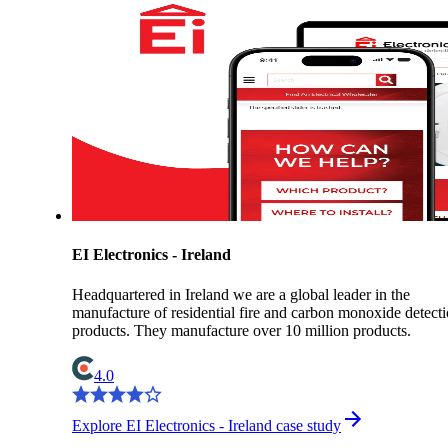
EI Electronics - Ireland
Headquartered in Ireland we are a global leader in the
manufacture of residential fire and carbon monoxide detect
products. They manufacture over 10 million products.
4.0
Explore EI Electronics - Ireland case study