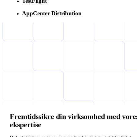
TestFlight
AppCenter Distribution
Fremtidssikre din virksomhed med vore
ekspertise