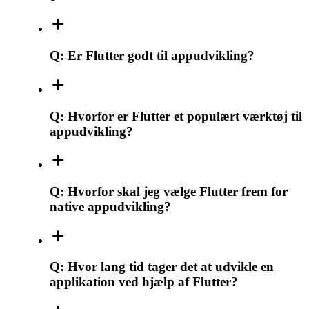
Q:
Er Flutter godt til appudvikling?
Q:
Hvorfor er Flutter et populært værktøj til
appudvikling?
Q:
Hvorfor skal jeg vælge Flutter frem for
native appudvikling?
Q:
Hvor lang tid tager det at udvikle en
applikation ved hjælp af Flutter?