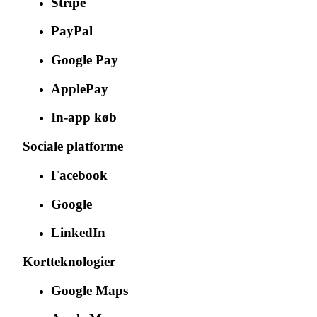
Stripe
PayPal
Google Pay
ApplePay
In-app køb
Sociale platforme
Facebook
Google
LinkedIn
Kortteknologier
Google Maps