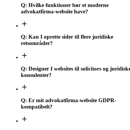
Q:
Hvilke funktioner bør et moderne
advokatfirma-website have?
Q:
Kan I oprette sider til flere juridiske
retsområder?
Q:
Designer I websites til solicitors og juridisk
konsulenter?
Q:
Er mit advokatfirma-website GDPR-
kompatibelt?