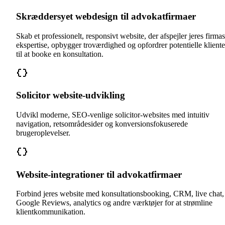
Skræddersyet webdesign til advokatfirmaer
Skab et professionelt, responsivt website, der afspejler jeres firmas
ekspertise, opbygger troværdighed og opfordrer potentielle kliente
til at booke en konsultation.
Solicitor website-udvikling
Udvikl moderne, SEO-venlige solicitor-websites med intuitiv
navigation, retsområdesider og konversionsfokuserede
brugeroplevelser.
Website-integrationer til advokatfirmaer
Forbind jeres website med konsultationsbooking, CRM, live chat,
Google Reviews, analytics og andre værktøjer for at strømline
klientkommunikation.