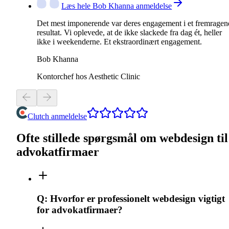
Læs hele Bob Khanna anmeldelse
Det mest imponerende var deres engagement i et fremragen
resultat. Vi oplevede, at de ikke slackede fra dag ét, heller
ikke i weekenderne. Et ekstraordinært engagement.
Bob Khanna
Kontorchef hos Aesthetic Clinic
Clutch anmeldelse
Ofte stillede spørgsmål om webdesign til
advokatfirmaer
Q:
Hvorfor er professionelt webdesign vigtigt
for advokatfirmaer?