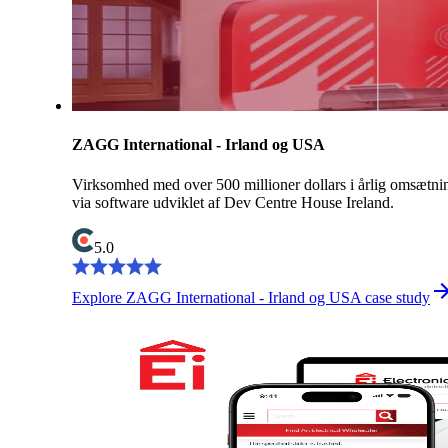
ZAGG International - Irland og USA
Virksomhed med over 500 millioner dollars i årlig omsætni
via software udviklet af Dev Centre House Ireland.
5.0
Explore ZAGG International - Irland og USA case study