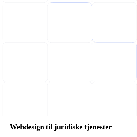
Webdesign til juridiske tjenester