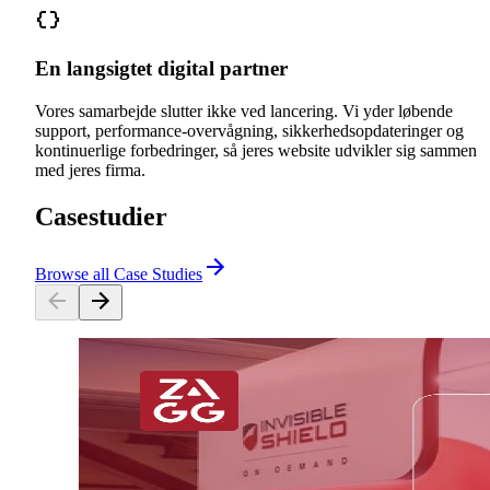
En langsigtet digital partner
Vores samarbejde slutter ikke ved lancering. Vi yder løbende
support, performance-overvågning, sikkerhedsopdateringer og
kontinuerlige forbedringer, så jeres website udvikler sig sammen
med jeres firma.
Casestudier
Browse all Case Studies