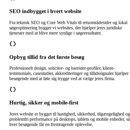
SEO indbygget i hvert website
Fra teknisk SEO og Core Web Vitals til retsområdesider og lokal
søgeoptimering bygger vi websites, der hjælper jeres juridiske
tjenester med at blive mere synlige i søgeresultater.
Opbyg tillid fra det første besøg
Professionelt design, solicitor- og barrister-profiler, klient-
testimonials, casestudier, akkrediteringer og tillidssignaler hjælper
besøgende med at føle sig trygge ved at vælge jeres firma.
Hurtig, sikker og mobile-first
Jeres website er bygget til hastighed, sikkerhed, tilgængelighed og
problemfri performance på desktops, tablets og mobile enheder, så
hver besøgende får en fremragende oplevelse.