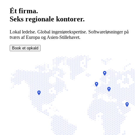
Ét firma.
Seks regionale kontorer.
Lokal ledelse. Global ingeniørekspertise. Softwareløsninger på
tværs af Europa og Asien-Stillehavet.
Book et opkald