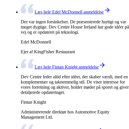
Læs hele Edel McDonnell anmeldelse
Der var ingen forsinkelser. De præsenterede hurtigt og var
meget dygtige. Dev Centre House Ireland har gode idéer på
vej og er opdateret på teknologi.
Edel McDonnell
Ejer af KingFisher Restaurant
Læs hele Fintan Knight anmeldelse
Dev Centre leder altid efter idéer, der skaber værdi, med en
komplementær og taknemmelig stil. De viser interesse for
vores forretning og aktiver, holder møder på sporet og giver
detaljerede opdateringer.
Fintan Knight
Administrerende direktør hos Automotive Equity
Management Ltd.