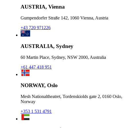
AUSTRIA, Vienna
Gumpendorfer Straße 142, 1060 Vienna, Austria
+43 720 971226
AUSTRALIA, Sydney
60 Martin Place, Sydney, NSW 2000, Australia
+61 447 418 951
NORWAY, Oslo
Mesh Nationaltheatret, Tordenskiolds gate 2, 0160 Oslo,
Norway
+353 1 531 4791