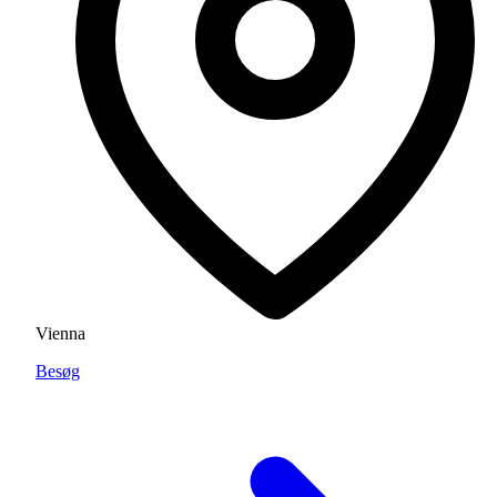
Vienna
Besøg