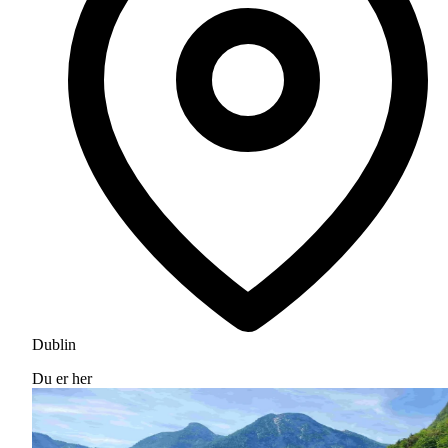
Dublin
Du er her