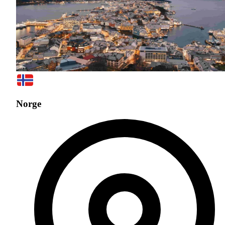
Norge