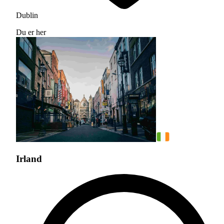
Dublin
Du er her
Irland