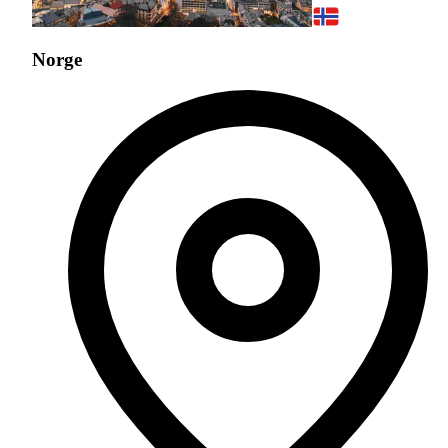
Norge