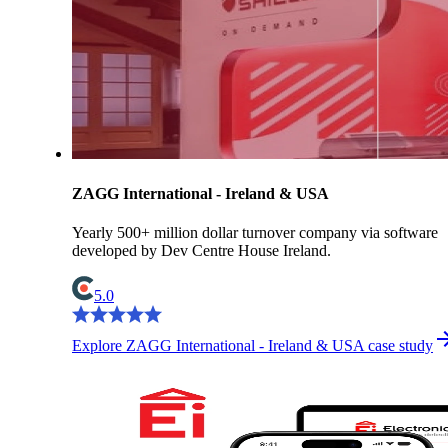
ZAGG International - Ireland & USA
Yearly 500+ million dollar turnover company via software
developed by Dev Centre House Ireland.
5.0
Explore ZAGG International - Ireland & USA case study