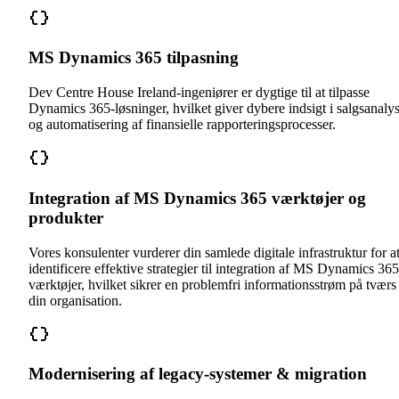
MS Dynamics 365 tilpasning
Dev Centre House Ireland-ingeniører er dygtige til at tilpasse
Dynamics 365-løsninger, hvilket giver dybere indsigt i salgsanaly
og automatisering af finansielle rapporteringsprocesser.
Integration af MS Dynamics 365 værktøjer og
produkter
Vores konsulenter vurderer din samlede digitale infrastruktur for a
identificere effektive strategier til integration af MS Dynamics 365
værktøjer, hvilket sikrer en problemfri informationsstrøm på tværs
din organisation.
Modernisering af legacy-systemer & migration