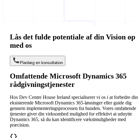
Lås det fulde potentiale af din Vision op
med os
Planlæg en konsultation
Omfattende Microsoft Dynamics 365
rådgivningstjenester
Hos Dev Centre House Ireland specialiserer vi os i at forbedre din
eksisterende Microsoft Dynamics 365-løsninger eller guide dig
gennem implementeringsprocessen fra bunden. Vores omfattende
tjenester giver din virksomhed mulighed for effektivt at udnytte
Dynamics 365, så du kan identificere vækstmuligheder med
præcision.