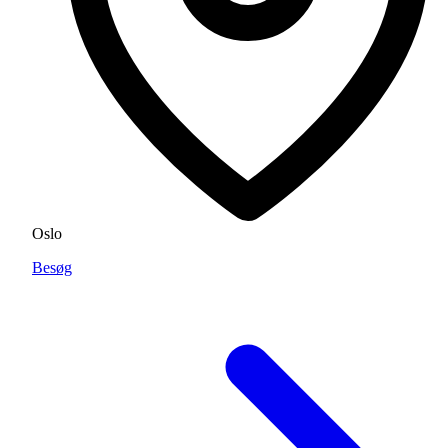
Oslo
Besøg