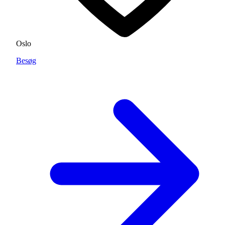
Oslo
Besøg