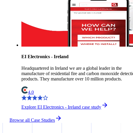
EI Electronics - Ireland
Headquartered in Ireland we are a global leader in the
manufacture of residential fire and carbon monoxide detect
products. They manufacture over 10 million products.
4.0
Explore EI Electronics - Ireland case study
Browse all Case Studies