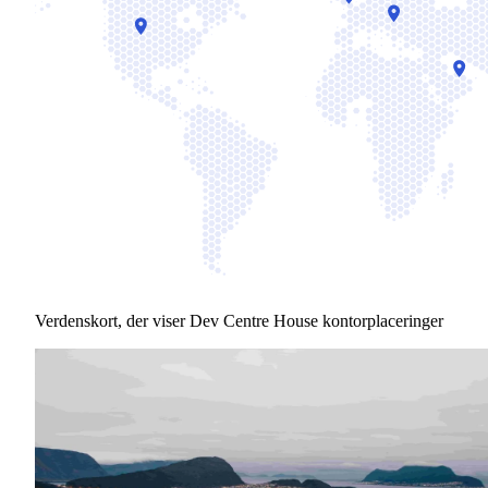
Verdenskort, der viser Dev Centre House kontorplaceringer