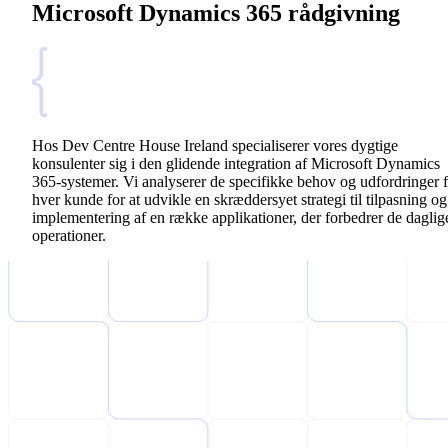
Microsoft Dynamics 365 rådgivning
Hos Dev Centre House Ireland specialiserer vores dygtige
konsulenter sig i den glidende integration af Microsoft Dynamics
365-systemer. Vi analyserer de specifikke behov og udfordringer 
hver kunde for at udvikle en skræddersyet strategi til tilpasning og
implementering af en række applikationer, der forbedrer de daglig
operationer.