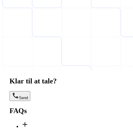
Klar til at tale?
Send
FAQs