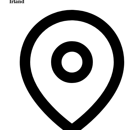
Irland