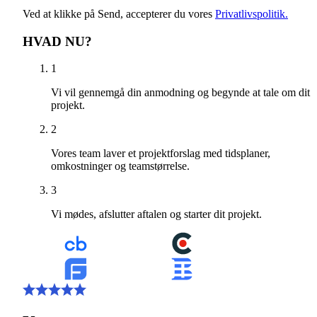
Ved at klikke på Send, accepterer du vores
Privatlivspolitik.
HVAD NU?
1
Vi vil gennemgå din anmodning og begynde at tale om dit
projekt.
2
Vores team laver et projektforslag med tidsplaner,
omkostninger og teamstørrelse.
3
Vi mødes, afslutter aftalen og starter dit projekt.