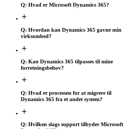
Q:
Hvad er Microsoft Dynamics 365?
Q:
Hvordan kan Dynamics 365 gavne min
virksomhed?
Q:
Kan Dynamics 365 tilpasses til mine
forretningsbehov?
Q:
Hvad er processen for at migrere til
Dynamics 365 fra et andet system?
Q:
Hvilken slags support tilbyder Microsoft