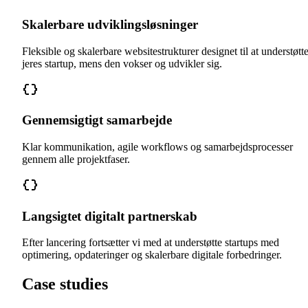
Skalerbare udviklingsløsninger
Fleksible og skalerbare websitestrukturer designet til at understøtt
jeres startup, mens den vokser og udvikler sig.
Gennemsigtigt samarbejde
Klar kommunikation, agile workflows og samarbejdsprocesser
gennem alle projektfaser.
Langsigtet digitalt partnerskab
Efter lancering fortsætter vi med at understøtte startups med
optimering, opdateringer og skalerbare digitale forbedringer.
Case studies