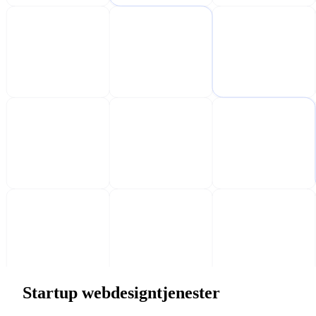
Startup webdesigntjenester