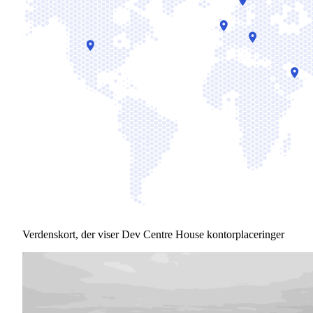
Verdenskort, der viser Dev Centre House kontorplaceringer