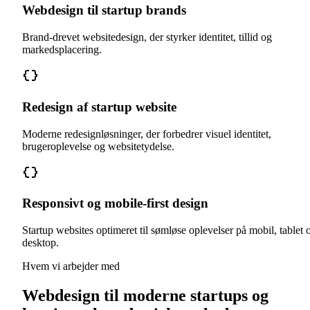
Webdesign til startup brands
Brand-drevet websitedesign, der styrker identitet, tillid og
markedsplacering.
Redesign af startup website
Moderne redesignløsninger, der forbedrer visuel identitet,
brugeroplevelse og websitetydelse.
Responsivt og mobile-first design
Startup websites optimeret til sømløse oplevelser på mobil, tablet 
desktop.
Hvem vi arbejder med
Webdesign til moderne startups og