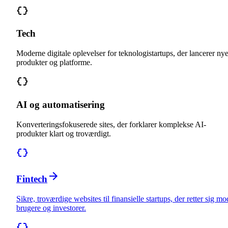
Tech
Moderne digitale oplevelser for teknologistartups, der lancerer ny
produkter og platforme.
AI og automatisering
Konverteringsfokuserede sites, der forklarer komplekse AI-
produkter klart og troværdigt.
Fintech
Sikre, troværdige websites til finansielle startups, der retter sig mo
brugere og investorer.