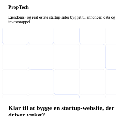
PropTech
Ejendoms- og real estate startup-sider bygget til annoncer, data og
investorappel.
Klar til at bygge en startup-website, der
driver vækst?