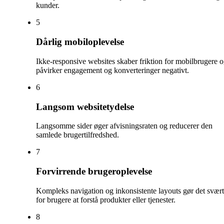
kunder.
5
Dårlig mobiloplevelse
Ikke-responsive websites skaber friktion for mobilbrugere 
påvirker engagement og konverteringer negativt.
6
Langsom websitetydelse
Langsomme sider øger afvisningsraten og reducerer den
samlede brugertilfredshed.
7
Forvirrende brugeroplevelse
Kompleks navigation og inkonsistente layouts gør det svært
for brugere at forstå produkter eller tjenester.
8