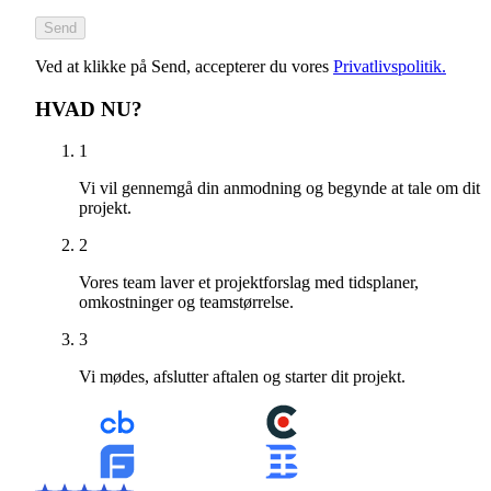
Send
Ved at klikke på Send, accepterer du vores
Privatlivspolitik.
HVAD NU?
1
Vi vil gennemgå din anmodning og begynde at tale om dit
projekt.
2
Vores team laver et projektforslag med tidsplaner,
omkostninger og teamstørrelse.
3
Vi mødes, afslutter aftalen og starter dit projekt.