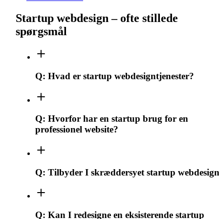
Startup webdesign – ofte stillede
spørgsmål
Q:
Hvad er startup webdesigntjenester?
Q:
Hvorfor har en startup brug for en
professionel website?
Q:
Tilbyder I skræddersyet startup webdesig
Q:
Kan I redesigne en eksisterende startup