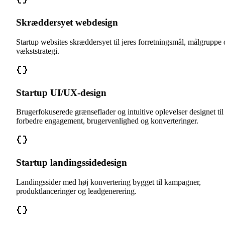
Skræddersyet webdesign
Startup websites skræddersyet til jeres forretningsmål, målgruppe
vækststrategi.
Startup UI/UX-design
Brugerfokuserede grænseflader og intuitive oplevelser designet til 
forbedre engagement, brugervenlighed og konverteringer.
Startup landingssidedesign
Landingssider med høj konvertering bygget til kampagner,
produktlanceringer og leadgenerering.