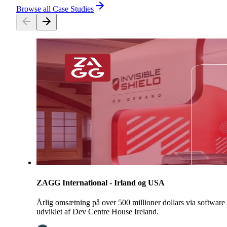
Browse all Case Studies
ZAGG International - Irland og USA
Årlig omsætning på over 500 millioner dollars via software
udviklet af Dev Centre House Ireland.