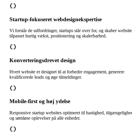
Startup-fokuseret webdesignekspertise
Vi forstår de udfordringer, startups står over for, og skaber website
tilpasset hurtig vækst, positionering og skalerbarhed.
Konverteringsdrevet design
Hvert website er designet til at forbedre engagement, generere
kvalificerede leads og øge tilmeldinger.
Mobile-first og høj ydelse
Responsive startup websites optimeret til hastighed, tilgængelighe
og sømløse oplevelser på alle enheder.