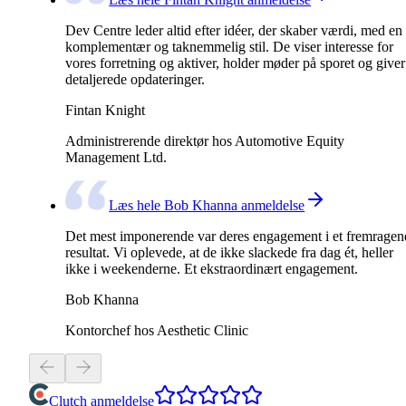
Dev Centre leder altid efter idéer, der skaber værdi, med en
komplementær og taknemmelig stil. De viser interesse for
vores forretning og aktiver, holder møder på sporet og giver
detaljerede opdateringer.
Fintan Knight
Administrerende direktør hos Automotive Equity
Management Ltd.
Læs hele Bob Khanna anmeldelse
Det mest imponerende var deres engagement i et fremragen
resultat. Vi oplevede, at de ikke slackede fra dag ét, heller
ikke i weekenderne. Et ekstraordinært engagement.
Bob Khanna
Kontorchef hos Aesthetic Clinic
Clutch anmeldelse