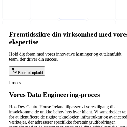
Fremtidssikre din virksomhed med vore
ekspertise
Hold dig foran med vores innovative løsninger og et talentfuldt
team, der driver din succes.
Book et opkald
Proces
Vores Data Engineering-proces
Hos Dev Centre House Ireland tilpasser vi vores tilgang til at
imødekomme de unikke behov hos hver klient. Vi samarbejder tæ
for at identificere de rigtige teknologier, infrastruktur og avancere
værktøjer, der adresserer specifikke forretningsudfordringer,