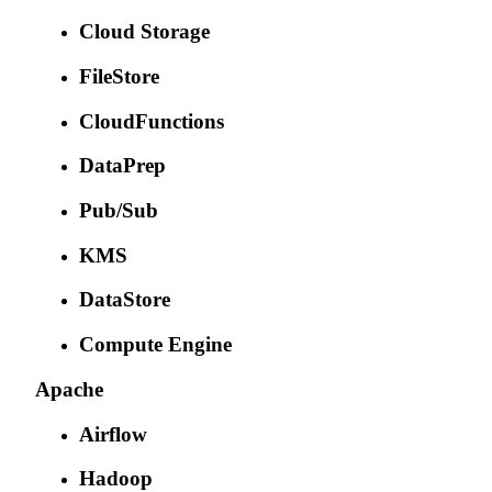
Cloud Storage
FileStore
CloudFunctions
DataPrep
Pub/Sub
KMS
DataStore
Compute Engine
Apache
Airflow
Hadoop