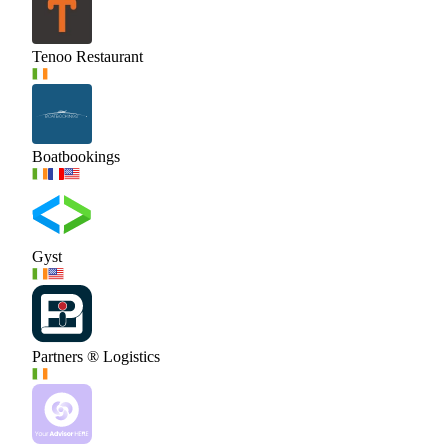
Tenoo Restaurant
Boatbookings
Gyst
Partners ® Logistics