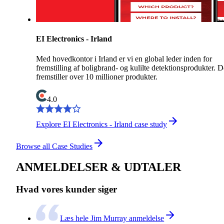
EI Electronics - Irland
Med hovedkontor i Irland er vi en global leder inden for
fremstilling af boligbrand- og kulilte detektionsprodukter. D
fremstiller over 10 millioner produkter.
4.0
Explore EI Electronics - Irland case study
Browse all Case Studies
ANMELDELSER & UDTALER
Hvad vores kunder siger
Læs hele Jim Murray anmeldelse