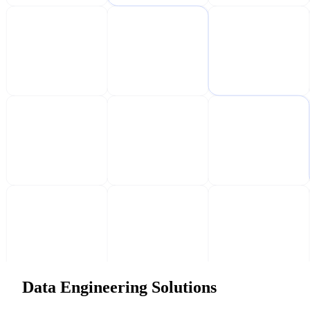
Data Engineering Solutions