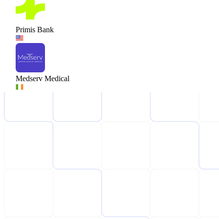
Primis Bank
Medserv Medical