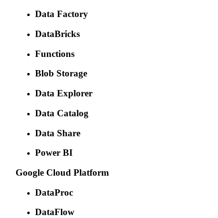
Data Factory
DataBricks
Functions
Blob Storage
Data Explorer
Data Catalog
Data Share
Power BI
Google Cloud Platform
DataProc
DataFlow