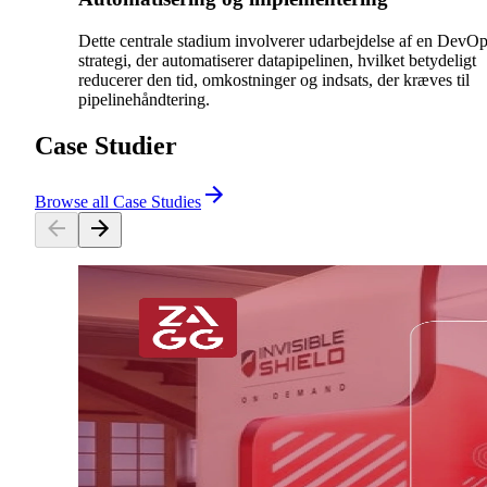
Dette centrale stadium involverer udarbejdelse af en DevOp
strategi, der automatiserer datapipelinen, hvilket betydeligt
reducerer den tid, omkostninger og indsats, der kræves til
pipelinehåndtering.
Case Studier
Browse all Case Studies