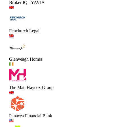
Broker IQ - YAVIA
Fenchurch Legal
Glenveagh Homes
The Matt Haycox Group
Panacea Financial Bank