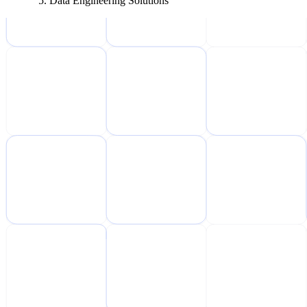
Data Engineering Solutions