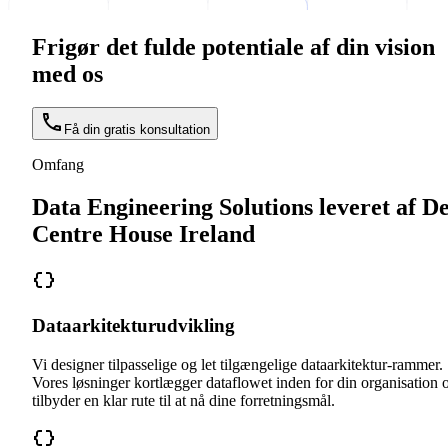
Frigør det fulde potentiale af din vision
med os
Få din gratis konsultation
Omfang
Data Engineering Solutions leveret af D
Centre House Ireland
Dataarkitekturudvikling
Vi designer tilpasselige og let tilgængelige dataarkitektur-rammer.
Vores løsninger kortlægger dataflowet inden for din organisation 
tilbyder en klar rute til at nå dine forretningsmål.