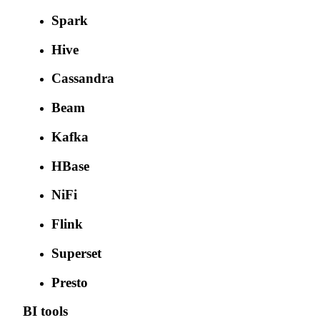
Spark
Hive
Cassandra
Beam
Kafka
HBase
NiFi
Flink
Superset
Presto
BI tools