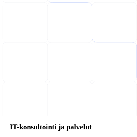
IT-konsultointi ja palvelut