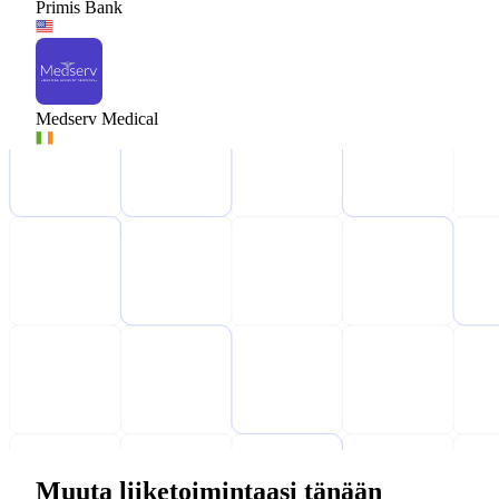
Primis Bank
Medserv Medical
Muuta liiketoimintaasi tänään