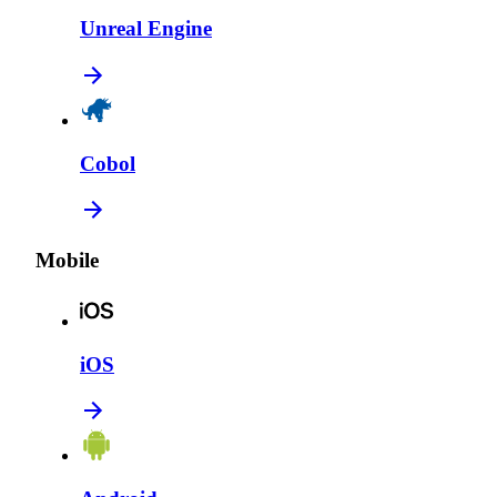
Unreal Engine
Cobol
Mobile
iOS