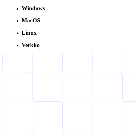
Windows
MacOS
Linux
Verkko