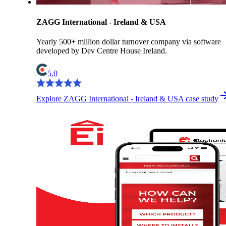
ZAGG International - Ireland & USA
Yearly 500+ million dollar turnover company via software
developed by Dev Centre House Ireland.
5.0
Explore ZAGG International - Ireland & USA case study