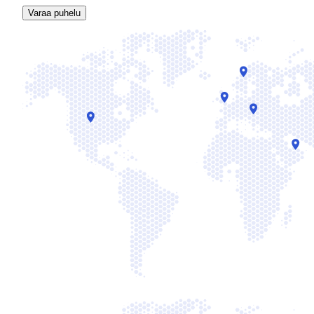
Varaa puhelu