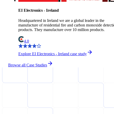
EI Electronics - Ireland
Headquartered in Ireland we are a global leader in the
manufacture of residential fire and carbon monoxide detect
products. They manufacture over 10 million products.
4.0
Explore EI Electronics - Ireland case study
Browse all Case Studies