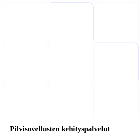
Pilvisovellusten kehityspalvelut