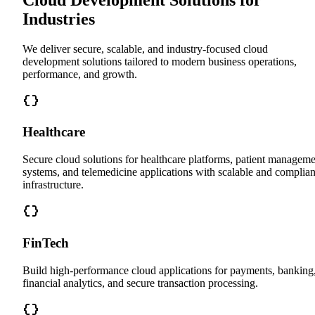
Industries
We deliver secure, scalable, and industry-focused cloud
development solutions tailored to modern business operations,
performance, and growth.
Healthcare
Secure cloud solutions for healthcare platforms, patient managem
systems, and telemedicine applications with scalable and complian
infrastructure.
FinTech
Build high-performance cloud applications for payments, banking
financial analytics, and secure transaction processing.