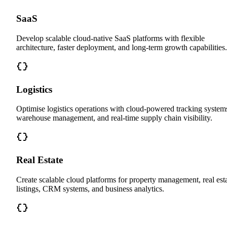
SaaS
Develop scalable cloud-native SaaS platforms with flexible
architecture, faster deployment, and long-term growth capabilities.
Logistics
Optimise logistics operations with cloud-powered tracking system
warehouse management, and real-time supply chain visibility.
Real Estate
Create scalable cloud platforms for property management, real est
listings, CRM systems, and business analytics.