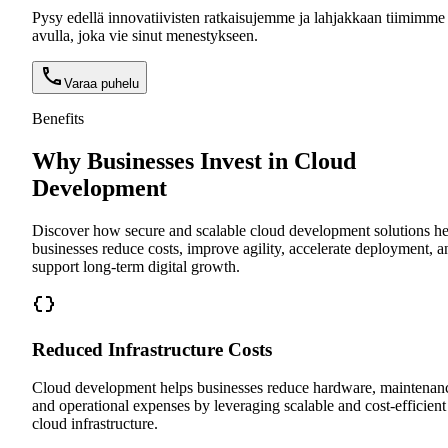
Pysy edellä innovatiivisten ratkaisujemme ja lahjakkaan tiimimme
avulla, joka vie sinut menestykseen.
Varaa puhelu
Benefits
Why Businesses Invest in Cloud
Development
Discover how secure and scalable cloud development solutions he
businesses reduce costs, improve agility, accelerate deployment, a
support long-term digital growth.
Reduced Infrastructure Costs
Cloud development helps businesses reduce hardware, maintenan
and operational expenses by leveraging scalable and cost-efficient
cloud infrastructure.