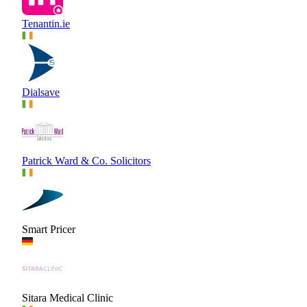
Tenantin.ie
Dialsave
Patrick Ward & Co. Solicitors
Smart Pricer
Sitara Medical Clinic