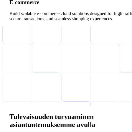
E-commerce
Build scalable e-commerce cloud solutions designed for high traffi
secure transactions, and seamless shopping experiences.
Tulevaisuuden turvaaminen
asiantuntemuksemme avulla