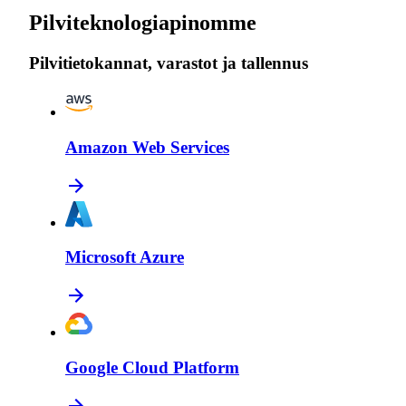
Pilviteknologiapinomme
Pilvitietokannat, varastot ja tallennus
Amazon Web Services
Microsoft Azure
Google Cloud Platform