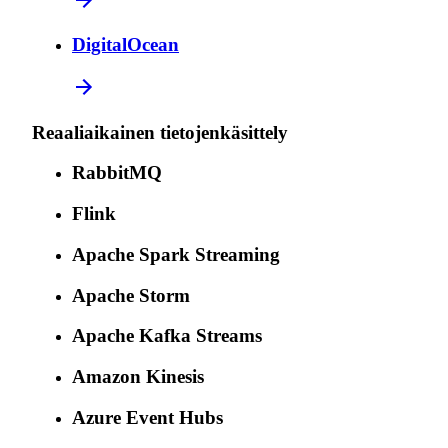
DigitalOcean
Reaaliaikainen tietojenkäsittely
RabbitMQ
Flink
Apache Spark Streaming
Apache Storm
Apache Kafka Streams
Amazon Kinesis
Azure Event Hubs