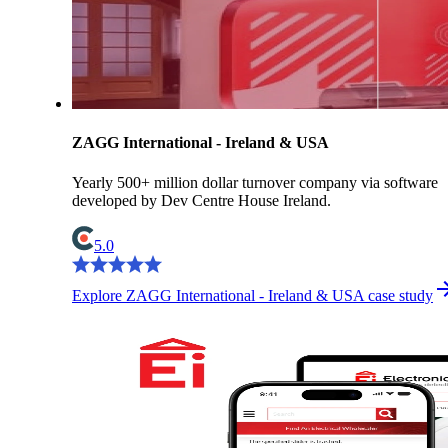
ZAGG International - Ireland & USA
Yearly 500+ million dollar turnover company via software
developed by Dev Centre House Ireland.
5.0
Explore ZAGG International - Ireland & USA case study