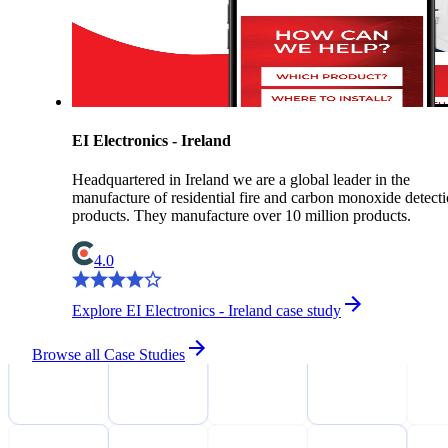
EI Electronics - Ireland
Headquartered in Ireland we are a global leader in the
manufacture of residential fire and carbon monoxide detect
products. They manufacture over 10 million products.
4.0
Explore EI Electronics - Ireland case study
Browse all Case Studies