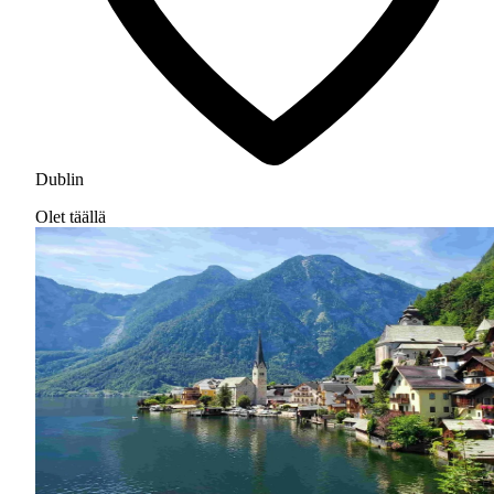
Dublin
Olet täällä