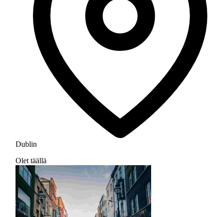
Dublin
Olet täällä