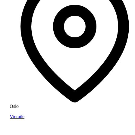
Oslo
Vieraile