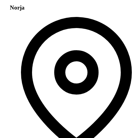
Norja