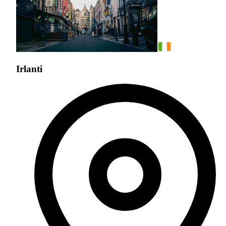
Irlanti