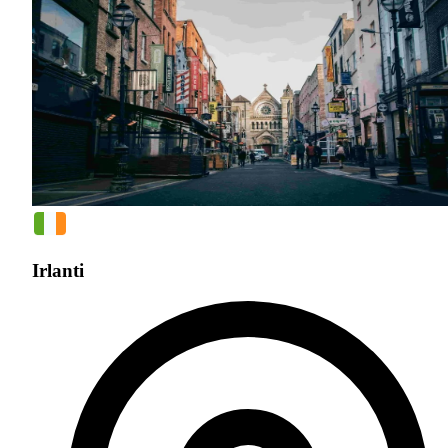
Irlanti