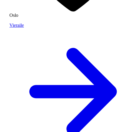
Oslo
Vieraile