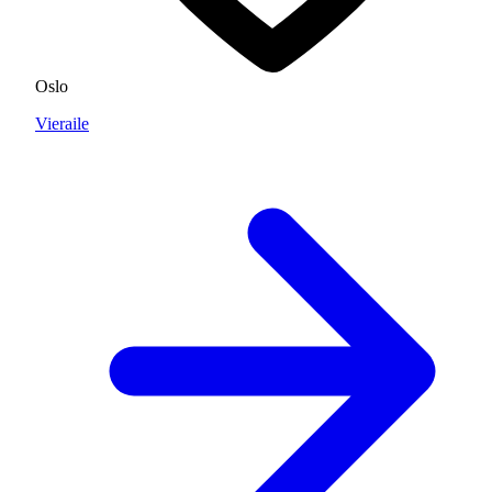
Oslo
Vieraile