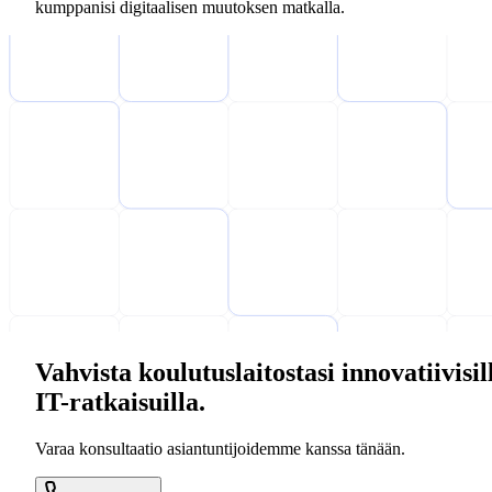
kumppanisi digitaalisen muutoksen matkalla.
Vahvista koulutuslaitostasi innovatiivisil
IT-ratkaisuilla.
Varaa konsultaatio asiantuntijoidemme kanssa tänään.