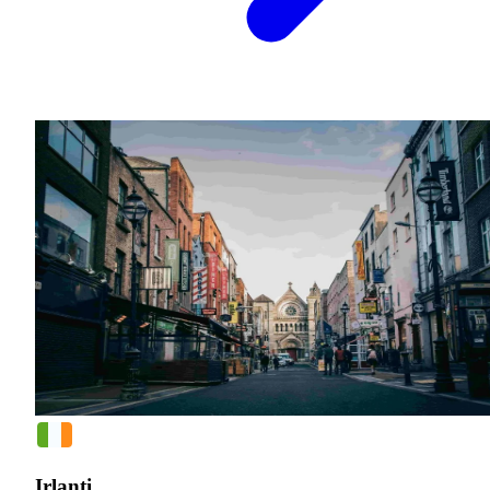
Irlanti