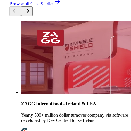
Browse all Case Studies
ZAGG International - Ireland & USA
Yearly 500+ million dollar turnover company via software
developed by Dev Centre House Ireland.