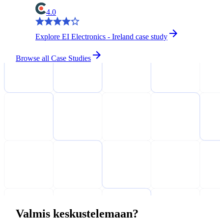
4.0
Explore EI Electronics - Ireland case study
Browse all Case Studies
Valmis keskustelemaan?