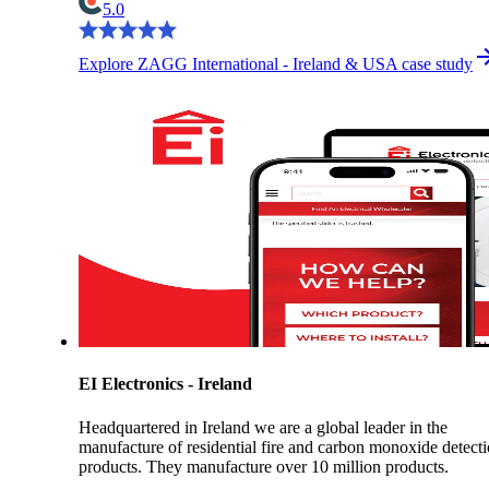
5.0
Explore ZAGG International - Ireland & USA case study
EI Electronics - Ireland
Headquartered in Ireland we are a global leader in the
manufacture of residential fire and carbon monoxide detect
products. They manufacture over 10 million products.