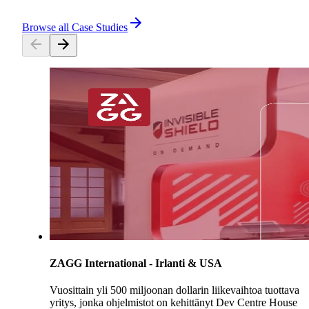
Browse all Case Studies
ZAGG International - Irlanti & USA
Vuosittain yli 500 miljoonan dollarin liikevaihtoa tuottava
yritys, jonka ohjelmistot on kehittänyt Dev Centre House