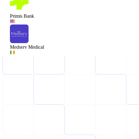
Primis Bank
Medserv Medical