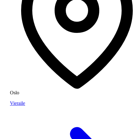
Oslo
Vieraile