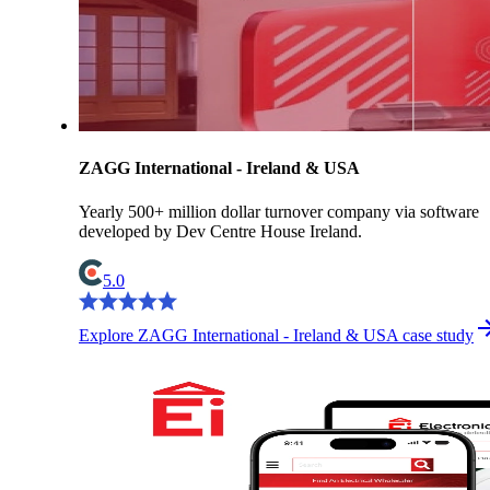
ZAGG International - Ireland & USA
Yearly 500+ million dollar turnover company via software
developed by Dev Centre House Ireland.
5.0
Explore ZAGG International - Ireland & USA case study