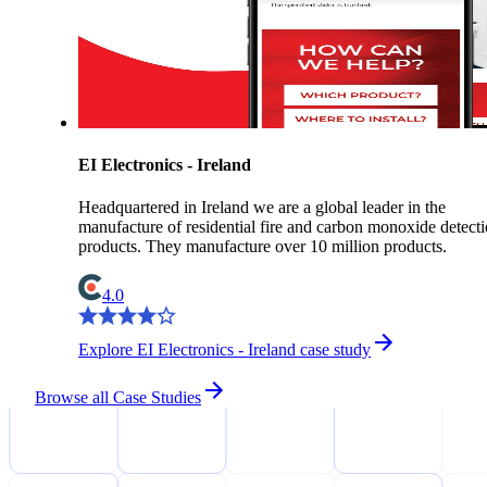
EI Electronics - Ireland
Headquartered in Ireland we are a global leader in the
manufacture of residential fire and carbon monoxide detect
products. They manufacture over 10 million products.
4.0
Explore EI Electronics - Ireland case study
Browse all Case Studies