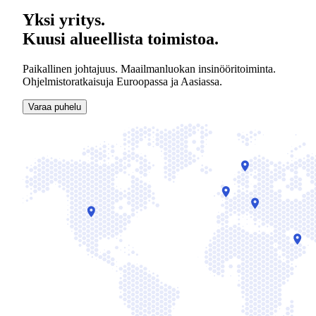
Yksi yritys.
Kuusi alueellista toimistoa.
Paikallinen johtajuus. Maailmanluokan insinööritoiminta.
Ohjelmistoratkaisuja Euroopassa ja Aasiassa.
Varaa puhelu