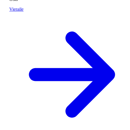
Vieraile