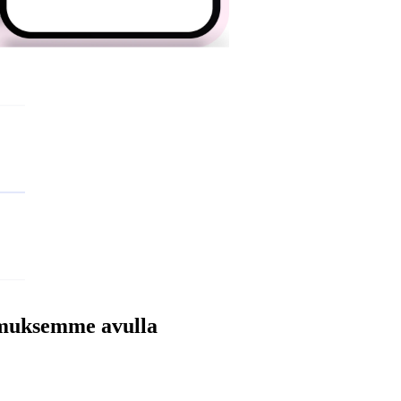
temuksemme avulla