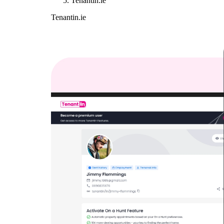
Tenantin.ie
Tenantin.ie