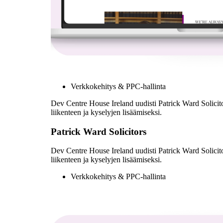
Verkkokehitys & PPC-hallinta
Dev Centre House Ireland uudisti Patrick Ward Solici
liikenteen ja kyselyjen lisäämiseksi.
Patrick Ward Solicitors
Dev Centre House Ireland uudisti Patrick Ward Solici
liikenteen ja kyselyjen lisäämiseksi.
Verkkokehitys & PPC-hallinta