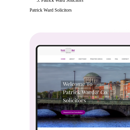
Patrick Ward Solicitors
Patrick Ward Solicitors