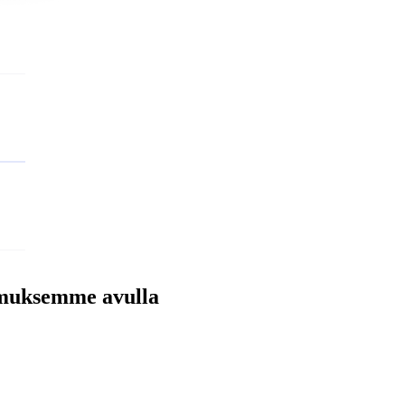
temuksemme avulla