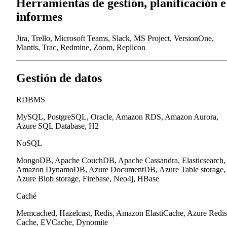
Herramientas de gestión, planificación e
informes
Jira, Trello, Microsoft Teams, Slack, MS Project, VersionOne,
Mantis, Trac, Redmine, Zoom, Replicon
Gestión de datos
RDBMS
MySQL, PostgreSQL, Oracle, Amazon RDS, Amazon Aurora,
Azure SQL Database, H2
NoSQL
MongoDB, Apache CouchDB, Apache Cassandra, Elasticsearch,
Amazon DynamoDB, Azure DocumentDB, Azure Table storage,
Azure Blob storage, Firebase, Neo4j, HBase
Caché
Memcached, Hazelcast, Redis, Amazon ElastiCache, Azure Redis
Cache, EVCache, Dynomite