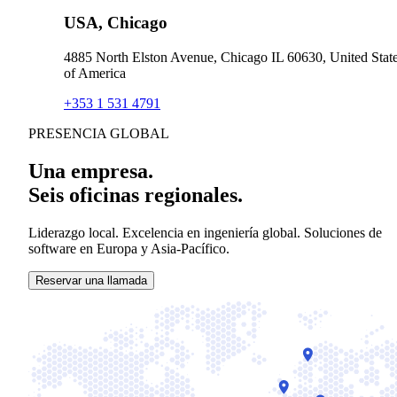
USA, Chicago
4885 North Elston Avenue, Chicago IL 60630, United Stat
of America
+353 1 531 4791
PRESENCIA GLOBAL
Una empresa.
Seis oficinas regionales.
Liderazgo local. Excelencia en ingeniería global. Soluciones de
software en Europa y Asia-Pacífico.
Reservar una llamada