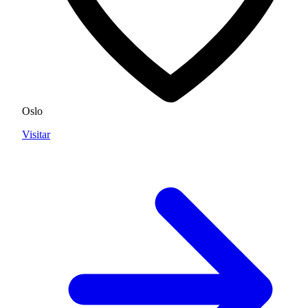
Oslo
Visitar