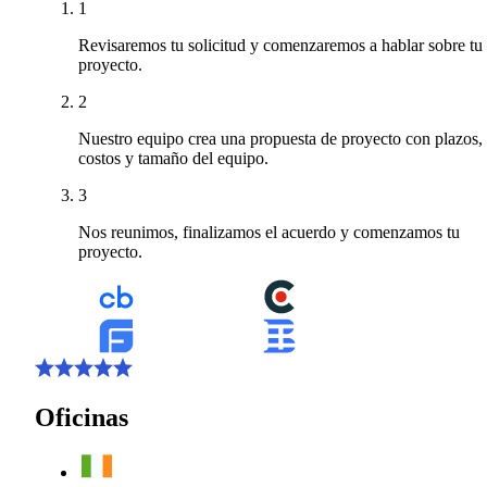
1
Revisaremos tu solicitud y comenzaremos a hablar sobre tu
proyecto.
2
Nuestro equipo crea una propuesta de proyecto con plazos,
costos y tamaño del equipo.
3
Nos reunimos, finalizamos el acuerdo y comenzamos tu
proyecto.
Oficinas