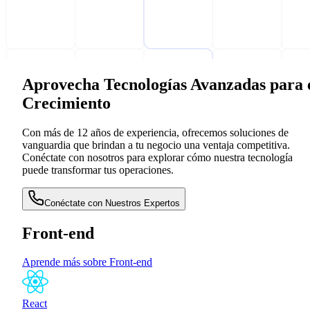
Aprovecha Tecnologías Avanzadas para 
Crecimiento
Con más de 12 años de experiencia, ofrecemos soluciones de
vanguardia que brindan a tu negocio una ventaja competitiva.
Conéctate con nosotros para explorar cómo nuestra tecnología
puede transformar tus operaciones.
Conéctate con Nuestros Expertos
Front-end
Aprende más sobre Front-end
React