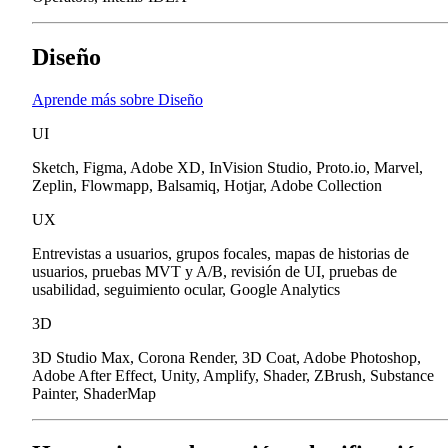
Diseño
Aprende más sobre Diseño
UI
Sketch, Figma, Adobe XD, InVision Studio, Proto.io, Marvel,
Zeplin, Flowmapp, Balsamiq, Hotjar, Adobe Collection
UX
Entrevistas a usuarios, grupos focales, mapas de historias de
usuarios, pruebas MVT y A/B, revisión de UI, pruebas de
usabilidad, seguimiento ocular, Google Analytics
3D
3D Studio Max, Corona Render, 3D Coat, Adobe Photoshop,
Adobe After Effect, Unity, Amplify, Shader, ZBrush, Substance
Painter, ShaderMap