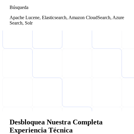
Búsqueda
Apache Lucene, Elasticsearch, Amazon CloudSearch, Azure
Search, Solr
Desbloquea Nuestra Completa
Experiencia Técnica