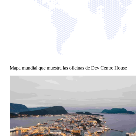
Mapa mundial que muestra las oficinas de Dev Centre House