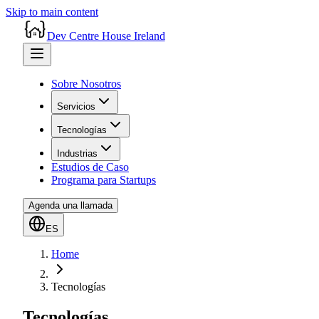
Skip to main content
Dev Centre House Ireland
Sobre Nosotros
Servicios
Tecnologías
Industrias
Estudios de Caso
Programa para Startups
Agenda una llamada
ES
Home
Tecnologías
Tecnologías