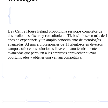
Dev Centre House Ireland proporciona servicios completos de
desarrollo de software y consultoría de TI, basándose en más de 1
años de experiencia y un amplio conocimiento de tecnologías
avanzadas. Al unir a profesionales de TI talentosos en diversos
campos, ofrecemos soluciones llave en mano técnicamente
avanzadas que permiten a las empresas aprovechar nuevas
oportunidades y obtener una ventaja competitiva.