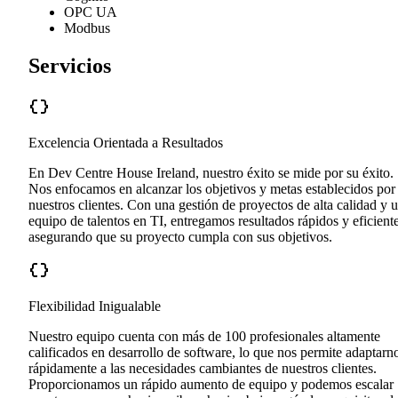
OPC UA
Modbus
Servicios
Excelencia Orientada a Resultados
En Dev Centre House Ireland, nuestro éxito se mide por su éxito.
Nos enfocamos en alcanzar los objetivos y metas establecidos por
nuestros clientes. Con una gestión de proyectos de alta calidad y 
equipo de talentos en TI, entregamos resultados rápidos y eficiente
asegurando que su proyecto cumpla con sus objetivos.
Flexibilidad Inigualable
Nuestro equipo cuenta con más de 100 profesionales altamente
calificados en desarrollo de software, lo que nos permite adaptarn
rápidamente a las necesidades cambiantes de nuestros clientes.
Proporcionamos un rápido aumento de equipo y podemos escalar