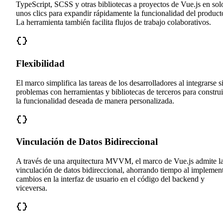
TypeScript, SCSS y otras bibliotecas a proyectos de Vue.js en sol
unos clics para expandir rápidamente la funcionalidad del product
La herramienta también facilita flujos de trabajo colaborativos.
Flexibilidad
El marco simplifica las tareas de los desarrolladores al integrarse s
problemas con herramientas y bibliotecas de terceros para construi
la funcionalidad deseada de manera personalizada.
Vinculación de Datos Bidireccional
A través de una arquitectura MVVM, el marco de Vue.js admite l
vinculación de datos bidireccional, ahorrando tiempo al implemen
cambios en la interfaz de usuario en el código del backend y
viceversa.