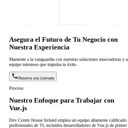
Asegura el Futuro de Tu Negocio con
Nuestra Experiencia
Mantente a la vanguardia con nuestras soluciones innovadoras y 
equipo talentoso que impulsa tu éxito.
Reserva una Llamada
Proceso
Nuestro Enfoque para Trabajar con
Vue.js
Dev Centre House Ireland emplea un equipo altamente calificado
profesionales de TI, incluidos desarrolladores de Vue.js de primer