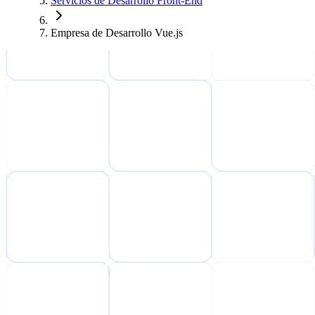
Servicios de Desarrollo Front-End
Empresa de Desarrollo Vue.js