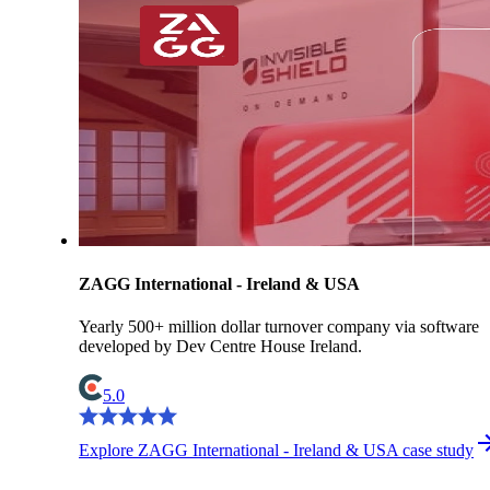
ZAGG International - Ireland & USA
Yearly 500+ million dollar turnover company via software
developed by Dev Centre House Ireland.
5.0
Explore ZAGG International - Ireland & USA case study