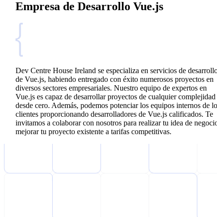
Empresa de Desarrollo Vue.js
Dev Centre House Ireland se especializa en servicios de desarroll
de Vue.js, habiendo entregado con éxito numerosos proyectos en
diversos sectores empresariales. Nuestro equipo de expertos en
Vue.js es capaz de desarrollar proyectos de cualquier complejidad
desde cero. Además, podemos potenciar los equipos internos de l
clientes proporcionando desarrolladores de Vue.js calificados. Te
invitamos a colaborar con nosotros para realizar tu idea de negoci
mejorar tu proyecto existente a tarifas competitivas.