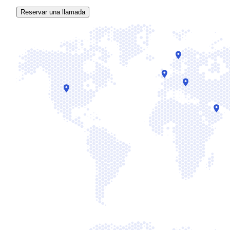
Reservar una llamada