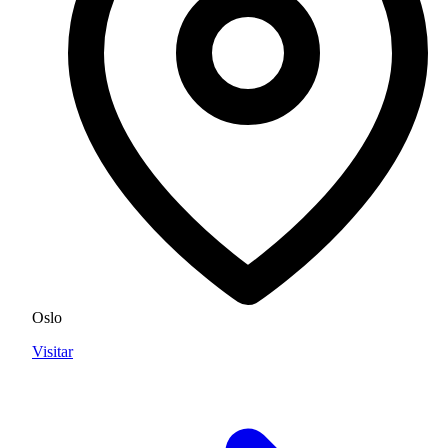
Oslo
Visitar