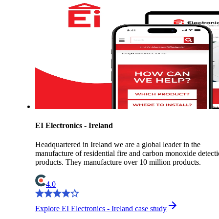
EI Electronics - Ireland
Headquartered in Ireland we are a global leader in the
manufacture of residential fire and carbon monoxide detect
products. They manufacture over 10 million products.
4.0
Explore EI Electronics - Ireland case study