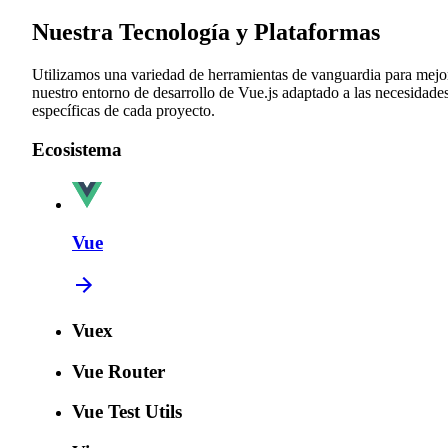
Nuestra Tecnología y Plataformas
Utilizamos una variedad de herramientas de vanguardia para mejo
nuestro entorno de desarrollo de Vue.js adaptado a las necesidade
específicas de cada proyecto.
Ecosistema
Vue
Vuex
Vue Router
Vue Test Utils