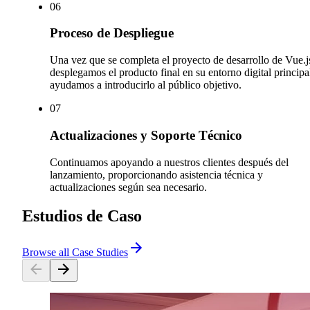
0
6
Proceso de Despliegue
Una vez que se completa el proyecto de desarrollo de Vue.j
desplegamos el producto final en su entorno digital principa
ayudamos a introducirlo al público objetivo.
0
7
Actualizaciones y Soporte Técnico
Continuamos apoyando a nuestros clientes después del
lanzamiento, proporcionando asistencia técnica y
actualizaciones según sea necesario.
Estudios de Caso
Browse all Case Studies