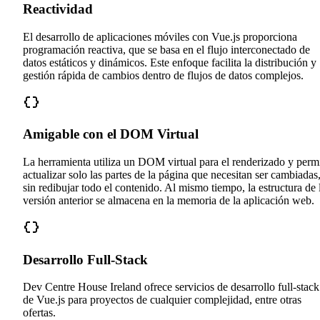
Reactividad
El desarrollo de aplicaciones móviles con Vue.js proporciona
programación reactiva, que se basa en el flujo interconectado de
datos estáticos y dinámicos. Este enfoque facilita la distribución y
gestión rápida de cambios dentro de flujos de datos complejos.
Amigable con el DOM Virtual
La herramienta utiliza un DOM virtual para el renderizado y perm
actualizar solo las partes de la página que necesitan ser cambiadas
sin redibujar todo el contenido. Al mismo tiempo, la estructura de 
versión anterior se almacena en la memoria de la aplicación web.
Desarrollo Full-Stack
Dev Centre House Ireland ofrece servicios de desarrollo full-stack
de Vue.js para proyectos de cualquier complejidad, entre otras
ofertas.