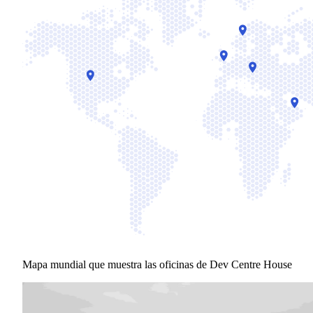
Mapa mundial que muestra las oficinas de Dev Centre House