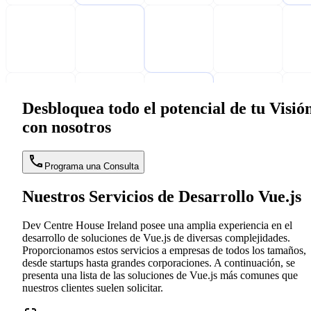
Desbloquea todo el potencial de tu Visió
con nosotros
Programa una Consulta
Nuestros Servicios de Desarrollo Vue.js
Dev Centre House Ireland posee una amplia experiencia en el
desarrollo de soluciones de Vue.js de diversas complejidades.
Proporcionamos estos servicios a empresas de todos los tamaños,
desde startups hasta grandes corporaciones. A continuación, se
presenta una lista de las soluciones de Vue.js más comunes que
nuestros clientes suelen solicitar.