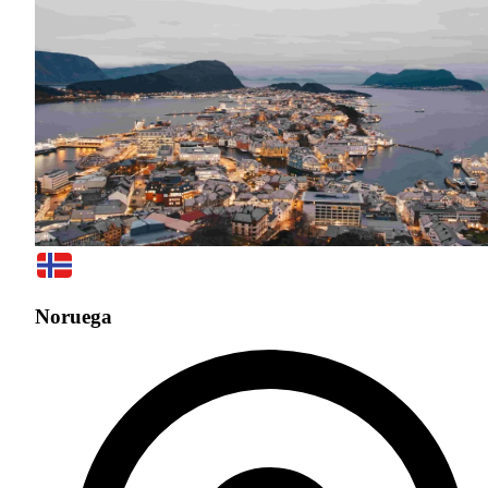
Noruega