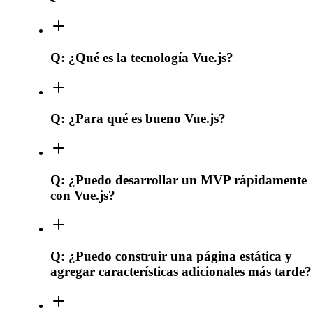
Q:
¿Qué es la tecnología Vue.js?
Q:
¿Para qué es bueno Vue.js?
Q:
¿Puedo desarrollar un MVP rápidamente
con Vue.js?
Q:
¿Puedo construir una página estática y
agregar características adicionales más tarde?