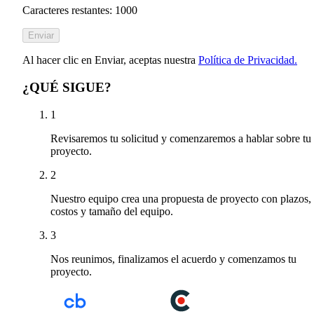
Caracteres restantes: 1000
Enviar
Al hacer clic en Enviar, aceptas nuestra
Política de Privacidad.
¿QUÉ SIGUE?
1
Revisaremos tu solicitud y comenzaremos a hablar sobre tu
proyecto.
2
Nuestro equipo crea una propuesta de proyecto con plazos,
costos y tamaño del equipo.
3
Nos reunimos, finalizamos el acuerdo y comenzamos tu
proyecto.