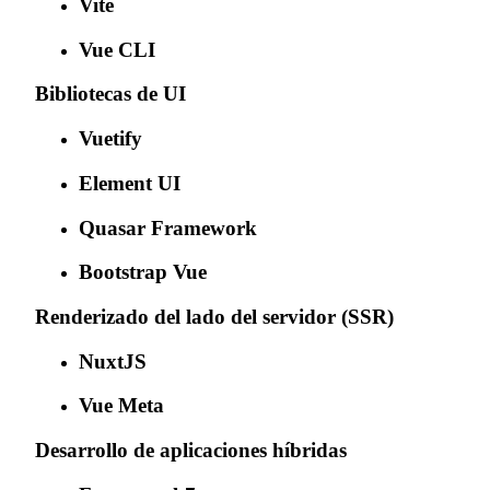
Vite
Vue CLI
Bibliotecas de UI
Vuetify
Element UI
Quasar Framework
Bootstrap Vue
Renderizado del lado del servidor (SSR)
NuxtJS
Vue Meta
Desarrollo de aplicaciones híbridas