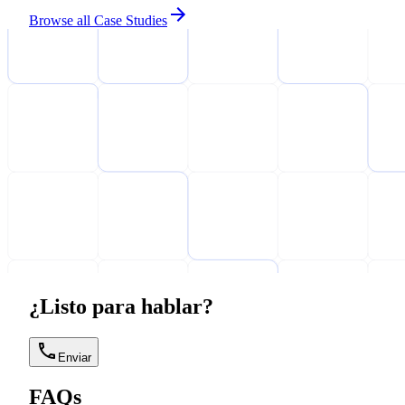
Browse all Case Studies
¿Listo para hablar?
Enviar
FAQs