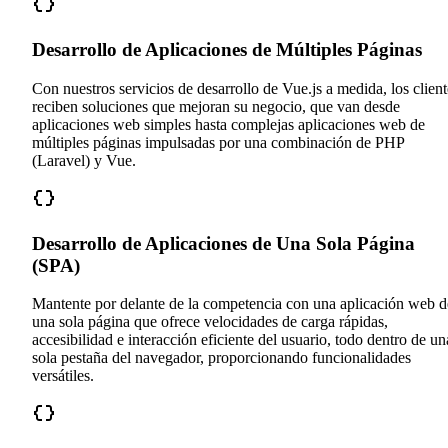
Desarrollo de Aplicaciones de Múltiples Páginas
Con nuestros servicios de desarrollo de Vue.js a medida, los client
reciben soluciones que mejoran su negocio, que van desde
aplicaciones web simples hasta complejas aplicaciones web de
múltiples páginas impulsadas por una combinación de PHP
(Laravel) y Vue.
Desarrollo de Aplicaciones de Una Sola Página
(SPA)
Mantente por delante de la competencia con una aplicación web d
una sola página que ofrece velocidades de carga rápidas,
accesibilidad e interacción eficiente del usuario, todo dentro de un
sola pestaña del navegador, proporcionando funcionalidades
versátiles.