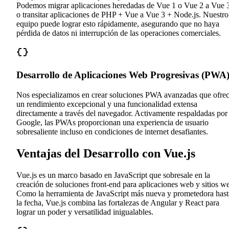
Podemos migrar aplicaciones heredadas de Vue 1 o Vue 2 a Vue 
o transitar aplicaciones de PHP + Vue a Vue 3 + Node.js. Nuestro
equipo puede lograr esto rápidamente, asegurando que no haya
pérdida de datos ni interrupción de las operaciones comerciales.
Desarrollo de Aplicaciones Web Progresivas (PWA
Nos especializamos en crear soluciones PWA avanzadas que ofre
un rendimiento excepcional y una funcionalidad extensa
directamente a través del navegador. Activamente respaldadas por
Google, las PWAs proporcionan una experiencia de usuario
sobresaliente incluso en condiciones de internet desafiantes.
Ventajas del Desarrollo con Vue.js
Vue.js es un marco basado en JavaScript que sobresale en la
creación de soluciones front-end para aplicaciones web y sitios w
Como la herramienta de JavaScript más nueva y prometedora hast
la fecha, Vue.js combina las fortalezas de Angular y React para
lograr un poder y versatilidad inigualables.