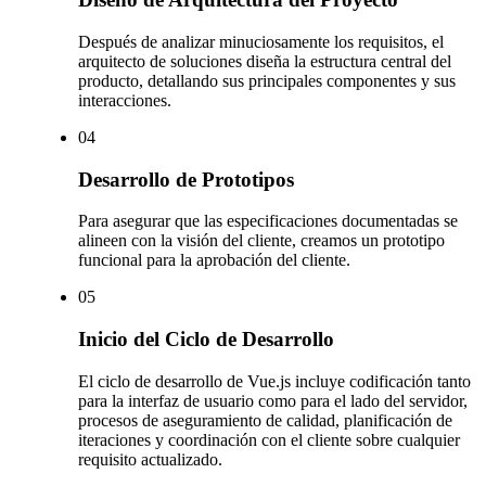
Después de analizar minuciosamente los requisitos, el
arquitecto de soluciones diseña la estructura central del
producto, detallando sus principales componentes y sus
interacciones.
0
4
Desarrollo de Prototipos
Para asegurar que las especificaciones documentadas se
alineen con la visión del cliente, creamos un prototipo
funcional para la aprobación del cliente.
0
5
Inicio del Ciclo de Desarrollo
El ciclo de desarrollo de Vue.js incluye codificación tanto
para la interfaz de usuario como para el lado del servidor,
procesos de aseguramiento de calidad, planificación de
iteraciones y coordinación con el cliente sobre cualquier
requisito actualizado.