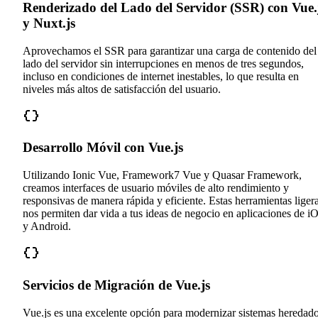
Renderizado del Lado del Servidor (SSR) con Vue.
y Nuxt.js
Aprovechamos el SSR para garantizar una carga de contenido del
lado del servidor sin interrupciones en menos de tres segundos,
incluso en condiciones de internet inestables, lo que resulta en
niveles más altos de satisfacción del usuario.
Desarrollo Móvil con Vue.js
Utilizando Ionic Vue, Framework7 Vue y Quasar Framework,
creamos interfaces de usuario móviles de alto rendimiento y
responsivas de manera rápida y eficiente. Estas herramientas liger
nos permiten dar vida a tus ideas de negocio en aplicaciones de i
y Android.
Servicios de Migración de Vue.js
Vue.js es una excelente opción para modernizar sistemas heredado