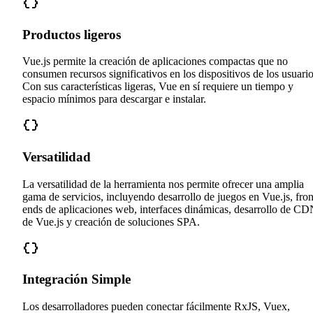
Productos ligeros
Vue.js permite la creación de aplicaciones compactas que no
consumen recursos significativos en los dispositivos de los usuario
Con sus características ligeras, Vue en sí requiere un tiempo y
espacio mínimos para descargar e instalar.
Versatilidad
La versatilidad de la herramienta nos permite ofrecer una amplia
gama de servicios, incluyendo desarrollo de juegos en Vue.js, fron
ends de aplicaciones web, interfaces dinámicas, desarrollo de C
de Vue.js y creación de soluciones SPA.
Integración Simple
Los desarrolladores pueden conectar fácilmente RxJS, Vuex,