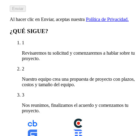
Enviar
Al hacer clic en Enviar, aceptas nuestra
Política de Privacidad.
¿QUÉ SIGUE?
1
Revisaremos tu solicitud y comenzaremos a hablar sobre tu
proyecto.
2
Nuestro equipo crea una propuesta de proyecto con plazos,
costos y tamaño del equipo.
3
Nos reunimos, finalizamos el acuerdo y comenzamos tu
proyecto.