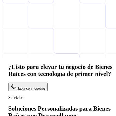
¿Listo para elevar tu negocio de Bienes
Raíces con tecnología de primer nivel?
Habla con nosotros
Servicios
Soluciones Personalizadas para Bienes
Raíces que Desarrollamos