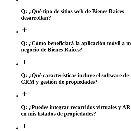
Q:
¿Qué tipo de sitios web de Bienes Raíces
desarrollan?
Q:
¿Cómo beneficiará la aplicación móvil a m
negocio de Bienes Raíces?
Q:
¿Qué características incluye el software de
CRM y gestión de propiedades?
Q:
¿Puedes integrar recorridos virtuales y AR
en mis listados de propiedades?