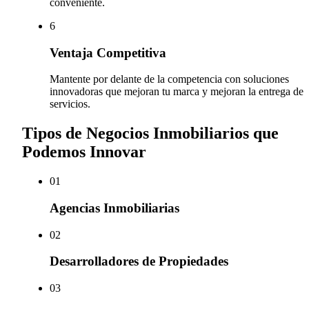
conveniente.
6
Ventaja Competitiva
Mantente por delante de la competencia con soluciones
innovadoras que mejoran tu marca y mejoran la entrega de
servicios.
Tipos de Negocios Inmobiliarios que
Podemos Innovar
0
1
Agencias Inmobiliarias
0
2
Desarrolladores de Propiedades
0
3