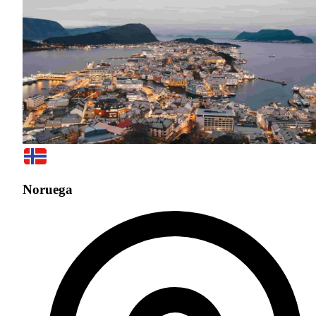
Noruega