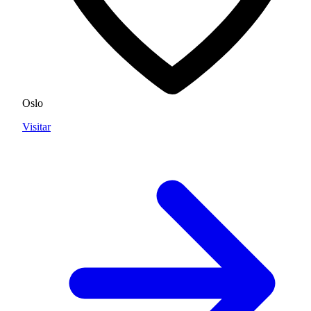
Oslo
Visitar