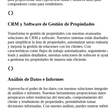
compradores como para vendedores.
CRM y Software de Gestión de Propiedades
Transforma tu gestión de propiedades con nuestras avanzadas
soluciones de CRM y software. Nuestros sistemas están diseñado
para simplificar la lista de propiedades, automatizar tareas rutinari
y mejorar la gestión de relaciones con los clientes. Con
características como flujos de trabajo automatizados, seguimiento 
leads y análisis detallados, nuestras soluciones de software te ayu
a gestionar tus propiedades de manera más eficiente.
Análisis de Datos e Informes
Aprovecha el poder de los datos con nuestras soluciones integrale
de análisis e informes. Nuestras herramientas proporcionan datos
perspicaces sobre tendencias del mercado, comportamiento del
cliente y rendimiento de propiedades, permitiéndote tomar
decisiones informadas. Con nuestro análisis, puedes rastrear métri