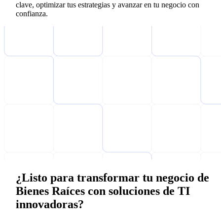
clave, optimizar tus estrategias y avanzar en tu negocio con
confianza.
¿Listo para transformar tu negocio de
Bienes Raíces con soluciones de TI
innovadoras?