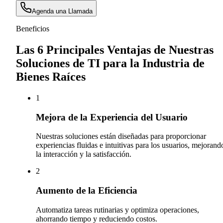
Agenda una Llamada
Beneficios
Las 6 Principales Ventajas de Nuestras
Soluciones de TI para la Industria de
Bienes Raíces
1
Mejora de la Experiencia del Usuario
Nuestras soluciones están diseñadas para proporcionar
experiencias fluidas e intuitivas para los usuarios, mejorand
la interacción y la satisfacción.
2
Aumento de la Eficiencia
Automatiza tareas rutinarias y optimiza operaciones,
ahorrando tiempo y reduciendo costos.