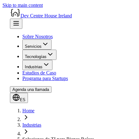
Skip to main content
Dev Centre House Ireland
Sobre Nosotros
Servicios
Tecnologías
Industrias
Estudios de Caso
Programa para Startups
Agenda una llamada
ES
Home
Industrias