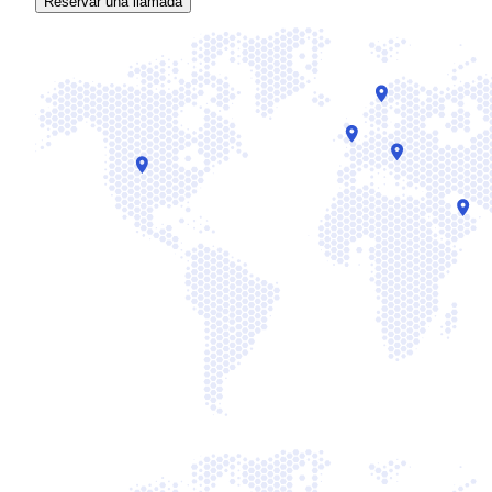
Reservar una llamada