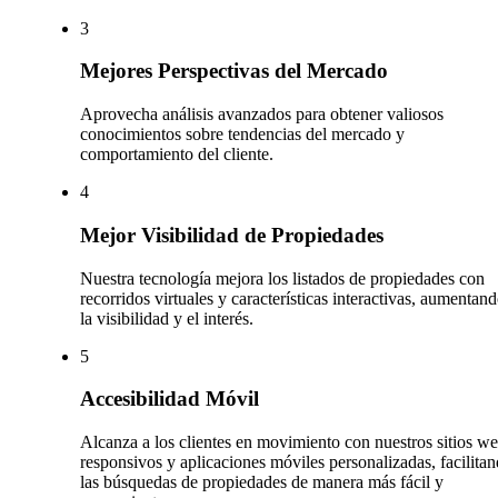
3
Mejores Perspectivas del Mercado
Aprovecha análisis avanzados para obtener valiosos
conocimientos sobre tendencias del mercado y
comportamiento del cliente.
4
Mejor Visibilidad de Propiedades
Nuestra tecnología mejora los listados de propiedades con
recorridos virtuales y características interactivas, aumentan
la visibilidad y el interés.
5
Accesibilidad Móvil
Alcanza a los clientes en movimiento con nuestros sitios w
responsivos y aplicaciones móviles personalizadas, facilita
las búsquedas de propiedades de manera más fácil y