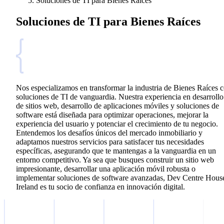
Soluciones de TI para Bienes Raíces
Soluciones de TI para Bienes Raíces
Nos especializamos en transformar la industria de Bienes Raíces 
soluciones de TI de vanguardia. Nuestra experiencia en desarrollo
de sitios web, desarrollo de aplicaciones móviles y soluciones de
software está diseñada para optimizar operaciones, mejorar la
experiencia del usuario y potenciar el crecimiento de tu negocio.
Entendemos los desafíos únicos del mercado inmobiliario y
adaptamos nuestros servicios para satisfacer tus necesidades
específicas, asegurando que te mantengas a la vanguardia en un
entorno competitivo. Ya sea que busques construir un sitio web
impresionante, desarrollar una aplicación móvil robusta o
implementar soluciones de software avanzadas, Dev Centre Hous
Ireland es tu socio de confianza en innovación digital.