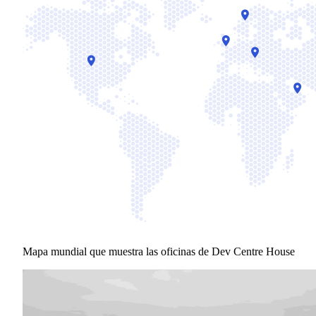
Mapa mundial que muestra las oficinas de Dev Centre House