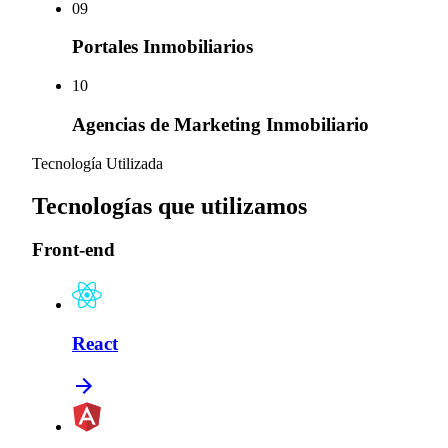
0
9
Portales Inmobiliarios
10
Agencias de Marketing Inmobiliario
Tecnología Utilizada
Tecnologías que utilizamos
Front-end
React