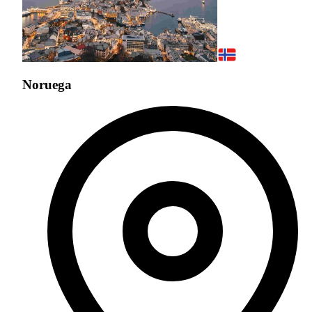
Noruega