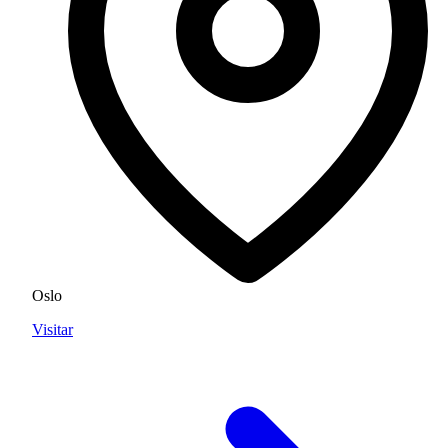
Oslo
Visitar