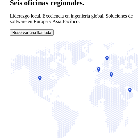
Seis oficinas regionales.
Liderazgo local. Excelencia en ingeniería global. Soluciones de
software en Europa y Asia-Pacífico.
Reservar una llamada