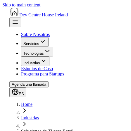
Skip to main content
Dev Centre House Ireland
Sobre Nosotros
Servicios
Tecnologías
Industrias
Estudios de Caso
Programa para Startups
Agenda una llamada
ES
Home
Industrias