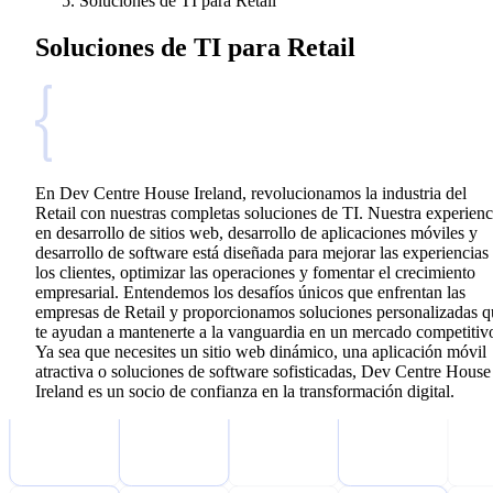
Soluciones de TI para Retail
Soluciones de TI para Retail
En Dev Centre House Ireland, revolucionamos la industria del
Retail con nuestras completas soluciones de TI. Nuestra experienc
en desarrollo de sitios web, desarrollo de aplicaciones móviles y
desarrollo de software está diseñada para mejorar las experiencias
los clientes, optimizar las operaciones y fomentar el crecimiento
empresarial. Entendemos los desafíos únicos que enfrentan las
empresas de Retail y proporcionamos soluciones personalizadas q
te ayudan a mantenerte a la vanguardia en un mercado competitiv
Ya sea que necesites un sitio web dinámico, una aplicación móvil
atractiva o soluciones de software sofisticadas, Dev Centre House
Ireland es un socio de confianza en la transformación digital.