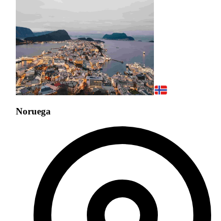
Noruega