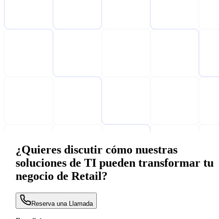
¿Quieres discutir cómo nuestras
soluciones de TI pueden transformar tu
negocio de Retail?
Reserva una Llamada