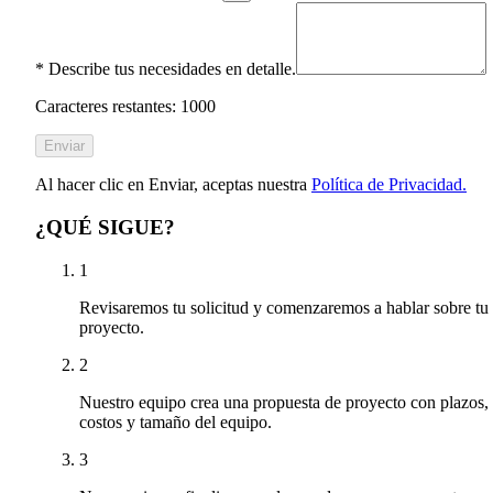
*
Describe tus necesidades en detalle.
Caracteres restantes: 1000
Enviar
Al hacer clic en Enviar, aceptas nuestra
Política de Privacidad.
¿QUÉ SIGUE?
1
Revisaremos tu solicitud y comenzaremos a hablar sobre tu
proyecto.
2
Nuestro equipo crea una propuesta de proyecto con plazos,
costos y tamaño del equipo.
3