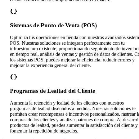
Sistemas de Punto de Venta (POS)
Optimiza tus operaciones en tienda con nuestros avanzados sistem
POS. Nuestras soluciones se integran perfectamente con tu
infraestructura existente, proporcionando seguimiento de inventar
en tiempo real, análisis de ventas y gestión de datos de clientes. C
los sistemas POS, puedes mejorar la eficiencia, reducir errores y
mejorar la experiencia general del cliente.
Programas de Lealtad del Cliente
Aumenta la retención y lealtad de los clientes con nuestros
programas de lealtad diseñados a medida. Nuestras soluciones te
permiten crear recompensas e incentivos personalizados, rastrear l
compras de los clientes y analizar patrones de compra. Al desarrol
productos de lealtad, puedes aumentar la satisfacción del cliente y
fomentar la repetición de negocios.