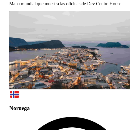
Mapa mundial que muestra las oficinas de Dev Centre House
Noruega