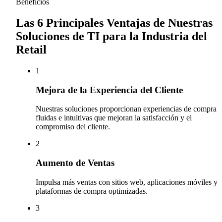
Beneficios
Las 6 Principales Ventajas de Nuestras
Soluciones de TI para la Industria del
Retail
1
Mejora de la Experiencia del Cliente
Nuestras soluciones proporcionan experiencias de compra
fluidas e intuitivas que mejoran la satisfacción y el
compromiso del cliente.
2
Aumento de Ventas
Impulsa más ventas con sitios web, aplicaciones móviles y
plataformas de compra optimizadas.
3