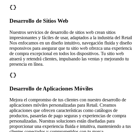
Desarrollo de Sitios Web
Nuestros servicios de desarrollo de sitios web crean sitios
impresionantes y fáciles de usar, adaptados a la industria del Retail
Nos enfocamos en un diseño intuitivo, navegación fluida y diseño
responsivos para asegurar que tu sitio web ofrezca una experienci
de compra excepcional en todos los dispositivos. Tu sitio web
atraerá y retendrá clientes, impulsando las ventas y mejorando tu
presencia en línea.
Desarrollo de Aplicaciones Móviles
Mejora el compromiso de tus clientes con nuestro desarrollo de
aplicaciones móviles personalizadas para Retail. Creamos
aplicaciones que ofrecen características como catálogos de
productos, pasarelas de pago seguras y experiencias de compra
personalizadas. Nuestras soluciones están diseñadas para
proporcionar una experiencia fluida e intuitiva, manteniendo a tus
clientes conectados y comprometidos con tu marca.