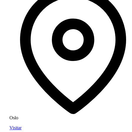
Oslo
Visitar