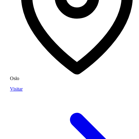
Oslo
Visitar