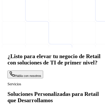
¿Listo para elevar tu negocio de Retail
con soluciones de TI de primer nivel?
Habla con nosotros
Servicios
Soluciones Personalizadas para Retail
que Desarrollamos