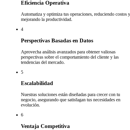
Eficiencia Operativa
Automatiza y optimiza tus operaciones, reduciendo costos 
mejorando la productividad.
4
Perspectivas Basadas en Datos
Aprovecha análisis avanzados para obtener valiosas
perspectivas sobre el comportamiento del cliente y las
tendencias del mercado.
5
Escalabilidad
Nuestras soluciones están diseñadas para crecer con tu
negocio, asegurando que satisfagan tus necesidades en
evolución.
6
Ventaja Competitiva