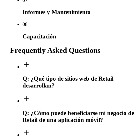
0
7
Informes y Mantenimiento
0
8
Capacitación
Frequently Asked Questions
Q:
¿Qué tipo de sitios web de Retail
desarrollan?
Q:
¿Cómo puede beneficiarse mi negocio de
Retail de una aplicación móvil?