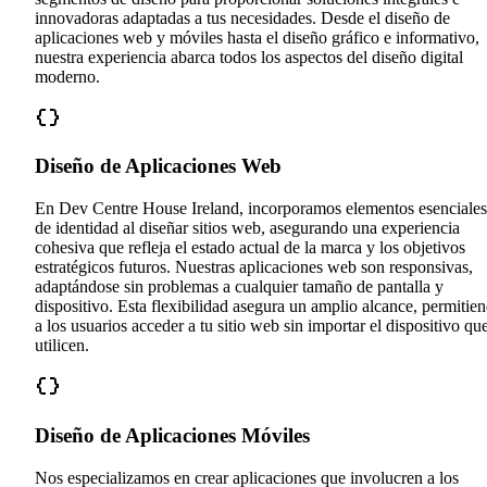
innovadoras adaptadas a tus necesidades. Desde el diseño de
aplicaciones web y móviles hasta el diseño gráfico e informativo,
nuestra experiencia abarca todos los aspectos del diseño digital
moderno.
Diseño de Aplicaciones Web
En Dev Centre House Ireland, incorporamos elementos esenciales
de identidad al diseñar sitios web, asegurando una experiencia
cohesiva que refleja el estado actual de la marca y los objetivos
estratégicos futuros. Nuestras aplicaciones web son responsivas,
adaptándose sin problemas a cualquier tamaño de pantalla y
dispositivo. Esta flexibilidad asegura un amplio alcance, permitie
a los usuarios acceder a tu sitio web sin importar el dispositivo qu
utilicen.
Diseño de Aplicaciones Móviles
Nos especializamos en crear aplicaciones que involucren a los