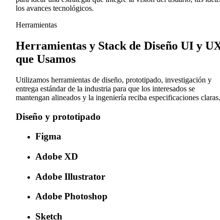
los avances tecnológicos.
Herramientas
Herramientas y Stack de Diseño UI y U
que Usamos
Utilizamos herramientas de diseño, prototipado, investigación y
entrega estándar de la industria para que los interesados se
mantengan alineados y la ingeniería reciba especificaciones claras
Diseño y prototipado
Figma
Adobe XD
Adobe Illustrator
Adobe Photoshop
Sketch