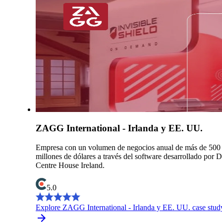
ZAGG International - Irlanda y EE. UU.
Empresa con un volumen de negocios anual de más de 500
millones de dólares a través del software desarrollado por 
Centre House Ireland.
5.0
Explore ZAGG International - Irlanda y EE. UU. case stud