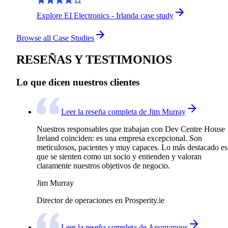
Explore EI Electronics - Irlanda case study
Browse all Case Studies
RESEÑAS Y TESTIMONIOS
Lo que dicen nuestros clientes
Leer la reseña completa de Jim Murray
Nuestros responsables que trabajan con Dev Centre House
Ireland coinciden: es una empresa excepcional. Son
meticulosos, pacientes y muy capaces. Lo más destacado es
que se sienten como un socio y entienden y valoran
claramente nuestros objetivos de negocio.
Jim Murray
Director de operaciones en Prosperity.ie
Leer la reseña completa de Anonymous