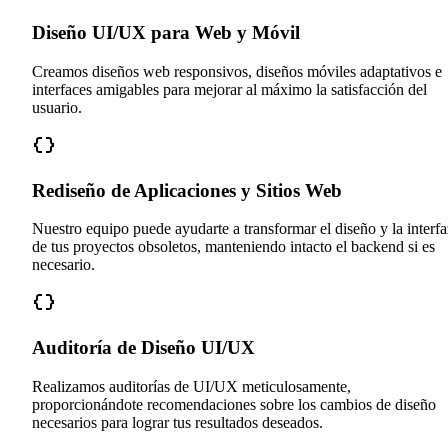
Diseño UI/UX para Web y Móvil
Creamos diseños web responsivos, diseños móviles adaptativos e
interfaces amigables para mejorar al máximo la satisfacción del
usuario.
Rediseño de Aplicaciones y Sitios Web
Nuestro equipo puede ayudarte a transformar el diseño y la interfa
de tus proyectos obsoletos, manteniendo intacto el backend si es
necesario.
Auditoría de Diseño UI/UX
Realizamos auditorías de UI/UX meticulosamente,
proporcionándote recomendaciones sobre los cambios de diseño
necesarios para lograr tus resultados deseados.