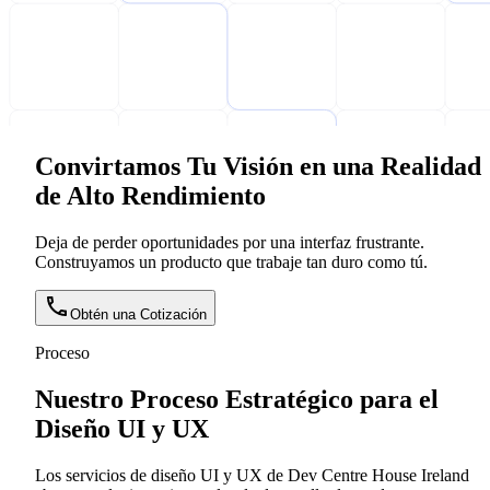
Convirtamos Tu Visión en una Realidad
de Alto Rendimiento
Deja de perder oportunidades por una interfaz frustrante.
Construyamos un producto que trabaje tan duro como tú.
Obtén una Cotización
Proceso
Nuestro Proceso Estratégico para el
Diseño UI y UX
Los servicios de diseño UI y UX de Dev Centre House Ireland