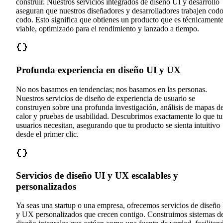
construir. Nuestros servicios integrados de diseño UI y desarrollo
aseguran que nuestros diseñadores y desarrolladores trabajen codo
codo. Esto significa que obtienes un producto que es técnicament
viable, optimizado para el rendimiento y lanzado a tiempo.
Profunda experiencia en diseño UI y UX
No nos basamos en tendencias; nos basamos en las personas.
Nuestros servicios de diseño de experiencia de usuario se
construyen sobre una profunda investigación, análisis de mapas d
calor y pruebas de usabilidad. Descubrimos exactamente lo que tu
usuarios necesitan, asegurando que tu producto se sienta intuitivo
desde el primer clic.
Servicios de diseño UI y UX escalables y
personalizados
Ya seas una startup o una empresa, ofrecemos servicios de diseño
y UX personalizados que crecen contigo. Construimos sistemas d