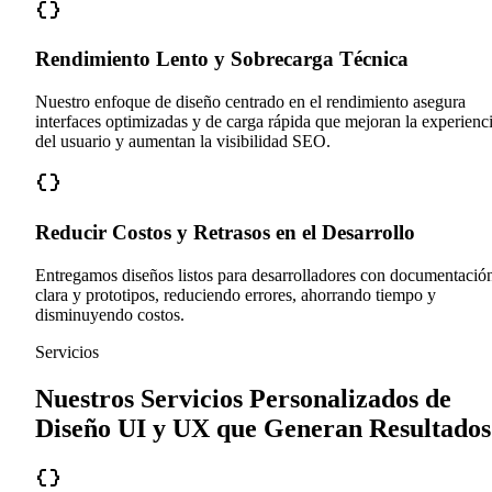
Rendimiento Lento y Sobrecarga Técnica
Nuestro enfoque de diseño centrado en el rendimiento asegura
interfaces optimizadas y de carga rápida que mejoran la experienc
del usuario y aumentan la visibilidad SEO.
Reducir Costos y Retrasos en el Desarrollo
Entregamos diseños listos para desarrolladores con documentació
clara y prototipos, reduciendo errores, ahorrando tiempo y
disminuyendo costos.
Servicios
Nuestros Servicios Personalizados de
Diseño UI y UX que Generan Resultados