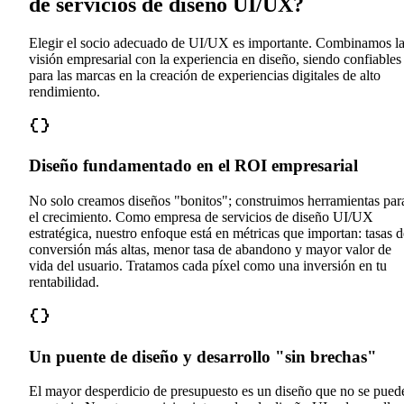
de servicios de diseño UI/UX?
Elegir el socio adecuado de UI/UX es importante. Combinamos l
visión empresarial con la experiencia en diseño, siendo confiables
para las marcas en la creación de experiencias digitales de alto
rendimiento.
Diseño fundamentado en el ROI empresarial
No solo creamos diseños "bonitos"; construimos herramientas par
el crecimiento. Como empresa de servicios de diseño UI/UX
estratégica, nuestro enfoque está en métricas que importan: tasas d
conversión más altas, menor tasa de abandono y mayor valor de
vida del usuario. Tratamos cada píxel como una inversión en tu
rentabilidad.
Un puente de diseño y desarrollo "sin brechas"
El mayor desperdicio de presupuesto es un diseño que no se pued