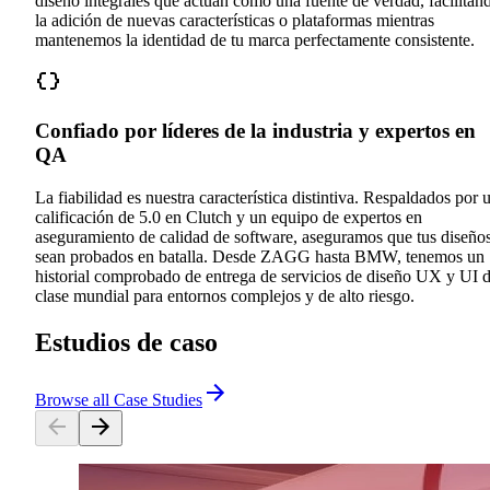
diseño integrales que actúan como una fuente de verdad, facilitan
la adición de nuevas características o plataformas mientras
mantenemos la identidad de tu marca perfectamente consistente.
Confiado por líderes de la industria y expertos en
QA
La fiabilidad es nuestra característica distintiva. Respaldados por 
calificación de 5.0 en Clutch y un equipo de expertos en
aseguramiento de calidad de software, aseguramos que tus diseño
sean probados en batalla. Desde ZAGG hasta BMW, tenemos un
historial comprobado de entrega de servicios de diseño UX y UI 
clase mundial para entornos complejos y de alto riesgo.
Estudios de caso
Browse all Case Studies