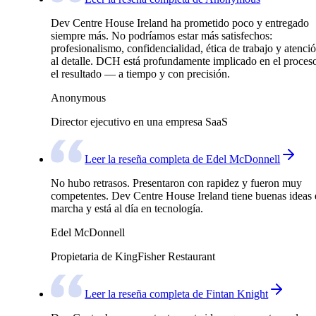
Dev Centre House Ireland ha prometido poco y entregado
siempre más. No podríamos estar más satisfechos:
profesionalismo, confidencialidad, ética de trabajo y atenci
al detalle. DCH está profundamente implicado en el proces
el resultado — a tiempo y con precisión.
Anonymous
Director ejecutivo en una empresa SaaS
Leer la reseña completa de Edel McDonnell
No hubo retrasos. Presentaron con rapidez y fueron muy
competentes. Dev Centre House Ireland tiene buenas ideas 
marcha y está al día en tecnología.
Edel McDonnell
Propietaria de KingFisher Restaurant
Leer la reseña completa de Fintan Knight