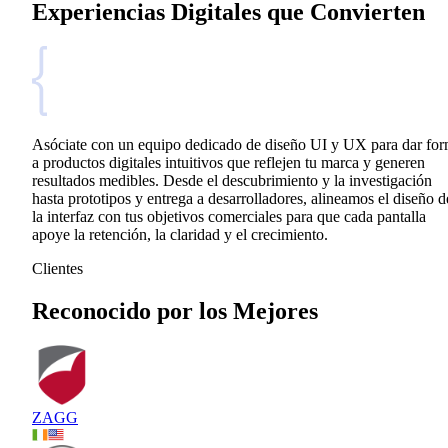
Experiencias Digitales que Convierten
Asóciate con un equipo dedicado de diseño UI y UX para dar fo
a productos digitales intuitivos que reflejen tu marca y generen
resultados medibles. Desde el descubrimiento y la investigación
hasta prototipos y entrega a desarrolladores, alineamos el diseño d
la interfaz con tus objetivos comerciales para que cada pantalla
apoye la retención, la claridad y el crecimiento.
Clientes
Reconocido por los Mejores
ZAGG