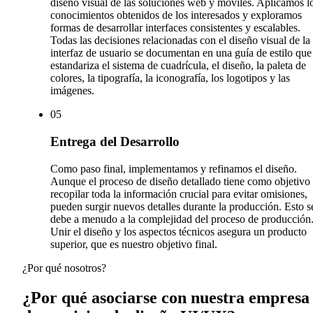
diseño visual de las soluciones web y móviles. Aplicamos l
conocimientos obtenidos de los interesados y exploramos
formas de desarrollar interfaces consistentes y escalables.
Todas las decisiones relacionadas con el diseño visual de la
interfaz de usuario se documentan en una guía de estilo que
estandariza el sistema de cuadrícula, el diseño, la paleta de
colores, la tipografía, la iconografía, los logotipos y las
imágenes.
0
5
Entrega del Desarrollo
Como paso final, implementamos y refinamos el diseño.
Aunque el proceso de diseño detallado tiene como objetivo
recopilar toda la información crucial para evitar omisiones,
pueden surgir nuevos detalles durante la producción. Esto s
debe a menudo a la complejidad del proceso de producción
Unir el diseño y los aspectos técnicos asegura un producto
superior, que es nuestro objetivo final.
¿Por qué nosotros?
¿Por qué asociarse con nuestra empresa