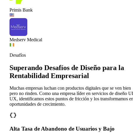
Primis Bank
Medserv Medical
Desafíos
Superando Desafíos de Diseño para la
Rentabilidad Empresarial
Muchas empresas luchan con productos digitales que se ven bien
pero no rinden. Como una empresa líder en servicios de diseño U
UX, identificamos estos puntos de fricción y los transformamos e
oportunidades de crecimiento.
Alta Tasa de Abandono de Usuarios y Bajo