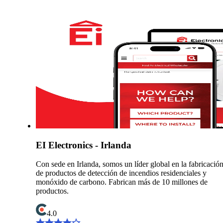
EI Electronics - Irlanda
Con sede en Irlanda, somos un líder global en la fabricació
de productos de detección de incendios residenciales y
monóxido de carbono. Fabrican más de 10 millones de
productos.
4.0