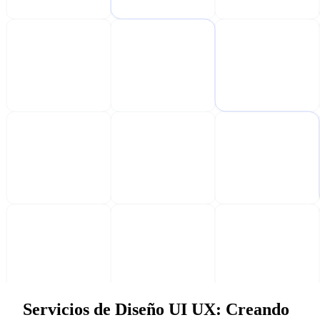
Servicios de Diseño UI UX: Creando