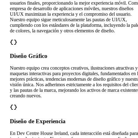
usuarios finales, proporcionando la mejor experiencia móvil. Co
empresa de desarrollo de aplicaciones móviles, nuestros diseños
UI/UX maximizan la experiencia y el compromiso del usuario.
Nuestro equipo sigue meticulosamente las pautas de UI/UX,
cumpliendo con los estándares de la plataforma, incluyendo la pal
de colores, la navegación y otros elementos de diseño.
Diseño Gráfico
Nuestro equipo crea conceptos creativos, ilustraciones atractivas y
maquetas interactivas para proyectos digitales, fundamentados en 
mejores prácticas, tendencias modernas de diseño gráfico y nuestr
visión única. Nos adherimos estrictamente a los requisitos del clie
y las pautas de la marca, mejorando los activos de marca existente
creando nuevos.
Diseño de Experiencia
En Dev Centre House Ireland, cada interacción está diseñada para