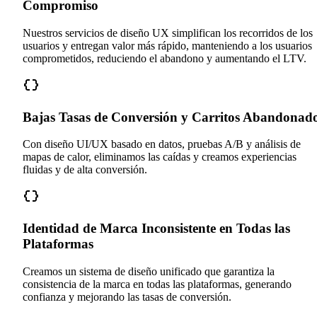
Compromiso
Nuestros servicios de diseño UX simplifican los recorridos de los
usuarios y entregan valor más rápido, manteniendo a los usuarios
comprometidos, reduciendo el abandono y aumentando el LTV.
Bajas Tasas de Conversión y Carritos Abandonad
Con diseño UI/UX basado en datos, pruebas A/B y análisis de
mapas de calor, eliminamos las caídas y creamos experiencias
fluidas y de alta conversión.
Identidad de Marca Inconsistente en Todas las
Plataformas
Creamos un sistema de diseño unificado que garantiza la
consistencia de la marca en todas las plataformas, generando
confianza y mejorando las tasas de conversión.