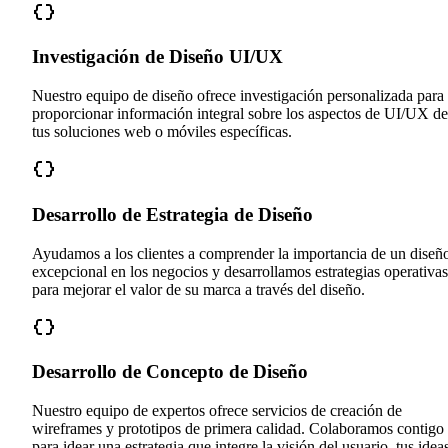
Investigación de Diseño UI/UX
Nuestro equipo de diseño ofrece investigación personalizada para
proporcionar información integral sobre los aspectos de UI/UX de
tus soluciones web o móviles específicas.
Desarrollo de Estrategia de Diseño
Ayudamos a los clientes a comprender la importancia de un diseñ
excepcional en los negocios y desarrollamos estrategias operativas
para mejorar el valor de su marca a través del diseño.
Desarrollo de Concepto de Diseño
Nuestro equipo de expertos ofrece servicios de creación de
wireframes y prototipos de primera calidad. Colaboramos contigo
para idear una estrategia que integre la visión del usuario, tus idea