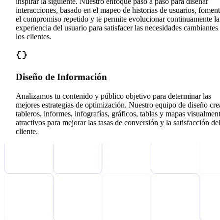
inspirar la siguiente. Nuestro enfoque paso a paso para diseñar
interacciones, basado en el mapeo de historias de usuarios, fomen
el compromiso repetido y te permite evolucionar continuamente la
experiencia del usuario para satisfacer las necesidades cambiantes
los clientes.
Diseño de Información
Analizamos tu contenido y público objetivo para determinar las
mejores estrategias de optimización. Nuestro equipo de diseño cre
tableros, informes, infografías, gráficos, tablas y mapas visualmen
atractivos para mejorar las tasas de conversión y la satisfacción de
cliente.