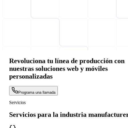
Revoluciona tu línea de producción con
nuestras soluciones web y móviles
personalizadas
Programa una llamada
Servicios
Servicios para la industria manufacture