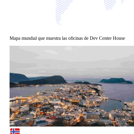
Mapa mundial que muestra las oficinas de Dev Centre House