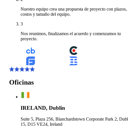
Nuestro equipo crea una propuesta de proyecto con plazos,
costos y tamaño del equipo.
3
Nos reunimos, finalizamos el acuerdo y comenzamos tu
proyecto.
Oficinas
IRELAND, Dublin
Suite 5, Plaza 256, Blanchardstown Corporate Park 2, Dubl
15, D15 VE24, Ireland