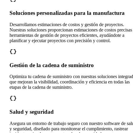
Soluciones personalizadas para la manufactura
Desarrollamos estimaciones de costos y gestión de proyectos.
Nuestras soluciones proporcionan estimaciones de costos precisas
herramientas de gestión de proyectos eficientes, ayudándote a
planificar y ejecutar proyectos con precisión y control.
Gestión de la cadena de suministro
Optimiza tu cadena de suministro con nuestras soluciones integra
que mejoran la visibilidad, coordinación y eficiencia en todas las
etapas de la cadena de suministro.
Salud y seguridad
Asegura un entorno de trabajo seguro con nuestro software de sal
y seguridad, diseñado para monitorear el cumplimiento, rastrear