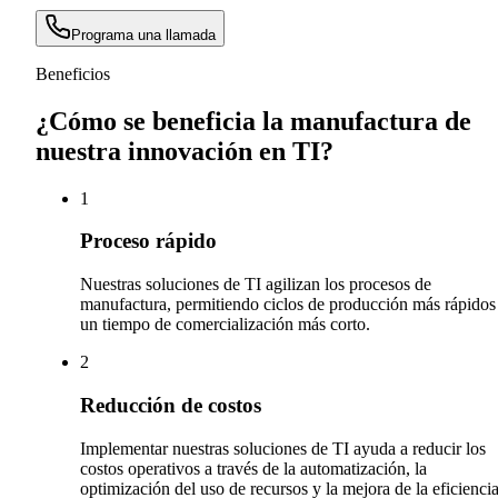
Programa una llamada
Beneficios
¿Cómo se beneficia la manufactura de
nuestra innovación en TI?
1
Proceso rápido
Nuestras soluciones de TI agilizan los procesos de
manufactura, permitiendo ciclos de producción más rápidos
un tiempo de comercialización más corto.
2
Reducción de costos
Implementar nuestras soluciones de TI ayuda a reducir los
costos operativos a través de la automatización, la
optimización del uso de recursos y la mejora de la eficiencia