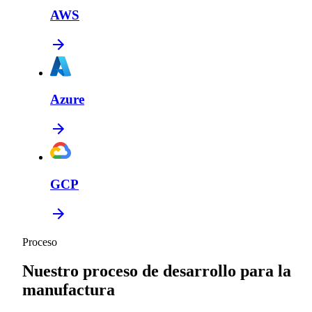
AWS
Azure
GCP
Proceso
Nuestro proceso de desarrollo para la
manufactura