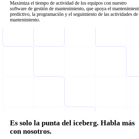
Maximiza el tiempo de actividad de los equipos con nuestro
software de gestión de mantenimiento, que apoya el mantenimien
predictivo, la programación y el seguimiento de las actividades de
mantenimiento.
Es solo la punta del iceberg. Habla más
con nosotros.