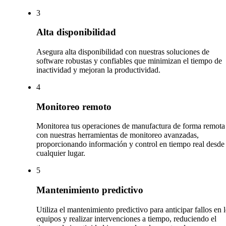
3
Alta disponibilidad
Asegura alta disponibilidad con nuestras soluciones de
software robustas y confiables que minimizan el tiempo de
inactividad y mejoran la productividad.
4
Monitoreo remoto
Monitorea tus operaciones de manufactura de forma remota
con nuestras herramientas de monitoreo avanzadas,
proporcionando información y control en tiempo real desde
cualquier lugar.
5
Mantenimiento predictivo
Utiliza el mantenimiento predictivo para anticipar fallos en 
equipos y realizar intervenciones a tiempo, reduciendo el