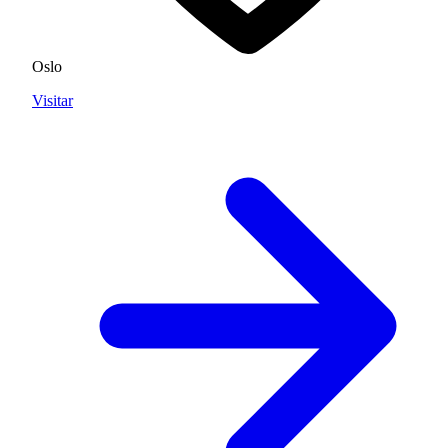
Oslo
Visitar