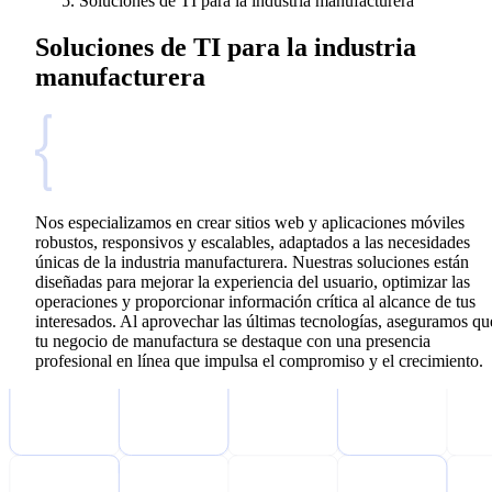
Soluciones de TI para la industria manufacturera
Soluciones de TI para la industria
manufacturera
Nos especializamos en crear sitios web y aplicaciones móviles
robustos, responsivos y escalables, adaptados a las necesidades
únicas de la industria manufacturera. Nuestras soluciones están
diseñadas para mejorar la experiencia del usuario, optimizar las
operaciones y proporcionar información crítica al alcance de tus
interesados. Al aprovechar las últimas tecnologías, aseguramos qu
tu negocio de manufactura se destaque con una presencia
profesional en línea que impulsa el compromiso y el crecimiento.