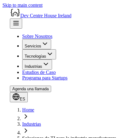
Skip to main content
Dev Centre House Ireland
Sobre Nosotros
Servicios
Tecnologías
Industrias
Estudios de Caso
Programa para Startups
Agenda una llamada
ES
Home
Industrias