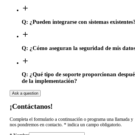
Q:
¿Pueden integrarse con sistemas existentes
Q:
¿Cómo aseguran la seguridad de mis dato
Q:
¿Qué tipo de soporte proporcionan despué
de la implementación?
Ask a question
¡Contáctanos!
Completa el formulario a continuación o programa una llamada y
nos pondremos en contacto. * indica un campo obligatorio.