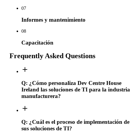
0
7
Informes y mantenimiento
0
8
Capacitación
Frequently Asked Questions
Q:
¿Cómo personaliza Dev Centre House
Ireland las soluciones de TI para la industria
manufacturera?
Q:
¿Cuál es el proceso de implementación de
sus soluciones de TI?