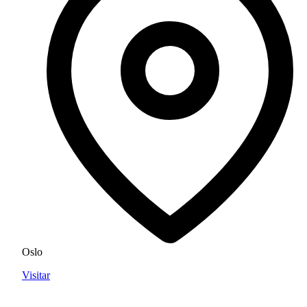
Oslo
Visitar