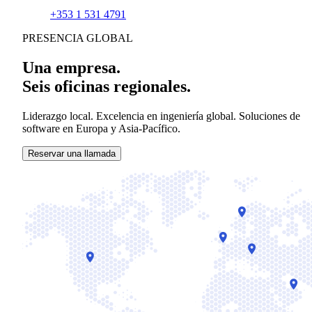
+353 1 531 4791
PRESENCIA GLOBAL
Una empresa.
Seis oficinas regionales.
Liderazgo local. Excelencia en ingeniería global. Soluciones de
software en Europa y Asia-Pacífico.
Reservar una llamada