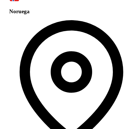
Noruega