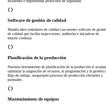
incidentes e implementar protocolos de seguridad.
Software de gestión de calidad
Mantén altos estándares de calidad con nuestro software de gestió
de calidad que facilita inspecciones, auditorías e iniciativas de
mejora continua.
Planificación de la producción
Nuestras herramientas de planificación de la producción te ayudan
optimizar la asignación de recursos, la programación y la gestión 
flujo de trabajo, asegurando procesos de producción eficientes y
puntuales.
Mantenimiento de equipos