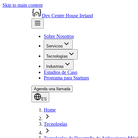
Skip to main content
Dev Centre House Ireland
Sobre Nosotros
Servicios
Tecnologías
Industrias
Estudios de Caso
Programa para Startups
Agenda una llamada
ES
Home
Tecnologías