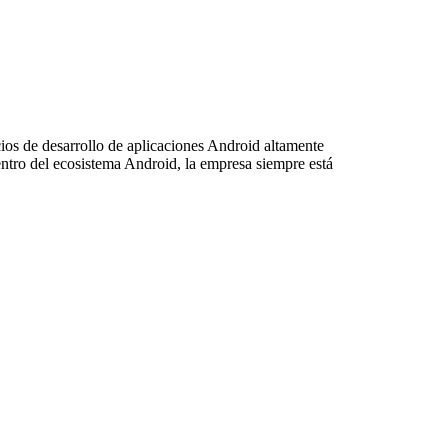
os de desarrollo de aplicaciones Android altamente
dentro del ecosistema Android, la empresa siempre está