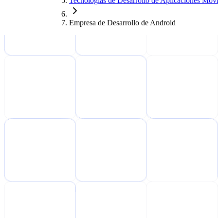
Tecnologías de Desarrollo de Aplicaciones Móvi
Empresa de Desarrollo de Android