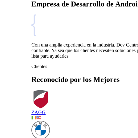
Empresa de Desarrollo de Andro
Con una amplia experiencia en la industria, Dev Centr
confiable. Ya sea que los clientes necesiten soluciones
lista para ayudarles.
Clientes
Reconocido por los Mejores
ZAGG