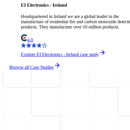
EI Electronics - Ireland
Headquartered in Ireland we are a global leader in the
manufacture of residential fire and carbon monoxide detect
products. They manufacture over 10 million products.
4.0
Explore EI Electronics - Ireland case study
Browse all Case Studies