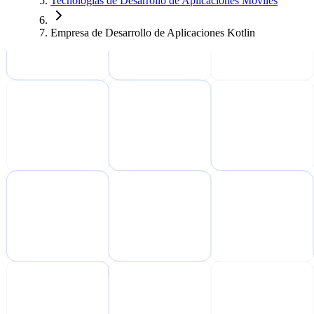
Tecnologías de Desarrollo de Aplicaciones Móviles
Empresa de Desarrollo de Aplicaciones Kotlin