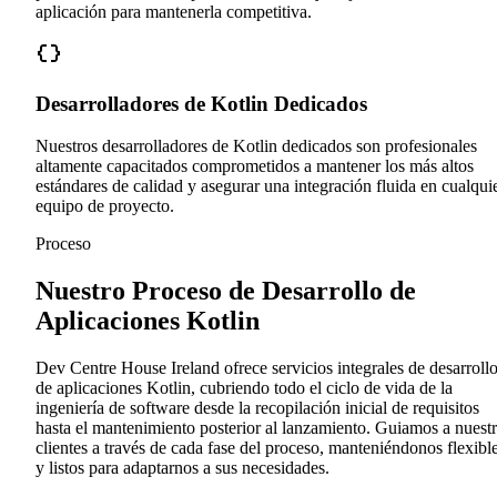
aplicación para mantenerla competitiva.
Desarrolladores de Kotlin Dedicados
Nuestros desarrolladores de Kotlin dedicados son profesionales
altamente capacitados comprometidos a mantener los más altos
estándares de calidad y asegurar una integración fluida en cualqui
equipo de proyecto.
Proceso
Nuestro Proceso de Desarrollo de
Aplicaciones Kotlin
Dev Centre House Ireland ofrece servicios integrales de desarroll
de aplicaciones Kotlin, cubriendo todo el ciclo de vida de la
ingeniería de software desde la recopilación inicial de requisitos
hasta el mantenimiento posterior al lanzamiento. Guiamos a nuest
clientes a través de cada fase del proceso, manteniéndonos flexibl
y listos para adaptarnos a sus necesidades.