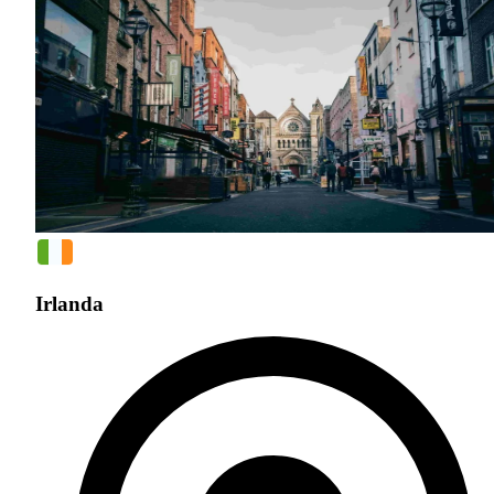
Irlanda