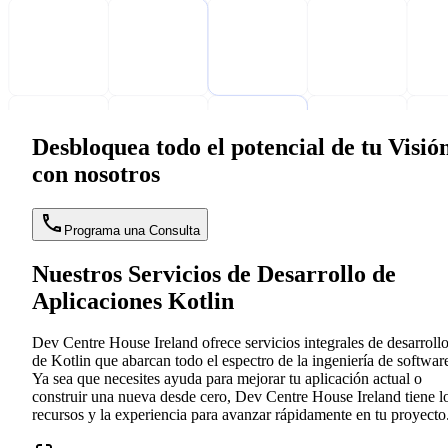
Desbloquea todo el potencial de tu Visió
con nosotros
Programa una Consulta
Nuestros Servicios de Desarrollo de
Aplicaciones Kotlin
Dev Centre House Ireland ofrece servicios integrales de desarroll
de Kotlin que abarcan todo el espectro de la ingeniería de softwar
Ya sea que necesites ayuda para mejorar tu aplicación actual o
construir una nueva desde cero, Dev Centre House Ireland tiene l
recursos y la experiencia para avanzar rápidamente en tu proyecto