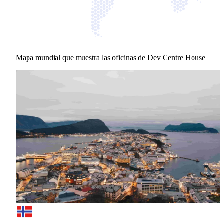
Mapa mundial que muestra las oficinas de Dev Centre House