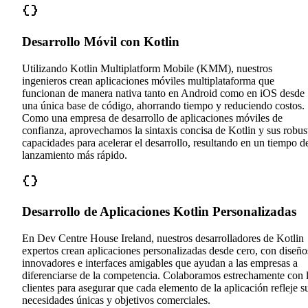
Desarrollo Móvil con Kotlin
Utilizando Kotlin Multiplatform Mobile (KMM), nuestros
ingenieros crean aplicaciones móviles multiplataforma que
funcionan de manera nativa tanto en Android como en iOS desde
una única base de código, ahorrando tiempo y reduciendo costos.
Como una empresa de desarrollo de aplicaciones móviles de
confianza, aprovechamos la sintaxis concisa de Kotlin y sus robus
capacidades para acelerar el desarrollo, resultando en un tiempo d
lanzamiento más rápido.
Desarrollo de Aplicaciones Kotlin Personalizadas
En Dev Centre House Ireland, nuestros desarrolladores de Kotlin
expertos crean aplicaciones personalizadas desde cero, con diseño
innovadores e interfaces amigables que ayudan a las empresas a
diferenciarse de la competencia. Colaboramos estrechamente con 
clientes para asegurar que cada elemento de la aplicación refleje s
necesidades únicas y objetivos comerciales.