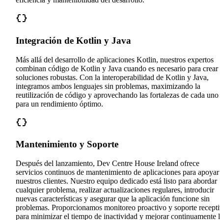
Integración de Kotlin y Java
Más allá del desarrollo de aplicaciones Kotlin, nuestros expertos
combinan código de Kotlin y Java cuando es necesario para crear
soluciones robustas. Con la interoperabilidad de Kotlin y Java,
integramos ambos lenguajes sin problemas, maximizando la
reutilización de código y aprovechando las fortalezas de cada uno
para un rendimiento óptimo.
Mantenimiento y Soporte
Después del lanzamiento, Dev Centre House Ireland ofrece
servicios continuos de mantenimiento de aplicaciones para apoyar
nuestros clientes. Nuestro equipo dedicado está listo para abordar
cualquier problema, realizar actualizaciones regulares, introducir
nuevas características y asegurar que la aplicación funcione sin
problemas. Proporcionamos monitoreo proactivo y soporte recept
para minimizar el tiempo de inactividad y mejorar continuamente 