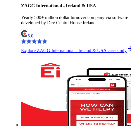
ZAGG International - Ireland & USA
Yearly 500+ million dollar turnover company via software
developed by Dev Centre House Ireland.
5.0
Explore ZAGG International - Ireland & USA case study