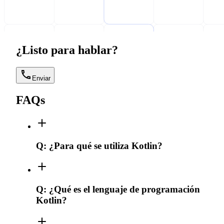
¿Listo para hablar?
Enviar
FAQs
Q:
¿Para qué se utiliza Kotlin?
Q:
¿Qué es el lenguaje de programación
Kotlin?