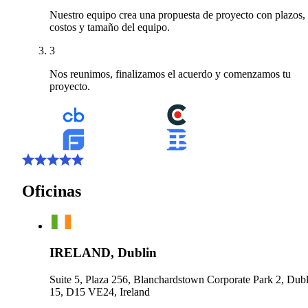
Nuestro equipo crea una propuesta de proyecto con plazos,
costos y tamaño del equipo.
3
Nos reunimos, finalizamos el acuerdo y comenzamos tu
proyecto.
Oficinas
IRELAND, Dublin
Suite 5, Plaza 256, Blanchardstown Corporate Park 2, Dubl
15, D15 VE24, Ireland