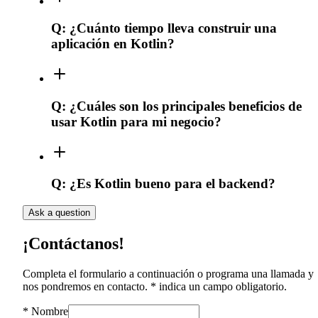
Q:
¿Cuánto tiempo lleva construir una
aplicación en Kotlin?
Q:
¿Cuáles son los principales beneficios de
usar Kotlin para mi negocio?
Q:
¿Es Kotlin bueno para el backend?
Ask a question
¡Contáctanos!
Completa el formulario a continuación o programa una llamada y
nos pondremos en contacto. * indica un campo obligatorio.
*
Nombre