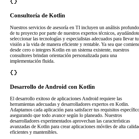
Consultoría de Kotlin
Nuestros servicios de asesoría en TI incluyen un análisis profundo
de tu proyecto por parte de nuestros expertos técnicos, ayudándot
seleccionar las tecnologías y especialistas adecuados para llevar tu
visión a la vida de manera eficiente y rentable. Ya sea que comien
desde cero o integres Kotlin en un sistema existente, nuestros
consultores brindan orientación personalizada para una
implementación fluida.
Desarrollo de Android con Kotlin
El desarrollo exitoso de aplicaciones Android requiere las
herramientas adecuadas y desarrolladores expertos en Kotlin.
Adaptamos cada aplicación para satisfacer tus requisitos específic
asegurando que todo avance según lo planeado. Nuestros
desarrolladores experimentados aprovechan las características
avanzadas de Kotlin para crear aplicaciones móviles de alta calida
eficientes y mantenibles.