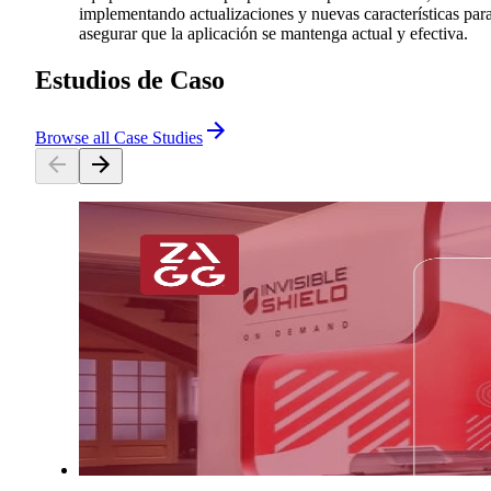
implementando actualizaciones y nuevas características par
asegurar que la aplicación se mantenga actual y efectiva.
Estudios de Caso
Browse all Case Studies