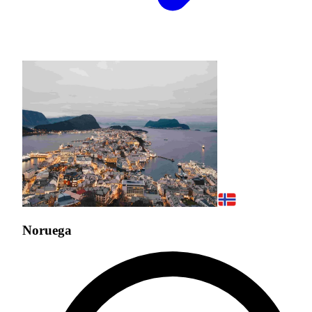
Noruega