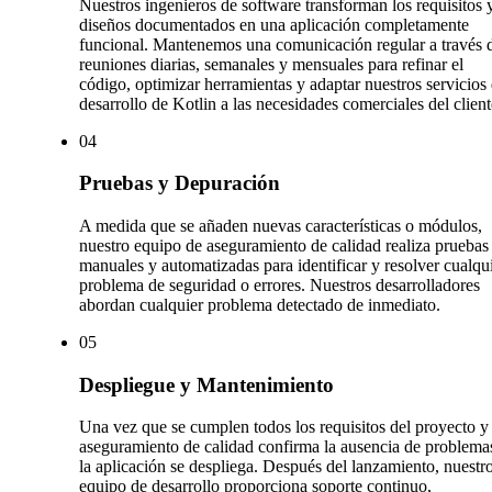
Nuestros ingenieros de software transforman los requisitos 
diseños documentados en una aplicación completamente
funcional. Mantenemos una comunicación regular a través 
reuniones diarias, semanales y mensuales para refinar el
código, optimizar herramientas y adaptar nuestros servicios
desarrollo de Kotlin a las necesidades comerciales del client
0
4
Pruebas y Depuración
A medida que se añaden nuevas características o módulos,
nuestro equipo de aseguramiento de calidad realiza pruebas
manuales y automatizadas para identificar y resolver cualqu
problema de seguridad o errores. Nuestros desarrolladores
abordan cualquier problema detectado de inmediato.
0
5
Despliegue y Mantenimiento
Una vez que se cumplen todos los requisitos del proyecto y 
aseguramiento de calidad confirma la ausencia de problema
la aplicación se despliega. Después del lanzamiento, nuestr
equipo de desarrollo proporciona soporte continuo,