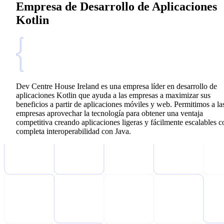
Empresa de Desarrollo de Aplicaciones
Kotlin
Dev Centre House Ireland es una empresa líder en desarrollo de
aplicaciones Kotlin que ayuda a las empresas a maximizar sus
beneficios a partir de aplicaciones móviles y web. Permitimos a la
empresas aprovechar la tecnología para obtener una ventaja
competitiva creando aplicaciones ligeras y fácilmente escalables c
completa interoperabilidad con Java.