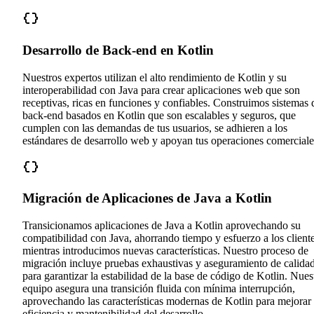
Desarrollo de Back-end en Kotlin
Nuestros expertos utilizan el alto rendimiento de Kotlin y su
interoperabilidad con Java para crear aplicaciones web que son
receptivas, ricas en funciones y confiables. Construimos sistemas 
back-end basados en Kotlin que son escalables y seguros, que
cumplen con las demandas de tus usuarios, se adhieren a los
estándares de desarrollo web y apoyan tus operaciones comerciale
Migración de Aplicaciones de Java a Kotlin
Transicionamos aplicaciones de Java a Kotlin aprovechando su
compatibilidad con Java, ahorrando tiempo y esfuerzo a los client
mientras introducimos nuevas características. Nuestro proceso de
migración incluye pruebas exhaustivas y aseguramiento de calida
para garantizar la estabilidad de la base de código de Kotlin. Nues
equipo asegura una transición fluida con mínima interrupción,
aprovechando las características modernas de Kotlin para mejorar 
eficiencia y mantenibilidad del desarrollo.