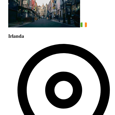
Irlanda