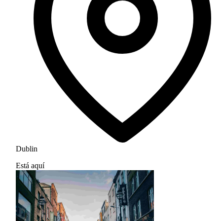
Dublin
Está aquí