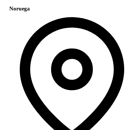
Noruega