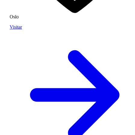
Oslo
Visitar