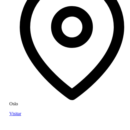
Oslo
Visitar