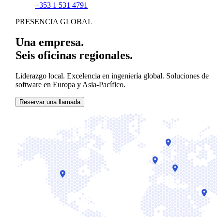
+353 1 531 4791
PRESENCIA GLOBAL
Una empresa.
Seis oficinas regionales.
Liderazgo local. Excelencia en ingeniería global. Soluciones de
software en Europa y Asia-Pacífico.
Reservar una llamada