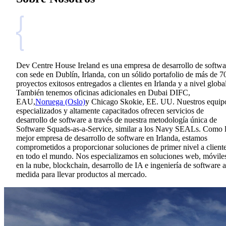
Dev Centre House Ireland es una empresa de desarrollo de softwa
con sede en Dublín, Irlanda, con un sólido portafolio de más de 7
proyectos exitosos entregados a clientes en Irlanda y a nivel global
También tenemos oficinas adicionales en Dubai DIFC,
EAU,
Noruega (Oslo)
y Chicago Skokie, EE. UU. Nuestros equip
especializados y altamente capacitados ofrecen servicios de
desarrollo de software a través de nuestra metodología única de
Software Squads-as-a-Service, similar a los Navy SEALs. Como 
mejor empresa de desarrollo de software en Irlanda, estamos
comprometidos a proporcionar soluciones de primer nivel a client
en todo el mundo. Nos especializamos en soluciones web, móvile
en la nube, blockchain, desarrollo de IA e ingeniería de software a
medida para llevar productos al mercado.