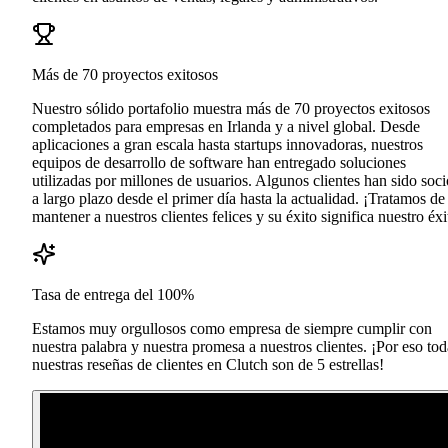
Más de 70 proyectos exitosos
Nuestro sólido portafolio muestra más de 70 proyectos exitosos
completados para empresas en Irlanda y a nivel global. Desde
aplicaciones a gran escala hasta startups innovadoras, nuestros
equipos de desarrollo de software han entregado soluciones
utilizadas por millones de usuarios. Algunos clientes han sido soci
a largo plazo desde el primer día hasta la actualidad. ¡Tratamos de
mantener a nuestros clientes felices y su éxito significa nuestro éxi
Tasa de entrega del 100%
Estamos muy orgullosos como empresa de siempre cumplir con
nuestra palabra y nuestra promesa a nuestros clientes. ¡Por eso tod
nuestras reseñas de clientes en Clutch son de 5 estrellas!