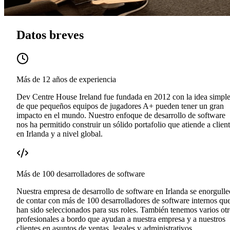
Datos breves
Más de 12 años de experiencia
Dev Centre House Ireland fue fundada en 2012 con la idea simpl
de que pequeños equipos de jugadores A+ pueden tener un gran
impacto en el mundo. Nuestro enfoque de desarrollo de software
nos ha permitido construir un sólido portafolio que atiende a clien
en Irlanda y a nivel global.
Más de 100 desarrolladores de software
Nuestra empresa de desarrollo de software en Irlanda se enorgulle
de contar con más de 100 desarrolladores de software internos qu
han sido seleccionados para sus roles. También tenemos varios ot
profesionales a bordo que ayudan a nuestra empresa y a nuestros
clientes en asuntos de ventas, legales y administrativos.