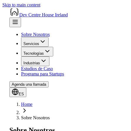
Skip to main content
Dev Centre House Ireland
Sobre Nosotros
Servicios
Tecnologías
Industrias
Estudios de Caso
Programa para Startups
Agenda una llamada
ES
Home
Sobre Nosotros
Sobre Nosotros