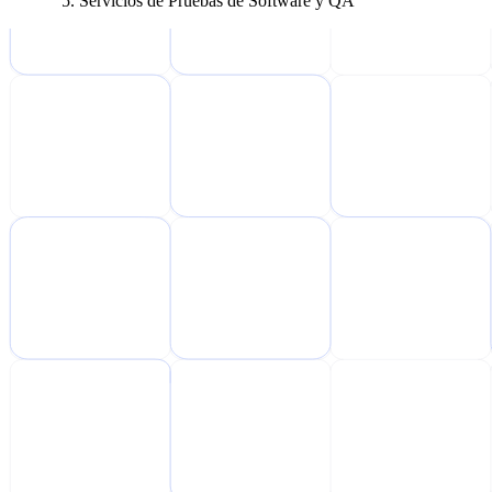
Servicios de Pruebas de Software y QA