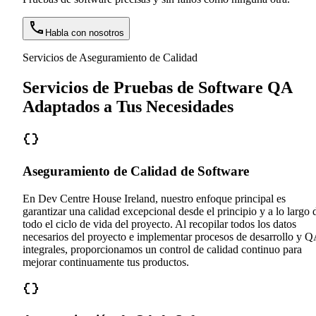
Habla con nosotros
Servicios de Aseguramiento de Calidad
Servicios de Pruebas de Software QA
Adaptados a Tus Necesidades
Aseguramiento de Calidad de Software
En Dev Centre House Ireland, nuestro enfoque principal es
garantizar una calidad excepcional desde el principio y a lo largo 
todo el ciclo de vida del proyecto. Al recopilar todos los datos
necesarios del proyecto e implementar procesos de desarrollo y 
integrales, proporcionamos un control de calidad continuo para
mejorar continuamente tus productos.