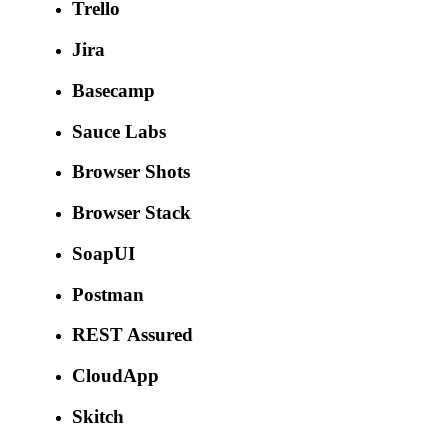
Trello
Jira
Basecamp
Sauce Labs
Browser Shots
Browser Stack
SoapUI
Postman
REST Assured
CloudApp
Skitch