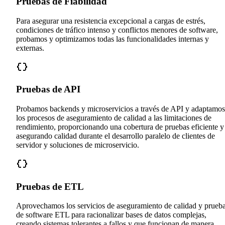
Pruebas de Fiabilidad
Para asegurar una resistencia excepcional a cargas de estrés,
condiciones de tráfico intenso y conflictos menores de software,
probamos y optimizamos todas las funcionalidades internas y
externas.
Pruebas de API
Probamos backends y microservicios a través de API y adaptamos
los procesos de aseguramiento de calidad a las limitaciones de
rendimiento, proporcionando una cobertura de pruebas eficiente y
asegurando calidad durante el desarrollo paralelo de clientes de
servidor y soluciones de microservicio.
Pruebas de ETL
Aprovechamos los servicios de aseguramiento de calidad y prueb
de software ETL para racionalizar bases de datos complejas,
creando sistemas tolerantes a fallos y que funcionan de manera