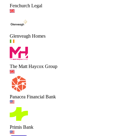
Fenchurch Legal
Glenveagh Homes
The Matt Haycox Group
Panacea Financial Bank
Primis Bank