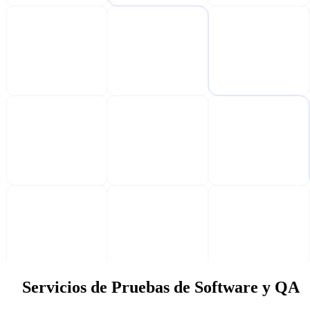
Servicios de Pruebas de Software y QA