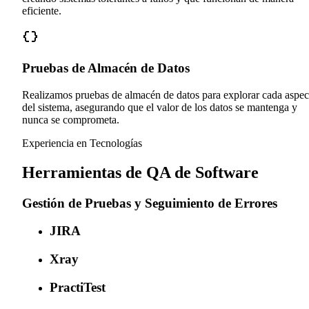
eficiente.
Pruebas de Almacén de Datos
Realizamos pruebas de almacén de datos para explorar cada aspec
del sistema, asegurando que el valor de los datos se mantenga y
nunca se comprometa.
Experiencia en Tecnologías
Herramientas de QA de Software
Gestión de Pruebas y Seguimiento de Errores
JIRA
Xray
PractiTest