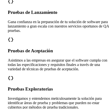
Pruebas de Lanzamiento
Gana confianza en la preparación de tu solución de software para
lanzamiento a gran escala con nuestros servicios oportunos de QA
pruebas.
Pruebas de Aceptación
Asistimos a las empresas en asegurar que el software cumpla con
todas las especificaciones y requisitos finales a través de una
variedad de técnicas de pruebas de aceptación.
Pruebas Exploratorias
Investigamos y entendemos meticulosamente la solución para
identificar áreas de prueba y problemas que pueden no estar
cubiertos por métodos de prueba tradicionales.