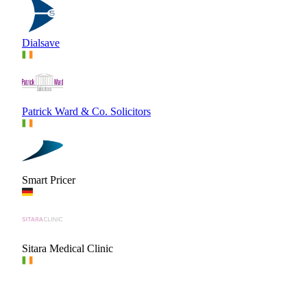
Dialsave
Patrick Ward & Co. Solicitors
Smart Pricer
Sitara Medical Clinic