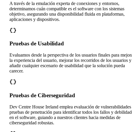
A través de la emulación experta de conexiones y entornos,
determinamos cuán compatible es el software con los sistemas
objetivo, asegurando una disponibilidad fluida en plataformas,
aplicaciones y dispositivos.
Pruebas de Usabilidad
Evaluamos desde la perspectiva de los usuarios finales para mejor
la experiencia del usuario, mejorar los recorridos de los usuarios y
añadir cualquier escenario de usabilidad que la solución pueda
carecer.
Pruebas de Ciberseguridad
Dev Centre House Ireland emplea evaluación de vulnerabilidades
pruebas de penetración para identificar todos los fallos y debilidad
en el software, guiando a nuestros clientes hacia medidas de
ciberseguridad robustas.