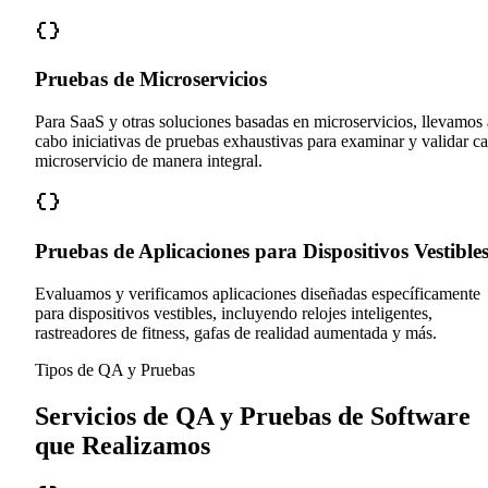
Pruebas de Microservicios
Para SaaS y otras soluciones basadas en microservicios, llevamos 
cabo iniciativas de pruebas exhaustivas para examinar y validar c
microservicio de manera integral.
Pruebas de Aplicaciones para Dispositivos Vestible
Evaluamos y verificamos aplicaciones diseñadas específicamente
para dispositivos vestibles, incluyendo relojes inteligentes,
rastreadores de fitness, gafas de realidad aumentada y más.
Tipos de QA y Pruebas
Servicios de QA y Pruebas de Software
que Realizamos