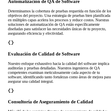
Automatización de QA de Software
Determinamos la cobertura de pruebas requerida en función de lo
objetivos del proyecto. Una estrategia de pruebas bien planificada
en múltiples capas acelera los procesos y reduce costos. Nuestras
soluciones de automatización de QA están específicamente
diseñadas para satisfacer las necesidades únicas de tu proyecto,
asegurando eficiencia y efectividad.
Evaluación de Calidad de Software
Nuestro enfoque exhaustivo hacia la calidad del software implica
auditorías y pruebas detalladas. Nuestros ingenieros de QA
competentes examinan meticulosamente cada aspecto de tu
software, identificando tanto fortalezas como áreas de mejora para
asegurar una calidad integral.
Consultoría de Aseguramiento de Calidad