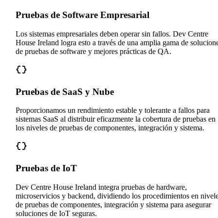
Pruebas de Software Empresarial
Los sistemas empresariales deben operar sin fallos. Dev Centre
House Ireland logra esto a través de una amplia gama de solucion
de pruebas de software y mejores prácticas de QA.
Pruebas de SaaS y Nube
Proporcionamos un rendimiento estable y tolerante a fallos para
sistemas SaaS al distribuir eficazmente la cobertura de pruebas en
los niveles de pruebas de componentes, integración y sistema.
Pruebas de IoT
Dev Centre House Ireland integra pruebas de hardware,
microservicios y backend, dividiendo los procedimientos en nivel
de pruebas de componentes, integración y sistema para asegurar
soluciones de IoT seguras.