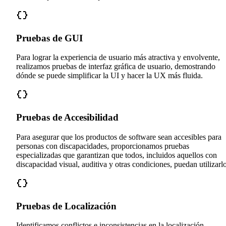
Pruebas de GUI
Para lograr la experiencia de usuario más atractiva y envolvente,
realizamos pruebas de interfaz gráfica de usuario, demostrando
dónde se puede simplificar la UI y hacer la UX más fluida.
Pruebas de Accesibilidad
Para asegurar que los productos de software sean accesibles para
personas con discapacidades, proporcionamos pruebas
especializadas que garantizan que todos, incluidos aquellos con
discapacidad visual, auditiva y otras condiciones, puedan utilizarlo
Pruebas de Localización
Identificamos conflictos e inconsistencias en la localización,