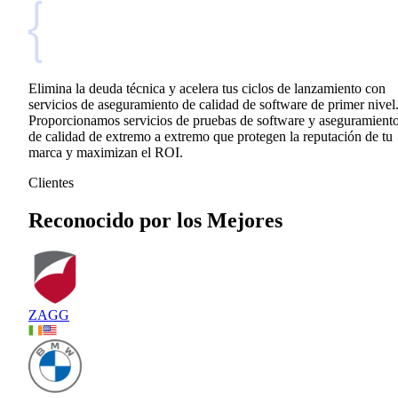
Elimina la deuda técnica y acelera tus ciclos de lanzamiento con
servicios de aseguramiento de calidad de software de primer nivel
Proporcionamos servicios de pruebas de software y aseguramient
de calidad de extremo a extremo que protegen la reputación de tu
marca y maximizan el ROI.
Clientes
Reconocido por los Mejores
ZAGG