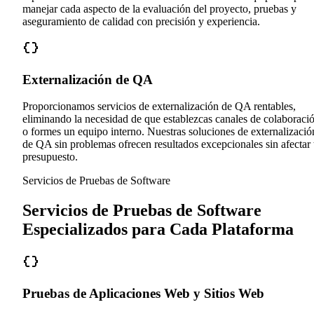
manejar cada aspecto de la evaluación del proyecto, pruebas y
aseguramiento de calidad con precisión y experiencia.
Externalización de QA
Proporcionamos servicios de externalización de QA rentables,
eliminando la necesidad de que establezcas canales de colaboraci
o formes un equipo interno. Nuestras soluciones de externalizació
de QA sin problemas ofrecen resultados excepcionales sin afectar 
presupuesto.
Servicios de Pruebas de Software
Servicios de Pruebas de Software
Especializados para Cada Plataforma
Pruebas de Aplicaciones Web y Sitios Web