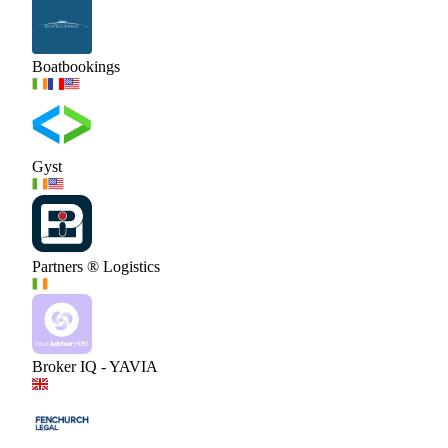
Boatbookings
Gyst
Partners ® Logistics
Broker IQ - YAVIA