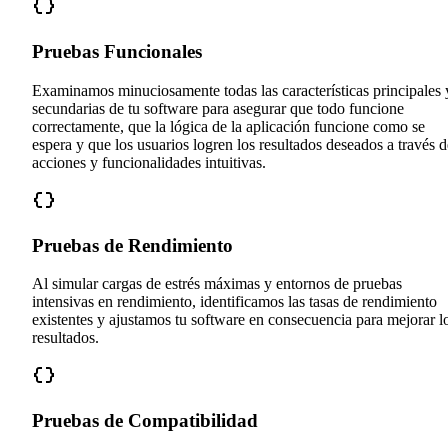
Pruebas Funcionales
Examinamos minuciosamente todas las características principales 
secundarias de tu software para asegurar que todo funcione
correctamente, que la lógica de la aplicación funcione como se
espera y que los usuarios logren los resultados deseados a través d
acciones y funcionalidades intuitivas.
Pruebas de Rendimiento
Al simular cargas de estrés máximas y entornos de pruebas
intensivas en rendimiento, identificamos las tasas de rendimiento
existentes y ajustamos tu software en consecuencia para mejorar l
resultados.
Pruebas de Compatibilidad