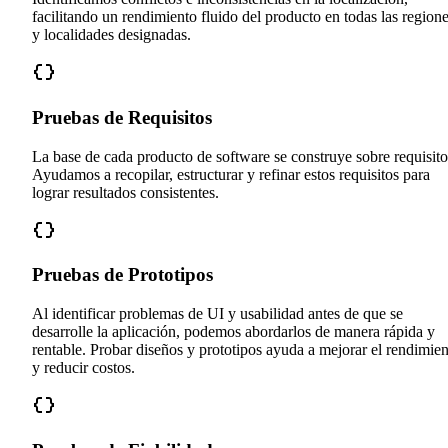
facilitando un rendimiento fluido del producto en todas las region
y localidades designadas.
Pruebas de Requisitos
La base de cada producto de software se construye sobre requisito
Ayudamos a recopilar, estructurar y refinar estos requisitos para
lograr resultados consistentes.
Pruebas de Prototipos
Al identificar problemas de UI y usabilidad antes de que se
desarrolle la aplicación, podemos abordarlos de manera rápida y
rentable. Probar diseños y prototipos ayuda a mejorar el rendimie
y reducir costos.