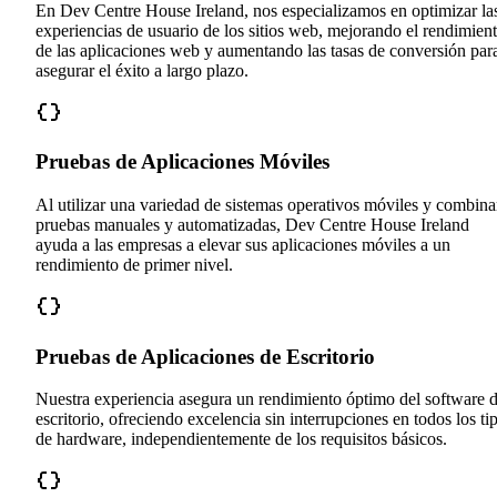
En Dev Centre House Ireland, nos especializamos en optimizar la
experiencias de usuario de los sitios web, mejorando el rendimien
de las aplicaciones web y aumentando las tasas de conversión par
asegurar el éxito a largo plazo.
Pruebas de Aplicaciones Móviles
Al utilizar una variedad de sistemas operativos móviles y combina
pruebas manuales y automatizadas, Dev Centre House Ireland
ayuda a las empresas a elevar sus aplicaciones móviles a un
rendimiento de primer nivel.
Pruebas de Aplicaciones de Escritorio
Nuestra experiencia asegura un rendimiento óptimo del software 
escritorio, ofreciendo excelencia sin interrupciones en todos los ti
de hardware, independientemente de los requisitos básicos.