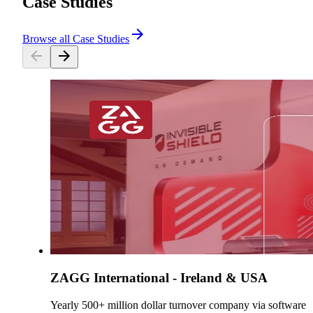
Case Studies
Browse all Case Studies
ZAGG International - Ireland & USA
Yearly 500+ million dollar turnover company via software