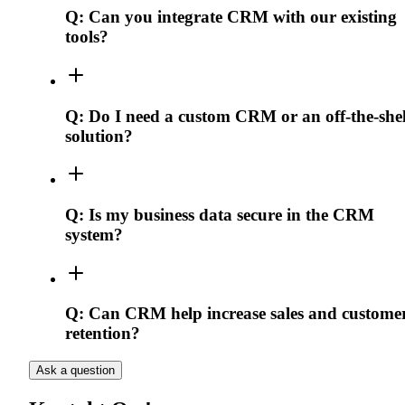
Q:
Can you integrate CRM with our existing
tools?
Q:
Do I need a custom CRM or an off-the-shel
solution?
Q:
Is my business data secure in the CRM
system?
Q:
Can CRM help increase sales and custome
retention?
Ask a question