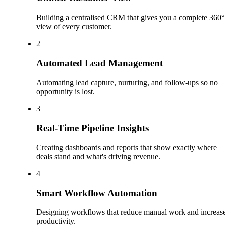
Building a centralised CRM that gives you a complete 360°
view of every customer.
2
Automated Lead Management
Automating lead capture, nurturing, and follow-ups so no
opportunity is lost.
3
Real-Time Pipeline Insights
Creating dashboards and reports that show exactly where
deals stand and what's driving revenue.
4
Smart Workflow Automation
Designing workflows that reduce manual work and increas
productivity.