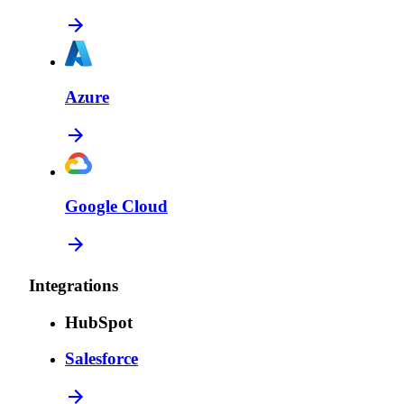
Azure
Google Cloud
Integrations
HubSpot
Salesforce