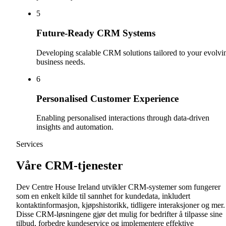
5
Future-Ready CRM Systems
Developing scalable CRM solutions tailored to your evolvi
business needs.
6
Personalised Customer Experience
Enabling personalised interactions through data-driven
insights and automation.
Services
Våre CRM-tjenester
Dev Centre House Ireland utvikler CRM-systemer som fungerer
som en enkelt kilde til sannhet for kundedata, inkludert
kontaktinformasjon, kjøpshistorikk, tidligere interaksjoner og mer.
Disse CRM-løsningene gjør det mulig for bedrifter å tilpasse sine
tilbud, forbedre kundeservice og implementere effektive