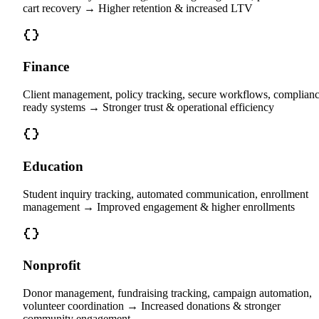
cart recovery → Higher retention & increased LTV
Finance
Client management, policy tracking, secure workflows, complianc
ready systems → Stronger trust & operational efficiency
Education
Student inquiry tracking, automated communication, enrollment
management → Improved engagement & higher enrollments
Nonprofit
Donor management, fundraising tracking, campaign automation,
volunteer coordination → Increased donations & stronger
community engagement