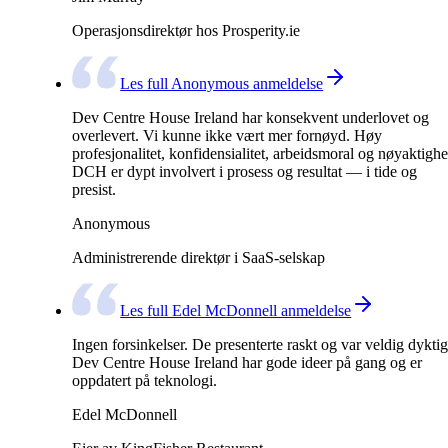
Operasjonsdirektør hos Prosperity.ie
Les full Anonymous anmeldelse
Dev Centre House Ireland har konsekvent underlovet og
overlevert. Vi kunne ikke vært mer fornøyd. Høy
profesjonalitet, konfidensialitet, arbeidsmoral og nøyaktighe
DCH er dypt involvert i prosess og resultat — i tide og
presist.
Anonymous
Administrerende direktør i SaaS-selskap
Les full Edel McDonnell anmeldelse
Ingen forsinkelser. De presenterte raskt og var veldig dyktig
Dev Centre House Ireland har gode ideer på gang og er
oppdatert på teknologi.
Edel McDonnell