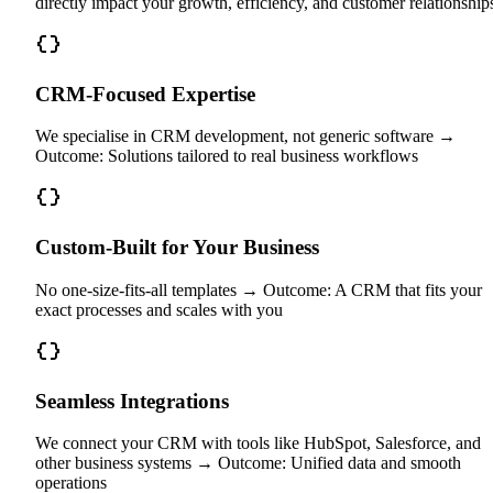
directly impact your growth, efficiency, and customer relationship
CRM-Focused Expertise
We specialise in CRM development, not generic software →
Outcome: Solutions tailored to real business workflows
Custom-Built for Your Business
No one-size-fits-all templates → Outcome: A CRM that fits your
exact processes and scales with you
Seamless Integrations
We connect your CRM with tools like HubSpot, Salesforce, and
other business systems → Outcome: Unified data and smooth
operations