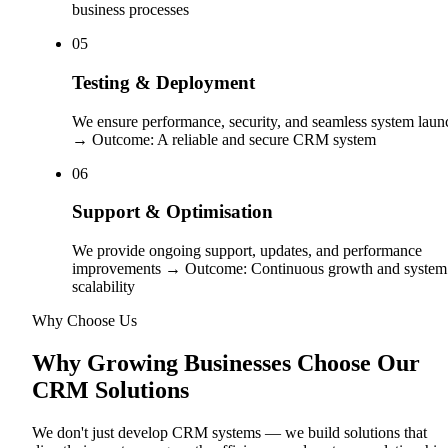
business processes
0
5
Testing & Deployment
We ensure performance, security, and seamless system laun
→ Outcome: A reliable and secure CRM system
0
6
Support & Optimisation
We provide ongoing support, updates, and performance
improvements → Outcome: Continuous growth and system
scalability
Why Choose Us
Why Growing Businesses Choose Our
CRM Solutions
We don't just develop CRM systems — we build solutions that