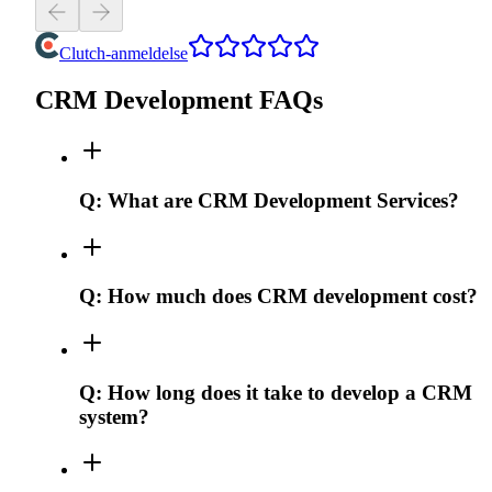
Clutch-anmeldelse
CRM Development FAQs
Q:
What are CRM Development Services?
Q:
How much does CRM development cost?
Q:
How long does it take to develop a CRM
system?