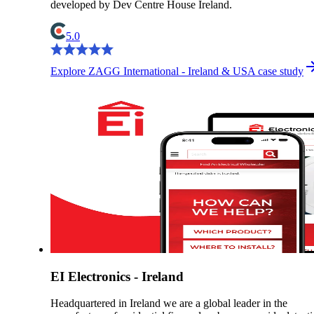
developed by Dev Centre House Ireland.
5.0
Explore ZAGG International - Ireland & USA case study
EI Electronics - Ireland
Headquartered in Ireland we are a global leader in the