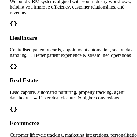
We build CRM systems aligned with your industry workflows,
helping you improve efficiency, customer relationships, and
revenue.
Healthcare
Centralised patient records, appointment automation, secure data
handling → Better patient experience & streamlined operations
Real Estate
Lead capture, automated nurturing, property tracking, agent
dashboards → Faster deal closures & higher conversions
Ecommerce
Customer lifecycle tracking, marketing integrations, personalisatio