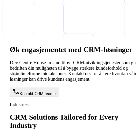
Øk engasjementet med CRM-løsninger
Dev Centre House Ireland tilbyr CRM-utviklingstjenester som gir
bedriften din muligheten til å bygge sterkere kundeforhold og
strømlinjeforme interaksjoner. Kontakt oss for å lære hvordan vår
løsninger kan drive kundens engasjement.
Kontakt CRM-teamet
Industries
CRM Solutions Tailored for Every
Industry