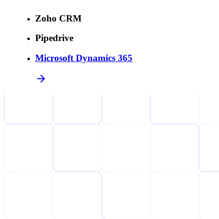
Zoho CRM
Pipedrive
Microsoft Dynamics 365