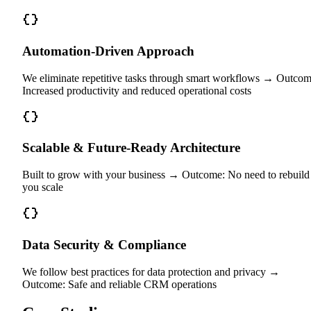
Automation-Driven Approach
We eliminate repetitive tasks through smart workflows → Outcom
Increased productivity and reduced operational costs
Scalable & Future-Ready Architecture
Built to grow with your business → Outcome: No need to rebuild
you scale
Data Security & Compliance
We follow best practices for data protection and privacy →
Outcome: Safe and reliable CRM operations