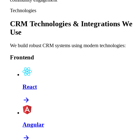
Technologies
CRM Technologies & Integrations We
Use
We build robust CRM systems using modern technologies:
Frontend
React
Angular