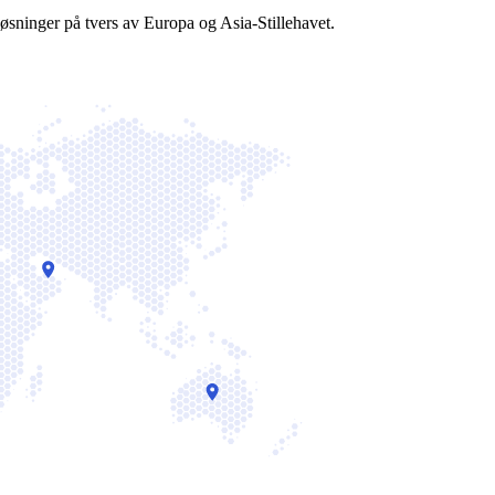
øsninger på tvers av Europa og Asia-Stillehavet.