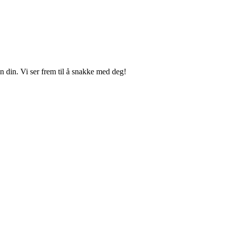
n din. Vi ser frem til å snakke med deg!