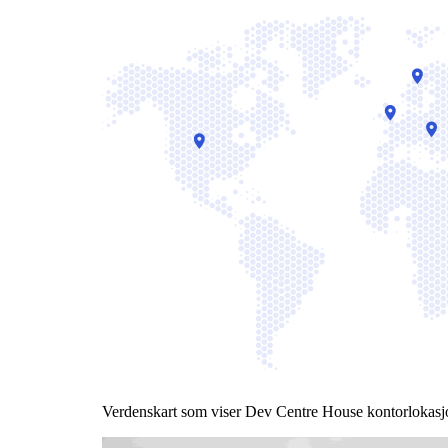
Verdenskart som viser Dev Centre House kontorlokasj