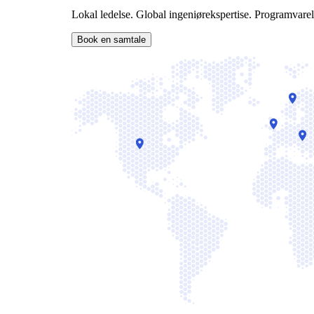
Lokal ledelse. Global ingeniørekspertise. Programvarel
Book en samtale