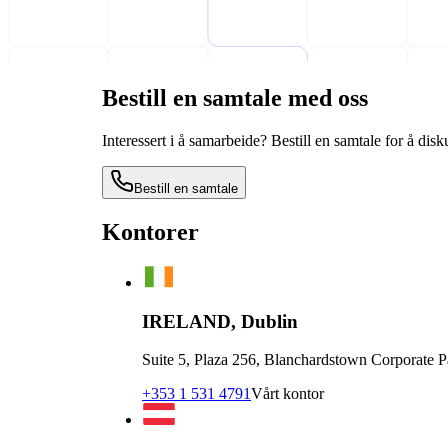
Bestill en samtale med oss
Interessert i å samarbeide? Bestill en samtale for å di
Bestill en samtale
Kontorer
IRELAND, Dublin
Suite 5, Plaza 256, Blanchardstown Corporate 
+353 1 531 4791
Vårt kontor