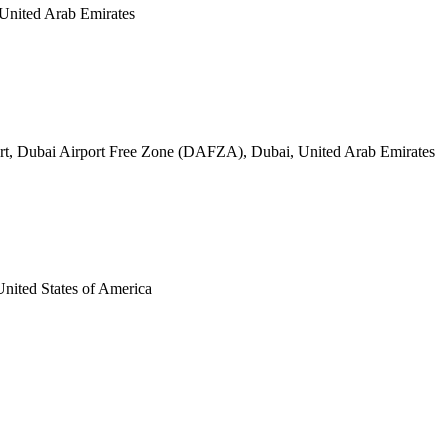
United Arab Emirates
rport, Dubai Airport Free Zone (DAFZA), Dubai, United Arab Emirates
nited States of America