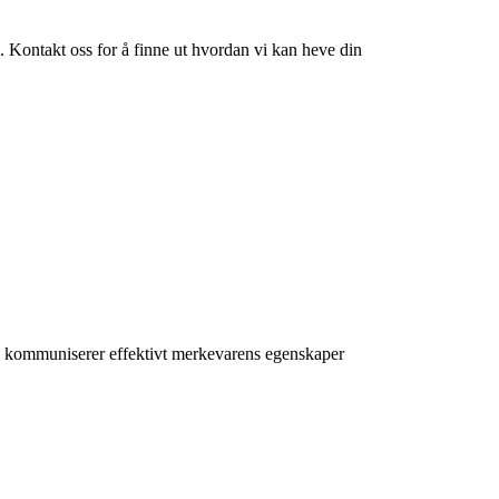
 Kontakt oss for å finne ut hvordan vi kan heve din
en kommuniserer effektivt merkevarens egenskaper