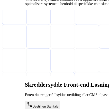
optimalisere systemet i henhold til spesifikke tekniske
Skreddersydde Front-end Løsning
Enten du trenger fullsyklus utvikling eller CMS tilpasni
Bestill en Samtale