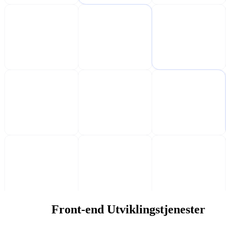
Front-end Utviklingstjenester