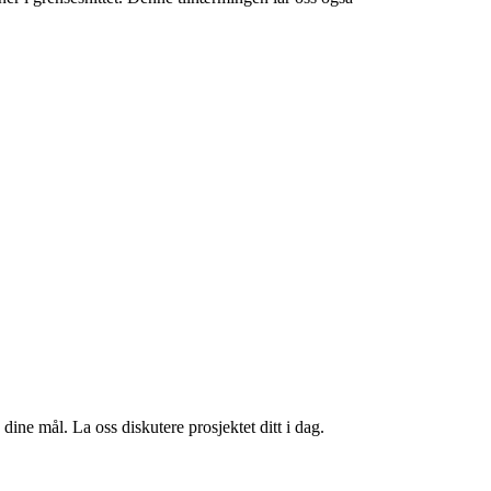
dine mål. La oss diskutere prosjektet ditt i dag.