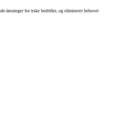
de-løsninger for irske bedrifter, og eliminerer behovet