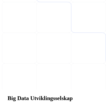
Big Data Utviklingsselskap