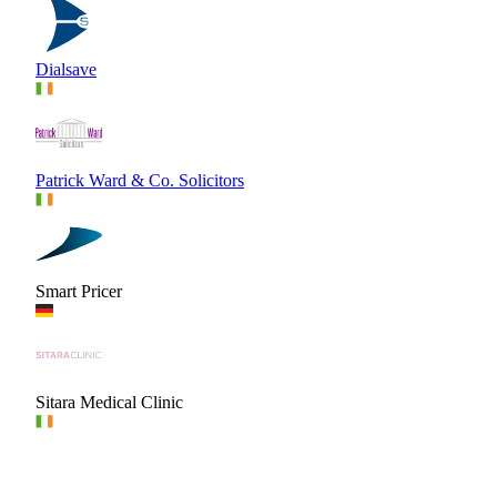
Dialsave
Patrick Ward & Co. Solicitors
Smart Pricer
Sitara Medical Clinic