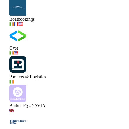
Boatbookings
Gyst
Partners ® Logistics
Broker IQ - YAVIA