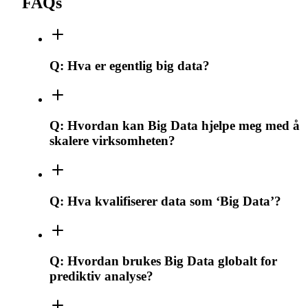
FAQs
Q:
Hva er egentlig big data?
Q:
Hvordan kan Big Data hjelpe meg med å
skalere virksomheten?
Q:
Hva kvalifiserer data som ‘Big Data’?
Q:
Hvordan brukes Big Data globalt for
prediktiv analyse?