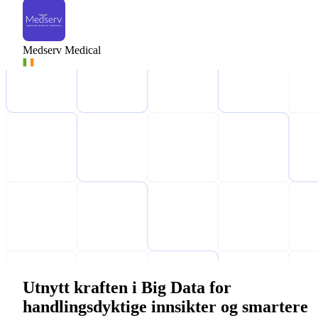
Medserv Medical
Utnytt kraften i Big Data for
handlingsdyktige innsikter og smartere