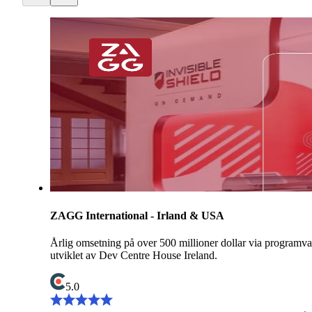
ZAGG International - Irland & USA
Årlig omsetning på over 500 millioner dollar via programva
utviklet av Dev Centre House Ireland.
5.0