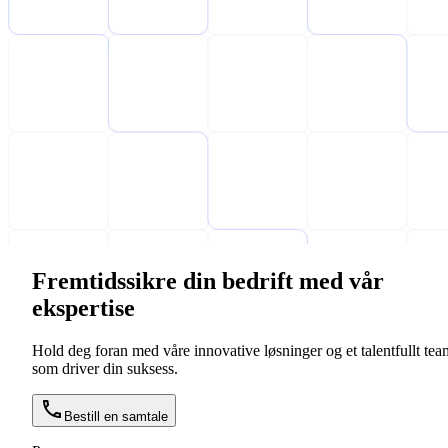
Fremtidssikre din bedrift med vår
ekspertise
Hold deg foran med våre innovative løsninger og et talentfullt tea
som driver din suksess.
Bestill en samtale