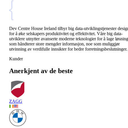
Dev Centre House Ireland tilbyr big data-utviklingstjenester desig
for å øke selskapers produktivitet og effektivitet. Våre big data-
utviklere utnytter avanserte moderne teknologier for å lage løsnin
som håndterer store mengder informasjon, noe som muliggjør
utvinning av verdifulle innsikter for bedre forretningsbeslutninger.
Kunder
Anerkjent av de beste
ZAGG