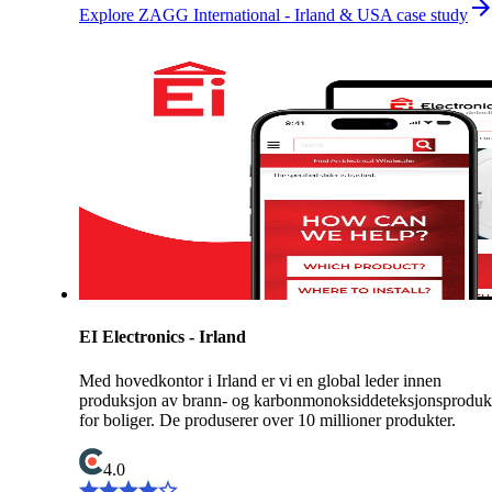
Explore ZAGG International - Irland & USA case study
EI Electronics - Irland
Med hovedkontor i Irland er vi en global leder innen
produksjon av brann- og karbonmonoksiddeteksjonsproduk
for boliger. De produserer over 10 millioner produkter.
4.0