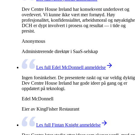
Dev Centre House Ireland har konsekvent underlovet og
overlevert. Vi kunne ikke vært mer fornøyd. Høy
profesjonalitet, konfidensialitet, arbeidsmoral og nøyaktighe
DCH er dypt involvert i prosess og resultat — i tide og
presist.
Anonymous
Administrerende direktør i SaaS-selskap
Les full Edel McDonnell anmeldelse
Ingen forsinkelser. De presenterte raskt og var veldig dyktig
Dev Centre House Ireland har gode ideer på gang og er
oppdatert på teknologi.
Edel McDonnell
Eier av KingFisher Restaurant
Les full Fintan Knight anmeldelse