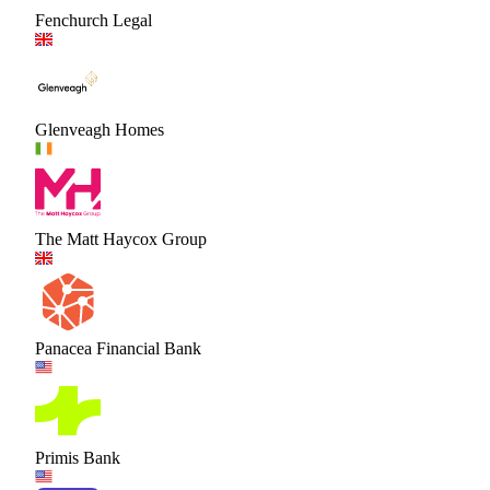
Fenchurch Legal
Glenveagh Homes
The Matt Haycox Group
Panacea Financial Bank
Primis Bank