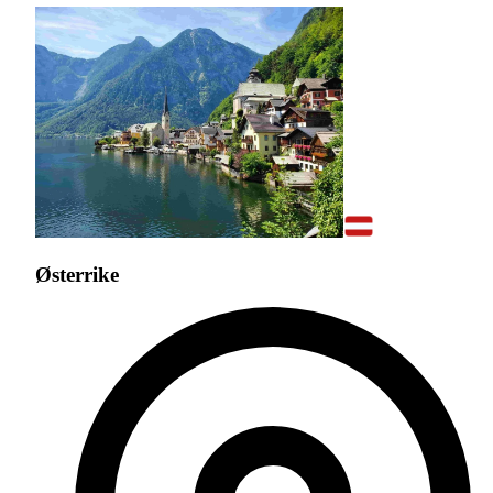
Østerrike