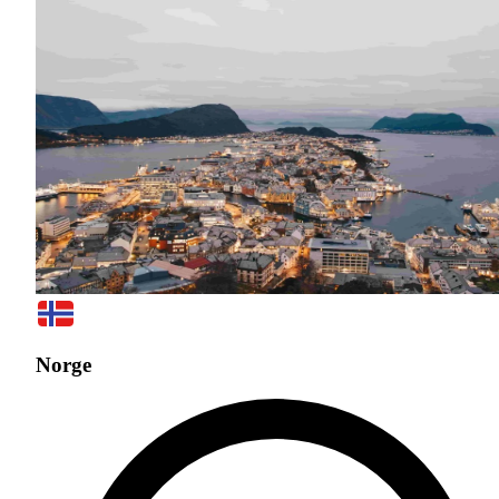
Norge