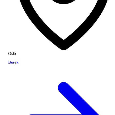
Oslo
Besøk