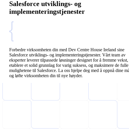
Salesforce utviklings- og
implementeringstjenester
Forbedre virksomheten din med Dev Centre House Ireland sine
Salesforce utviklings- og implementeringstjenester. Vårt team av
eksperter leverer tilpassede løsninger designet for å fremme vekst,
etablere et solid grunnlag for varig suksess, og maksimere de fulle
mulighetene til Salesforce. La oss hjelpe deg med å oppnå dine m
og løfte virksomheten din til nye høyder.