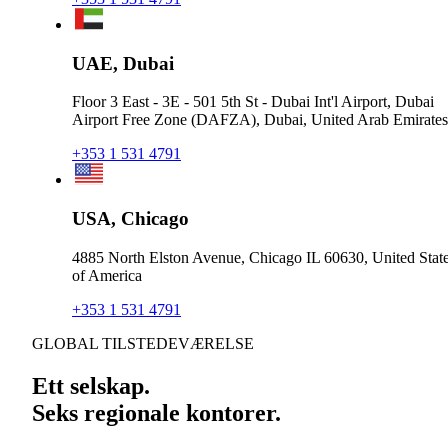
UAE, Dubai
Floor 3 East - 3E - 501 5th St - Dubai Int'l Airport, Dubai
Airport Free Zone (DAFZA), Dubai, United Arab Emirates
+353 1 531 4791
USA, Chicago
4885 North Elston Avenue, Chicago IL 60630, United Stat
of America
+353 1 531 4791
GLOBAL TILSTEDEVÆRELSE
Ett selskap.
Seks regionale kontorer.