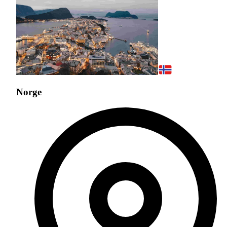
Norge