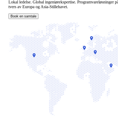
Lokal ledelse. Global ingeniørekspertise. Programvareløsninger p
tvers av Europa og Asia-Stillehavet.
Book en samtale