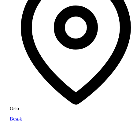
Oslo
Besøk