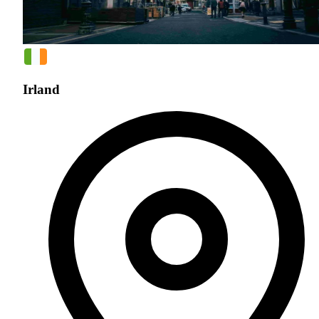
Irland