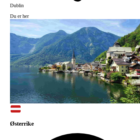
Dublin
Du er her
Østerrike