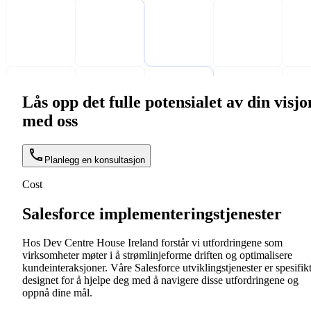
Lås opp det fulle potensialet av din visjo
med oss
Planlegg en konsultasjon
Cost
Salesforce implementeringstjenester
Hos Dev Centre House Ireland forstår vi utfordringene som
virksomheter møter i å strømlinjeforme driften og optimalisere
kundeinteraksjoner. Våre Salesforce utviklingstjenester er spesifik
designet for å hjelpe deg med å navigere disse utfordringene og
oppnå dine mål.