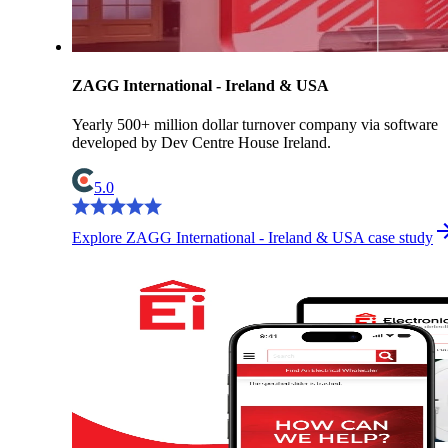
ZAGG International - Ireland & USA
Yearly 500+ million dollar turnover company via software
developed by Dev Centre House Ireland.
5.0
Explore ZAGG International - Ireland & USA case study