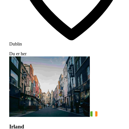
Dublin
Du er her
Irland