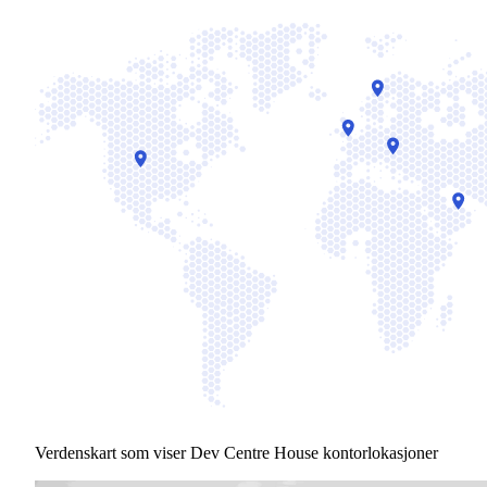
Verdenskart som viser Dev Centre House kontorlokasjoner