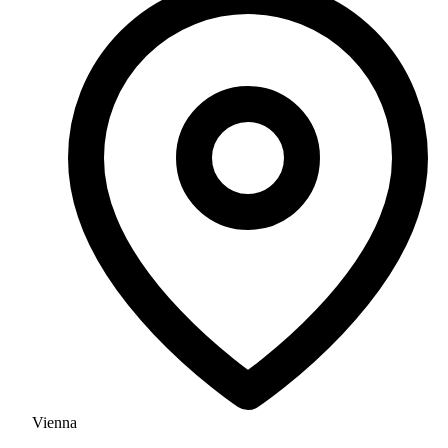
Vienna