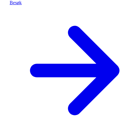
Besøk