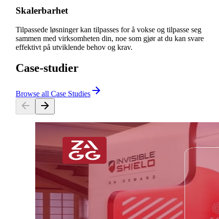
Skalerbarhet
Tilpassede løsninger kan tilpasses for å vokse og tilpasse seg
sammen med virksomheten din, noe som gjør at du kan svare
effektivt på utviklende behov og krav.
Case-studier
Browse all Case Studies