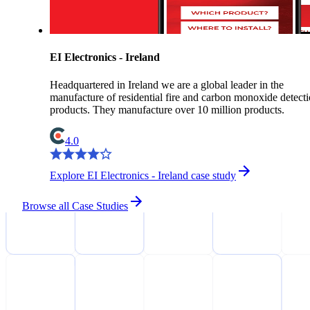
EI Electronics - Ireland
Headquartered in Ireland we are a global leader in the
manufacture of residential fire and carbon monoxide detect
products. They manufacture over 10 million products.
4.0
Explore EI Electronics - Ireland case study
Browse all Case Studies