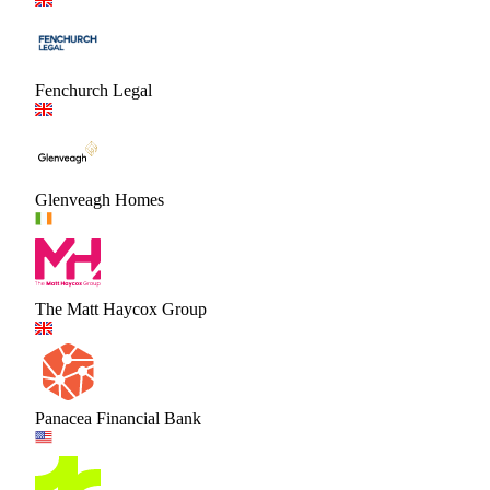
Fenchurch Legal
Glenveagh Homes
The Matt Haycox Group
Panacea Financial Bank