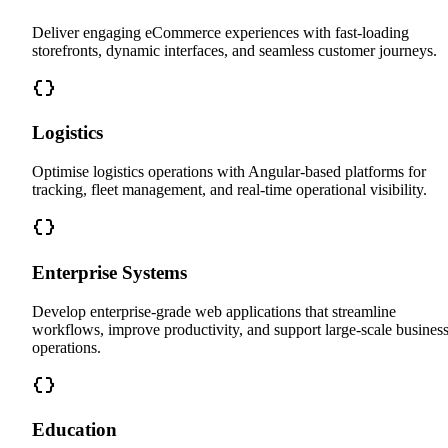
Deliver engaging eCommerce experiences with fast-loading
storefronts, dynamic interfaces, and seamless customer journeys.
Logistics
Optimise logistics operations with Angular-based platforms for
tracking, fleet management, and real-time operational visibility.
Enterprise Systems
Develop enterprise-grade web applications that streamline
workflows, improve productivity, and support large-scale busines
operations.
Education