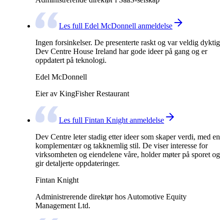
Les full Edel McDonnell anmeldelse
Ingen forsinkelser. De presenterte raskt og var veldig dyktig
Dev Centre House Ireland har gode ideer på gang og er
oppdatert på teknologi.
Edel McDonnell
Eier av KingFisher Restaurant
Les full Fintan Knight anmeldelse
Dev Centre leter stadig etter ideer som skaper verdi, med en
komplementær og takknemlig stil. De viser interesse for
virksomheten og eiendelene våre, holder møter på sporet og
gir detaljerte oppdateringer.
Fintan Knight
Administrerende direktør hos Automotive Equity
Management Ltd.