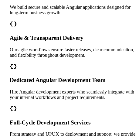
We build secure and scalable Angular applications designed for
long-term business growth.
Agile & Transparent Delivery
Our agile workflows ensure faster releases, clear communication,
and flexibility throughout development.
Dedicated Angular Development Team
Hire Angular development experts who seamlessly integrate with
your internal workflows and project requirements.
Full-Cycle Development Services
From strategy and UI/UX to deployment and support, we provide