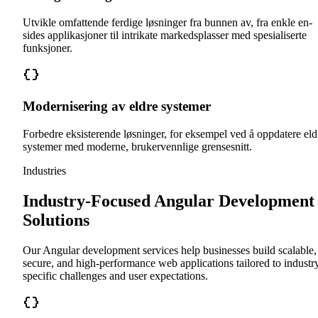
Utvikle omfattende ferdige løsninger fra bunnen av, fra enkle en-
sides applikasjoner til intrikate markedsplasser med spesialiserte
funksjoner.
Modernisering av eldre systemer
Forbedre eksisterende løsninger, for eksempel ved å oppdatere eld
systemer med moderne, brukervennlige grensesnitt.
Industries
Industry-Focused Angular Development
Solutions
Our Angular development services help businesses build scalable,
secure, and high-performance web applications tailored to industr
specific challenges and user expectations.