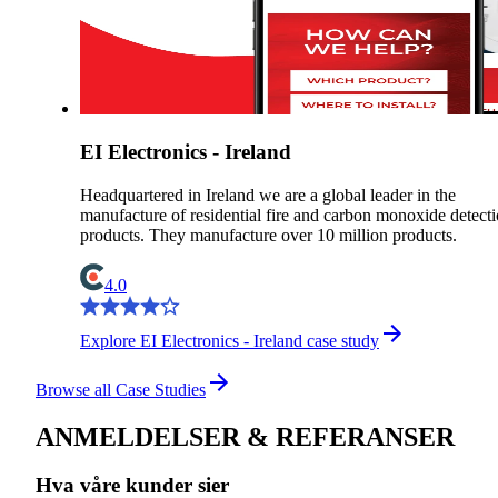
EI Electronics - Ireland
Headquartered in Ireland we are a global leader in the
manufacture of residential fire and carbon monoxide detect
products. They manufacture over 10 million products.
4.0
Explore EI Electronics - Ireland case study
Browse all Case Studies
ANMELDELSER & REFERANSER
Hva våre kunder sier