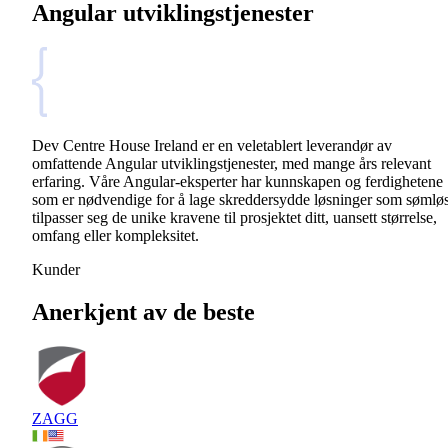
Angular utviklingstjenester
Dev Centre House Ireland er en veletablert leverandør av
omfattende Angular utviklingstjenester, med mange års relevant
erfaring. Våre Angular-eksperter har kunnskapen og ferdighetene
som er nødvendige for å lage skreddersydde løsninger som sømløs
tilpasser seg de unike kravene til prosjektet ditt, uansett størrelse,
omfang eller kompleksitet.
Kunder
Anerkjent av de beste
ZAGG