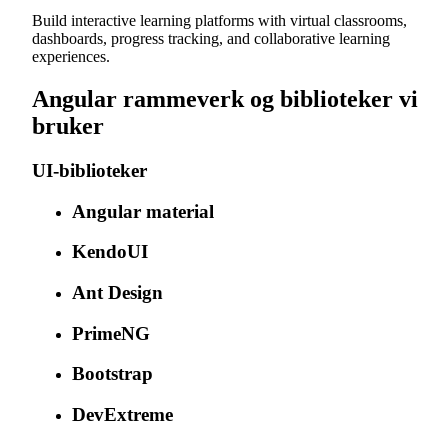
Build interactive learning platforms with virtual classrooms,
dashboards, progress tracking, and collaborative learning
experiences.
Angular rammeverk og biblioteker vi
bruker
UI-biblioteker
Angular material
KendoUI
Ant Design
PrimeNG
Bootstrap
DevExtreme