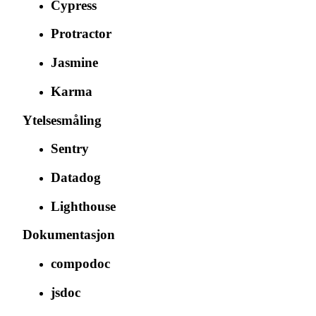
Cypress
Protractor
Jasmine
Karma
Ytelsesmåling
Sentry
Datadog
Lighthouse
Dokumentasjon
compodoc
jsdoc