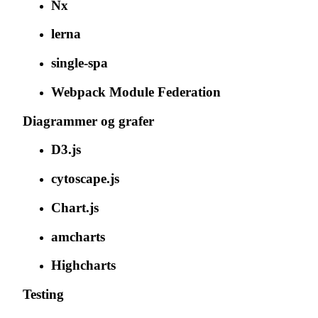
Nx
lerna
single-spa
Webpack Module Federation
Diagrammer og grafer
D3.js
cytoscape.js
Chart.js
amcharts
Highcharts
Testing