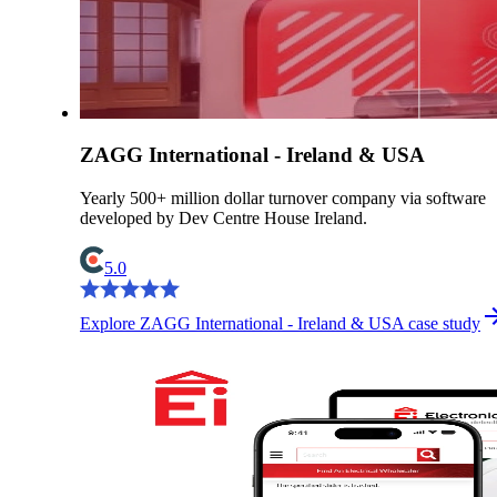
ZAGG International - Ireland & USA
Yearly 500+ million dollar turnover company via software
developed by Dev Centre House Ireland.
5.0
Explore ZAGG International - Ireland & USA case study