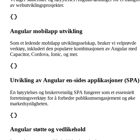
av webutviklingsprosjekter.
Angular mobilapp utvikling
Som et ledende mobilapp utviklingsselskap, bruker vi velprøvde
verktøy, inkludert den populære kombinasjonen av Angular med
Capacitor, Cordova, Ionic, og mer.
Utvikling av Angular en-sides applikasjoner (SPA)
En høyytelses og brukervennlig SPA fungerer som et essensielt
forretningsverktøy for å forbedre publikumsengasjement og øke
markedsynligheten.
Angular støtte og vedlikehold