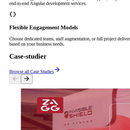
end-to-end Angular development services.
Flexible Engagement Models
Choose dedicated teams, staff augmentation, or full project delive
based on your business needs.
Case-studier
Browse all Case Studies