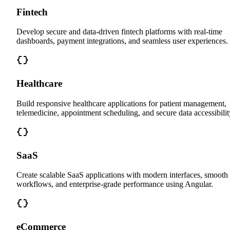
Fintech
Develop secure and data-driven fintech platforms with real-time
dashboards, payment integrations, and seamless user experiences.
Healthcare
Build responsive healthcare applications for patient management,
telemedicine, appointment scheduling, and secure data accessibilit
SaaS
Create scalable SaaS applications with modern interfaces, smooth
workflows, and enterprise-grade performance using Angular.
eCommerce