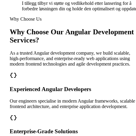
I tillegg tilbyr vi støtte og vedlikehold etter lansering for å
forbedre løsningen din og holde den optimalisert og oppdate
Why Choose Us
Why Choose Our Angular Development
Services?
As a trusted Angular development company, we build scalable,
high-performance, and enterprise-ready web applications using
modern frontend technologies and agile development practices.
Experienced Angular Developers
Our engineers specialise in modern Angular frameworks, scalable
frontend architecture, and enterprise application development.
Enterprise-Grade Solutions