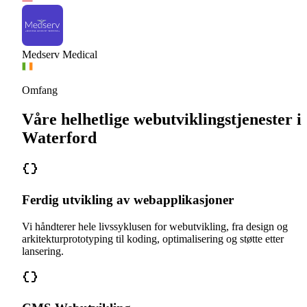
Medserv Medical
Omfang
Våre helhetlige webutviklingstjenester i
Waterford
Ferdig utvikling av webapplikasjoner
Vi håndterer hele livssyklusen for webutvikling, fra design og
arkitekturprototyping til koding, optimalisering og støtte etter
lansering.