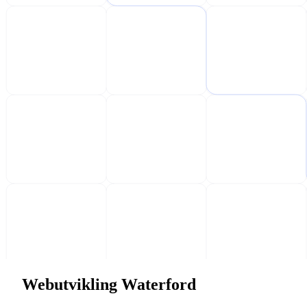
Webutvikling Waterford