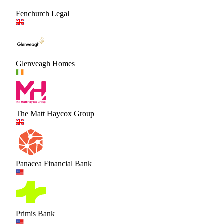
Fenchurch Legal
Glenveagh Homes
The Matt Haycox Group
Panacea Financial Bank
Primis Bank