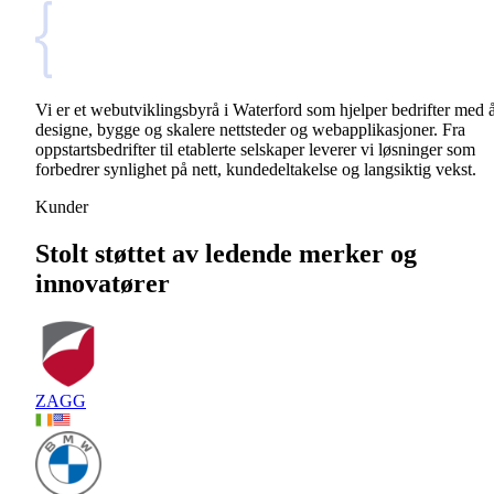
Vi er et webutviklingsbyrå i Waterford som hjelper bedrifter med 
designe, bygge og skalere nettsteder og webapplikasjoner. Fra
oppstartsbedrifter til etablerte selskaper leverer vi løsninger som
forbedrer synlighet på nett, kundedeltakelse og langsiktig vekst.
Kunder
Stolt støttet av ledende merker og
innovatører
ZAGG