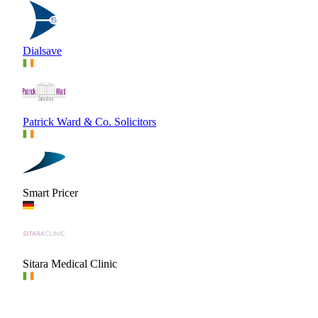
Dialsave
Patrick Ward & Co. Solicitors
Smart Pricer
Sitara Medical Clinic