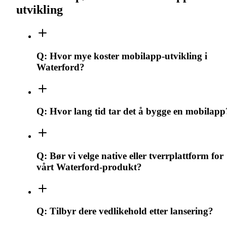
utvikling
Q:
Hvor mye koster mobilapp-utvikling i
Waterford?
Q:
Hvor lang tid tar det å bygge en mobilapp
Q:
Bør vi velge native eller tverrplattform for
vårt Waterford-produkt?
Q:
Tilbyr dere vedlikehold etter lansering?