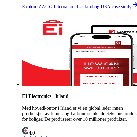
Explore ZAGG International - Irland og USA case study
EI Electronics - Irland
Med hovedkontor i Irland er vi en global leder innen
produksjon av brann- og karbonmonoksiddeteksjonsproduk
for boliger. De produserer over 10 millioner produkter.
4.0