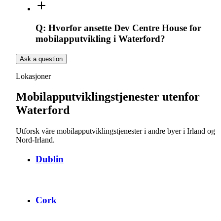
Q:
Hvorfor ansette Dev Centre House for
mobilapputvikling i Waterford?
Ask a question
Lokasjoner
Mobilapputviklingstjenester utenfor
Waterford
Utforsk våre mobilapputviklingstjenester i andre byer i Irland og
Nord-Irland.
Dublin
Cork