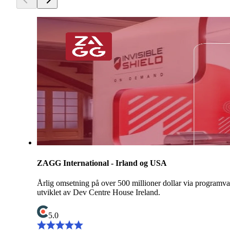
ZAGG International - Irland og USA
Årlig omsetning på over 500 millioner dollar via programva
utviklet av Dev Centre House Ireland.
5.0