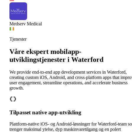
Medserv Medical
Tjenester
Våre ekspert mobilapp-
utviklingstjenester i Waterford
We provide end-to-end app development services in Waterford,
creating custom iOS, Android, and cross-platform apps that impro
user engagement, streamline operations, and accelerate business
growth.
Tilpasset native app-utvikling
Plattform-native iOS- og Android-løsninger for Waterford-team s
trenger maksimal ytelse, dyp maskinvaretilgang og en polert