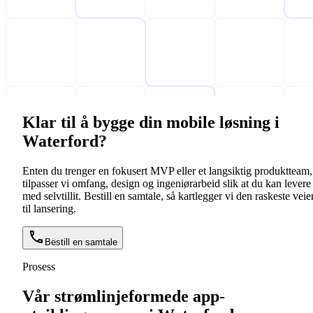
Klar til å bygge din mobile løsning i
Waterford?
Enten du trenger en fokusert MVP eller et langsiktig produktteam,
tilpasser vi omfang, design og ingeniørarbeid slik at du kan levere
med selvtillit. Bestill en samtale, så kartlegger vi den raskeste veie
til lansering.
Bestill en samtale
Prosess
Vår strømlinjeformede app-