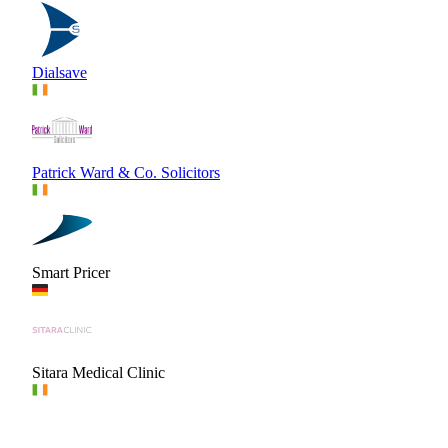
Dialsave
Patrick Ward & Co. Solicitors
Smart Pricer
Sitara Medical Clinic