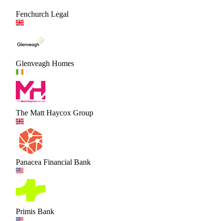
Fenchurch Legal
Glenveagh Homes
The Matt Haycox Group
Panacea Financial Bank
Primis Bank