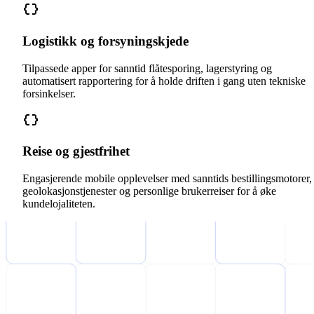
Logistikk og forsyningskjede
Tilpassede apper for sanntid flåtesporing, lagerstyring og
automatisert rapportering for å holde driften i gang uten tekniske
forsinkelser.
Reise og gjestfrihet
Engasjerende mobile opplevelser med sanntids bestillingsmotorer,
geolokasjonstjenester og personlige brukerreiser for å øke
kundelojaliteten.