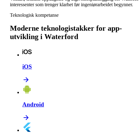
interessenter som trenger klarhet før ingeniørarbeidet begynner.
Teknologisk kompetanse
Moderne teknologistakker for app-
utvikling i Waterford
iOS
Android