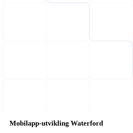
Mobilapp-utvikling Waterford