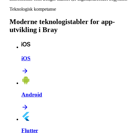
Teknologisk kompetanse
Moderne teknologistabler for app-
utvikling i Bray
iOS
Android
Flutter