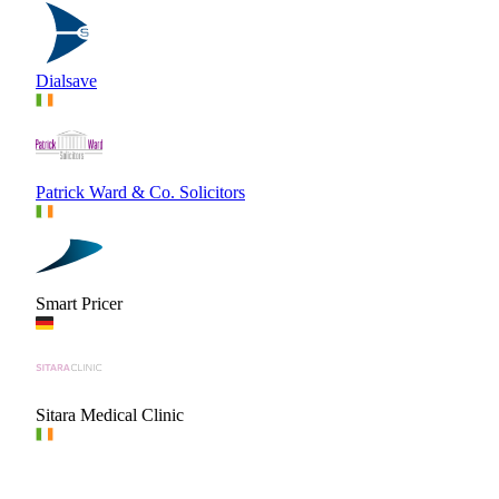
Dialsave
Patrick Ward & Co. Solicitors
Smart Pricer
Sitara Medical Clinic