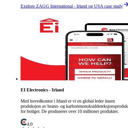
Explore ZAGG International - Irland og USA case study
EI Electronics - Irland
Med hovedkontor i Irland er vi en global leder innen
produksjon av brann- og karbonmonoksiddeteksjonsproduk
for boliger. De produserer over 10 millioner produkter.
4.0