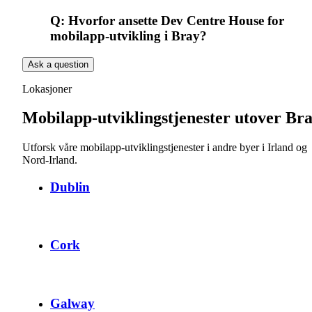
Q:
Hvorfor ansette Dev Centre House for
mobilapp-utvikling i Bray?
Ask a question
Lokasjoner
Mobilapp-utviklingstjenester utover Br
Utforsk våre mobilapp-utviklingstjenester i andre byer i Irland og
Nord-Irland.
Dublin
Cork
Galway