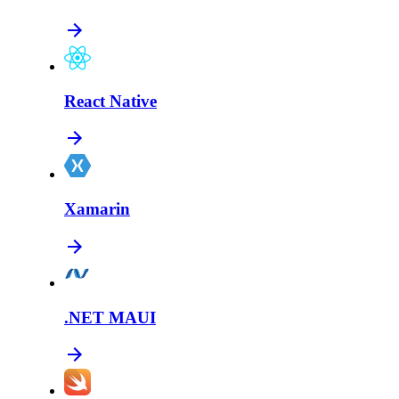
React Native
Xamarin
.NET MAUI