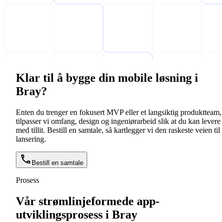
Klar til å bygge din mobile løsning i
Bray?
Enten du trenger en fokusert MVP eller et langsiktig produktteam,
tilpasser vi omfang, design og ingeniørarbeid slik at du kan levere
med tillit. Bestill en samtale, så kartlegger vi den raskeste veien til
lansering.
Bestill en samtale
Prosess
Vår strømlinjeformede app-
utviklingsprosess i Bray