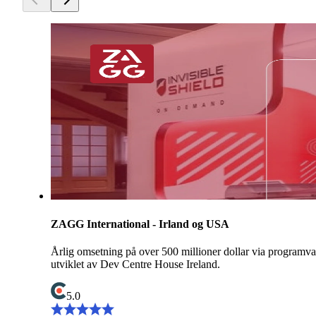
ZAGG International - Irland og USA
Årlig omsetning på over 500 millioner dollar via programva
utviklet av Dev Centre House Ireland.
5.0