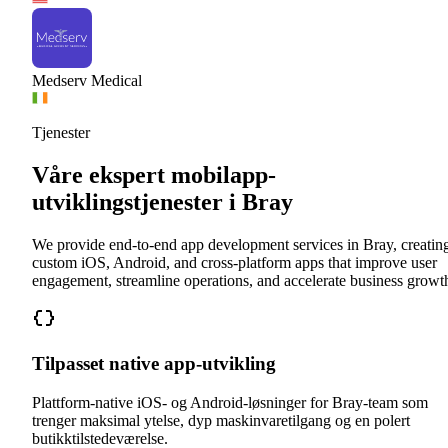
Medserv Medical
Tjenester
Våre ekspert mobilapp-
utviklingstjenester i Bray
We provide end-to-end app development services in Bray, creatin
custom iOS, Android, and cross-platform apps that improve user
engagement, streamline operations, and accelerate business growt
Tilpasset native app-utvikling
Plattform-native iOS- og Android-løsninger for Bray-team som
trenger maksimal ytelse, dyp maskinvaretilgang og en polert
butikktilstedeværelse.