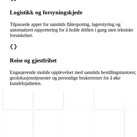
Logistikk og forsyningskjede
Tilpassede apper for sanntids flåtesporing, lagerstyring og
automatisert rapportering for å holde driften i gang uten tekniske
forsinkelser.
Reise og gjestfrihet
Engasjerende mobile opplevelser med sanntids bestillingsmotorer,
geolokasjonstjenester og personlige brukerreiser for å øke
kundelojaliteten.