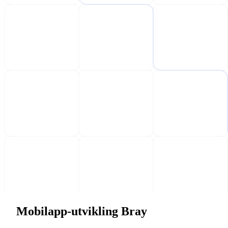
Mobilapp-utvikling Bray