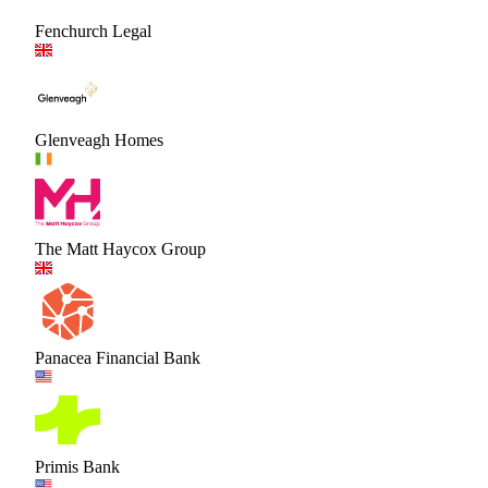
Fenchurch Legal
Glenveagh Homes
The Matt Haycox Group
Panacea Financial Bank
Primis Bank