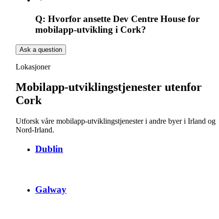
Q:
Hvorfor ansette Dev Centre House for
mobilapp-utvikling i Cork?
Ask a question
Lokasjoner
Mobilapp-utviklingstjenester utenfor
Cork
Utforsk våre mobilapp-utviklingstjenester i andre byer i Irland og
Nord-Irland.
Dublin
Galway