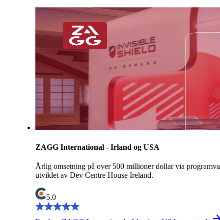
ZAGG International - Irland og USA
Årlig omsetning på over 500 millioner dollar via programva
utviklet av Dev Centre House Ireland.
5.0