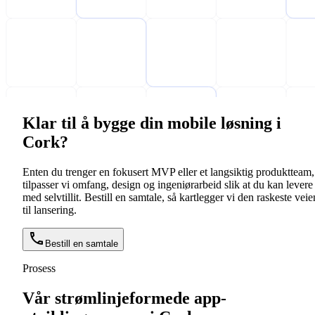
Klar til å bygge din mobile løsning i
Cork?
Enten du trenger en fokusert MVP eller et langsiktig produktteam,
tilpasser vi omfang, design og ingeniørarbeid slik at du kan levere
med selvtillit. Bestill en samtale, så kartlegger vi den raskeste veie
til lansering.
Bestill en samtale
Prosess
Vår strømlinjeformede app-