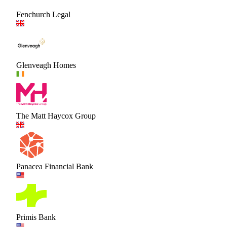
Fenchurch Legal
Glenveagh Homes
The Matt Haycox Group
Panacea Financial Bank
Primis Bank