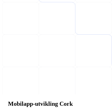
Mobilapp-utvikling Cork