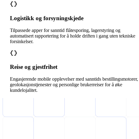
Logistikk og forsyningskjede
Tilpassede apper for sanntid flåtesporing, lagerstyring og
automatisert rapportering for å holde driften i gang uten tekniske
forsinkelser.
Reise og gjestfrihet
Engasjerende mobile opplevelser med sanntids bestillingsmotorer,
geolokasjonstjenester og personlige brukerreiser for å øke
kundelojalitet.