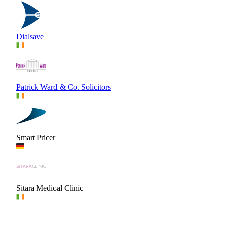
Dialsave
Patrick Ward & Co. Solicitors
Smart Pricer
Sitara Medical Clinic