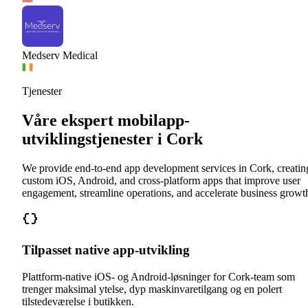
Medserv Medical
Tjenester
Våre ekspert mobilapp-
utviklingstjenester i Cork
We provide end-to-end app development services in Cork, creatin
custom iOS, Android, and cross-platform apps that improve user
engagement, streamline operations, and accelerate business growt
Tilpasset native app-utvikling
Plattform-native iOS- og Android-løsninger for Cork-team som
trenger maksimal ytelse, dyp maskinvaretilgang og en polert
tilstedeværelse i butikken.