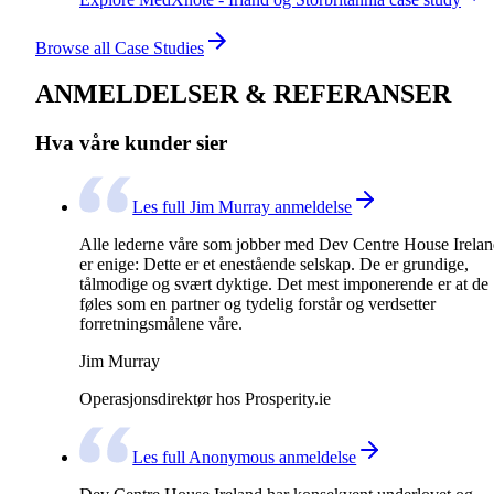
Browse all Case Studies
ANMELDELSER & REFERANSER
Hva våre kunder sier
Les full Jim Murray anmeldelse
Alle lederne våre som jobber med Dev Centre House Irela
er enige: Dette er et enestående selskap. De er grundige,
tålmodige og svært dyktige. Det mest imponerende er at de
føles som en partner og tydelig forstår og verdsetter
forretningsmålene våre.
Jim Murray
Operasjonsdirektør hos Prosperity.ie
Les full Anonymous anmeldelse