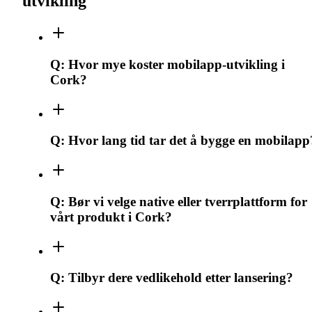
utvikling
Q:
Hvor mye koster mobilapp-utvikling i
Cork?
Q:
Hvor lang tid tar det å bygge en mobilapp
Q:
Bør vi velge native eller tverrplattform for
vårt produkt i Cork?
Q:
Tilbyr dere vedlikehold etter lansering?