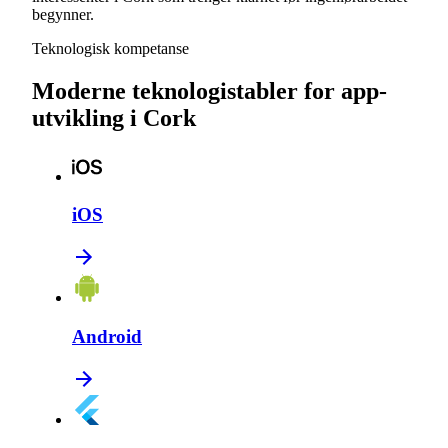
begynner.
Teknologisk kompetanse
Moderne teknologistabler for app-
utvikling i Cork
iOS
Android