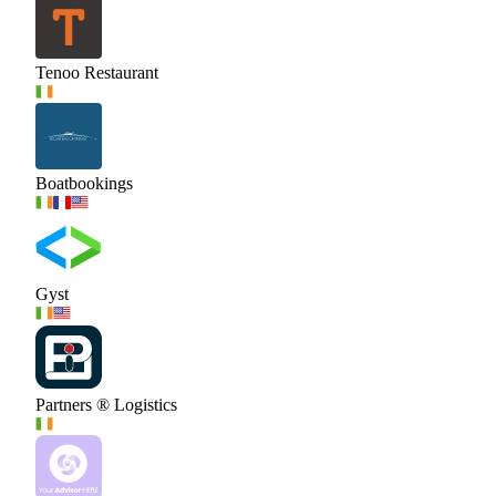
Tenoo Restaurant
Boatbookings
Gyst
Partners ® Logistics