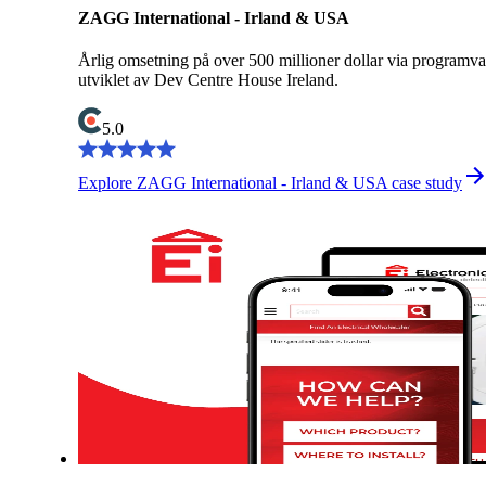
ZAGG International - Irland & USA
Årlig omsetning på over 500 millioner dollar via programva
utviklet av Dev Centre House Ireland.
5.0
Explore ZAGG International - Irland & USA case study