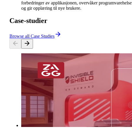
forbedringer av applikasjonen, overvåker programvarehelse
og gir opplæring til nye brukere.
Case-studier
Browse all Case Studies