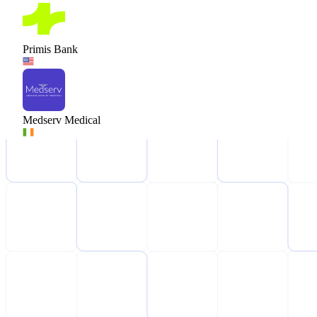
Primis Bank
Medserv Medical