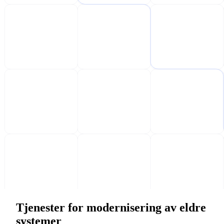
Tjenester for modernisering av eldre
systemer