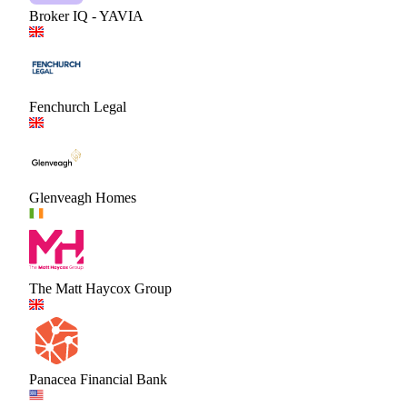
Broker IQ - YAVIA
Fenchurch Legal
Glenveagh Homes
The Matt Haycox Group
Panacea Financial Bank