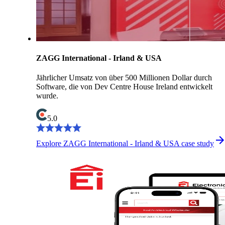
ZAGG International - Irland & USA
Jährlicher Umsatz von über 500 Millionen Dollar durch
Software, die von Dev Centre House Ireland entwickelt
wurde.
5.0
Explore ZAGG International - Irland & USA case study