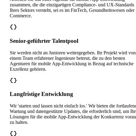
zusammen, die die einzigartigen Compliance- und UX-Standards
Ihres Sektors versteht, sei es im FinTech, Gesundheitswesen oder
Commerce.
Senior-geführter Talentpool
Sie werden nicht an Junioren weitergegeben. Ihr Projekt wird von
einem Team erfahrener Ingenieure betreut, die zu den besten
Agenturen für mobile App-Entwicklung in Bezug auf technische
Exzellenz gehören.
Langfristige Entwicklung
Wir 'starten und lassen nicht einfach los.' Wir bieten die fortlaufen
Wartung und datengestützte Updates, die erforderlich sind, um Ihr
Lösungen für die mobile App-Entwicklung der Konkurrenz vorau
zu halten.