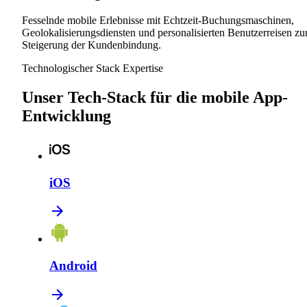
Fesselnde mobile Erlebnisse mit Echtzeit-Buchungsmaschinen,
Geolokalisierungsdiensten und personalisierten Benutzerreisen zu
Steigerung der Kundenbindung.
Technologischer Stack Expertise
Unser Tech-Stack für die mobile App-
Entwicklung
iOS
Android