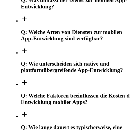
Q:
Was umfasst der Dienst zur mobilen App-
Entwicklung?
Q:
Welche Arten von Diensten zur mobilen
App-Entwicklung sind verfügbar?
Q:
Wie unterscheiden sich native und
plattformübergreifende App-Entwicklung?
Q:
Welche Faktoren beeinflussen die Kosten d
Entwicklung mobiler Apps?
Q:
Wie lange dauert es typischerweise, eine