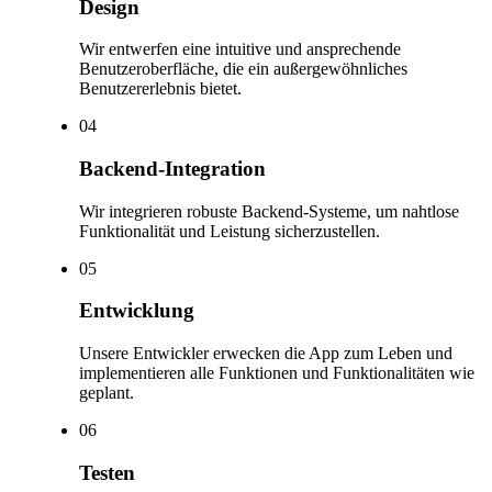
Design
Wir entwerfen eine intuitive und ansprechende
Benutzeroberfläche, die ein außergewöhnliches
Benutzererlebnis bietet.
0
4
Backend-Integration
Wir integrieren robuste Backend-Systeme, um nahtlose
Funktionalität und Leistung sicherzustellen.
0
5
Entwicklung
Unsere Entwickler erwecken die App zum Leben und
implementieren alle Funktionen und Funktionalitäten wie
geplant.
0
6
Testen