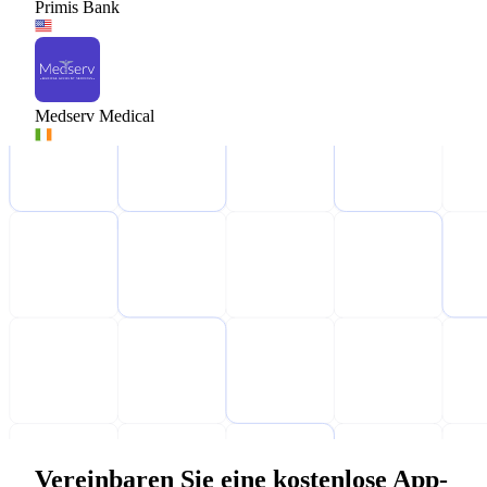
Primis Bank
Medserv Medical
Vereinbaren Sie eine kostenlose App-