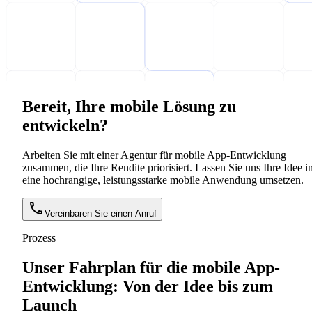
Bereit, Ihre mobile Lösung zu
entwickeln?
Arbeiten Sie mit einer Agentur für mobile App-Entwicklung
zusammen, die Ihre Rendite priorisiert. Lassen Sie uns Ihre Idee i
eine hochrangige, leistungsstarke mobile Anwendung umsetzen.
Vereinbaren Sie einen Anruf
Prozess
Unser Fahrplan für die mobile App-
Entwicklung: Von der Idee bis zum
Launch