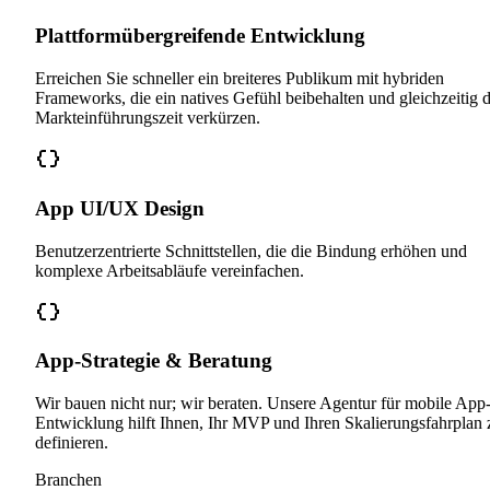
Plattformübergreifende Entwicklung
Erreichen Sie schneller ein breiteres Publikum mit hybriden
Frameworks, die ein natives Gefühl beibehalten und gleichzeitig d
Markteinführungszeit verkürzen.
App UI/UX Design
Benutzerzentrierte Schnittstellen, die die Bindung erhöhen und
komplexe Arbeitsabläufe vereinfachen.
App-Strategie & Beratung
Wir bauen nicht nur; wir beraten. Unsere Agentur für mobile App
Entwicklung hilft Ihnen, Ihr MVP und Ihren Skalierungsfahrplan 
definieren.
Branchen