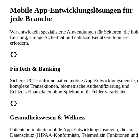
Mobile App-Entwicklungslösungen für
jede Branche
Wir entwickeln spezialisierte Anwendungen für Sektoren, die hoh
Leistung, strenge Sicherheit und nahtlose Benutzererlebnisse
erfordern.
FinTech & Banking
Sichere, PCI-konforme native mobile App-Entwicklungsdienste, d
komplexe Transaktionen, biometrische Authentifizierung und
Echtzeit-Finanzdaten ohne Spielraum für Fehler verarbeiten.
Gesundheitswesen & Wellness
Patientenorientierte mobile App-Entwicklungslösungen, die auf
Datenschutz (HIPAA-Konformität), Telemedizin-Funktionen und