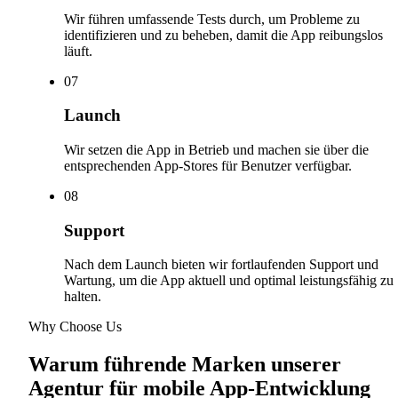
Wir führen umfassende Tests durch, um Probleme zu
identifizieren und zu beheben, damit die App reibungslos
läuft.
0
7
Launch
Wir setzen die App in Betrieb und machen sie über die
entsprechenden App-Stores für Benutzer verfügbar.
0
8
Support
Nach dem Launch bieten wir fortlaufenden Support und
Wartung, um die App aktuell und optimal leistungsfähig zu
halten.
Why Choose Us
Warum führende Marken unserer
Agentur für mobile App-Entwicklung