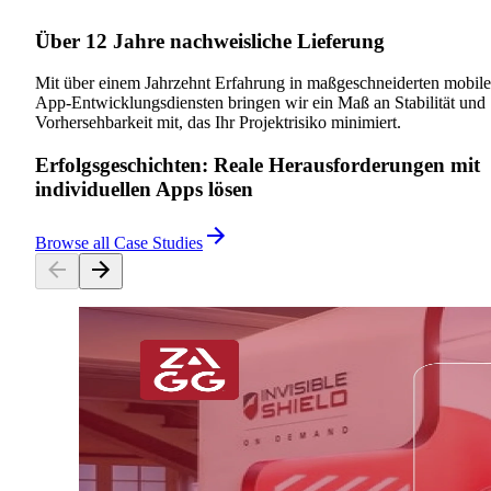
Über 12 Jahre nachweisliche Lieferung
Mit über einem Jahrzehnt Erfahrung in maßgeschneiderten mobil
App-Entwicklungsdiensten bringen wir ein Maß an Stabilität und
Vorhersehbarkeit mit, das Ihr Projektrisiko minimiert.
Erfolgsgeschichten: Reale Herausforderungen mit
individuellen Apps lösen
Browse all Case Studies