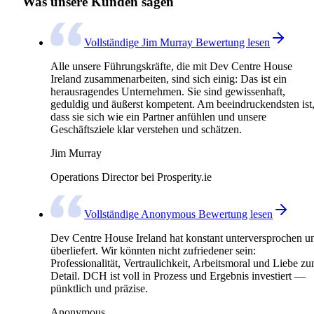
Was unsere Kunden sagen
Vollständige Jim Murray Bewertung lesen
Alle unsere Führungskräfte, die mit Dev Centre House
Ireland zusammenarbeiten, sind sich einig: Das ist ein
herausragendes Unternehmen. Sie sind gewissenhaft,
geduldig und äußerst kompetent. Am beeindruckendsten ist
dass sie sich wie ein Partner anfühlen und unsere
Geschäftsziele klar verstehen und schätzen.
Jim Murray
Operations Director bei Prosperity.ie
Vollständige Anonymous Bewertung lesen
Dev Centre House Ireland hat konstant unterversprochen u
überliefert. Wir könnten nicht zufriedener sein:
Professionalität, Vertraulichkeit, Arbeitsmoral und Liebe z
Detail. DCH ist voll in Prozess und Ergebnis investiert —
pünktlich und präzise.
Anonymous