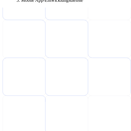
Mobile App-Entwicklungsdienste