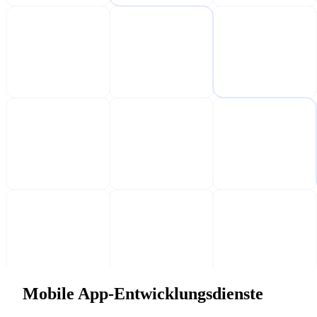
Mobile App-Entwicklungsdienste