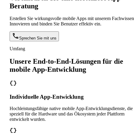
Beratung
Erstellen Sie wirkungsvolle mobile Apps mit unserem Fachwissen
Innovieren und binden Sie Benutzer effektiv ein.
Sprechen Sie mit uns
Umfang
Unsere End-to-End-Lösungen für die
mobile App-Entwicklung
Individuelle App-Entwicklung
Hochleistungsfähige native mobile App-Entwicklungsdienste, die
speziell für die Hardware und das Ökosystem jeder Plattform
entwickelt wurden.