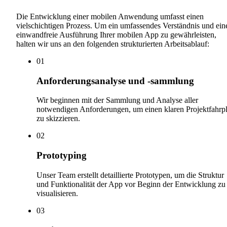
Die Entwicklung einer mobilen Anwendung umfasst einen
vielschichtigen Prozess. Um ein umfassendes Verständnis und ein
einwandfreie Ausführung Ihrer mobilen App zu gewährleisten,
halten wir uns an den folgenden strukturierten Arbeitsablauf:
0
1
Anforderungsanalyse und -sammlung
Wir beginnen mit der Sammlung und Analyse aller
notwendigen Anforderungen, um einen klaren Projektfahrp
zu skizzieren.
0
2
Prototyping
Unser Team erstellt detaillierte Prototypen, um die Struktur
und Funktionalität der App vor Beginn der Entwicklung zu
visualisieren.
0
3