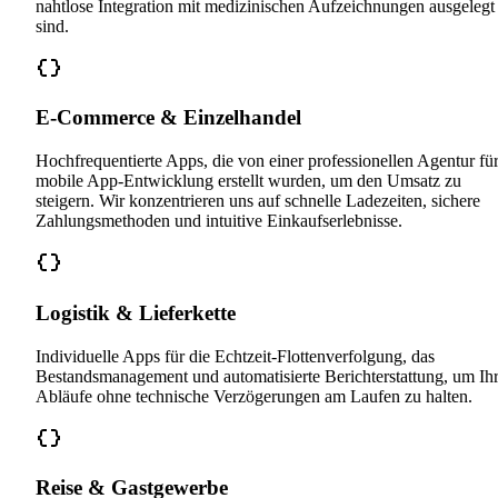
nahtlose Integration mit medizinischen Aufzeichnungen ausgelegt
sind.
E-Commerce & Einzelhandel
Hochfrequentierte Apps, die von einer professionellen Agentur fü
mobile App-Entwicklung erstellt wurden, um den Umsatz zu
steigern. Wir konzentrieren uns auf schnelle Ladezeiten, sichere
Zahlungsmethoden und intuitive Einkaufserlebnisse.
Logistik & Lieferkette
Individuelle Apps für die Echtzeit-Flottenverfolgung, das
Bestandsmanagement und automatisierte Berichterstattung, um Ih
Abläufe ohne technische Verzögerungen am Laufen zu halten.
Reise & Gastgewerbe