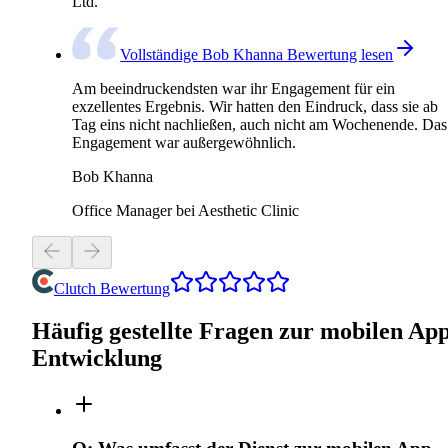
Ltd.
Vollständige Bob Khanna Bewertung lesen
Am beeindruckendsten war ihr Engagement für ein
exzellentes Ergebnis. Wir hatten den Eindruck, dass sie ab
Tag eins nicht nachließen, auch nicht am Wochenende. Das
Engagement war außergewöhnlich.
Bob Khanna
Office Manager bei Aesthetic Clinic
Clutch Bewertung
Häufig gestellte Fragen zur mobilen Ap
Entwicklung