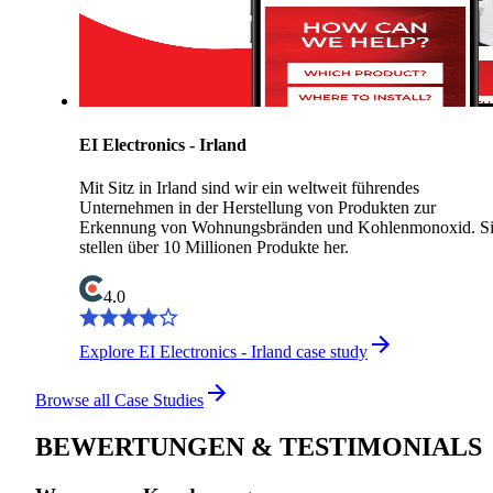
EI Electronics - Irland
Mit Sitz in Irland sind wir ein weltweit führendes
Unternehmen in der Herstellung von Produkten zur
Erkennung von Wohnungsbränden und Kohlenmonoxid. S
stellen über 10 Millionen Produkte her.
4.0
Explore EI Electronics - Irland case study
Browse all Case Studies
BEWERTUNGEN & TESTIMONIALS