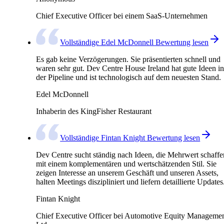
Chief Executive Officer bei einem SaaS-Unternehmen
Vollständige Edel McDonnell Bewertung lesen
Es gab keine Verzögerungen. Sie präsentierten schnell und
waren sehr gut. Dev Centre House Ireland hat gute Ideen in
der Pipeline und ist technologisch auf dem neuesten Stand.
Edel McDonnell
Inhaberin des KingFisher Restaurant
Vollständige Fintan Knight Bewertung lesen
Dev Centre sucht ständig nach Ideen, die Mehrwert schaffe
mit einem komplementären und wertschätzenden Stil. Sie
zeigen Interesse an unserem Geschäft und unseren Assets,
halten Meetings diszipliniert und liefern detaillierte Updates
Fintan Knight
Chief Executive Officer bei Automotive Equity Manageme