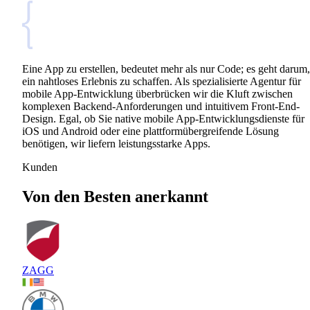
Eine App zu erstellen, bedeutet mehr als nur Code; es geht darum,
ein nahtloses Erlebnis zu schaffen. Als spezialisierte Agentur für
mobile App-Entwicklung überbrücken wir die Kluft zwischen
komplexen Backend-Anforderungen und intuitivem Front-End-
Design. Egal, ob Sie native mobile App-Entwicklungsdienste für
iOS und Android oder eine plattformübergreifende Lösung
benötigen, wir liefern leistungsstarke Apps.
Kunden
Von den Besten anerkannt
ZAGG