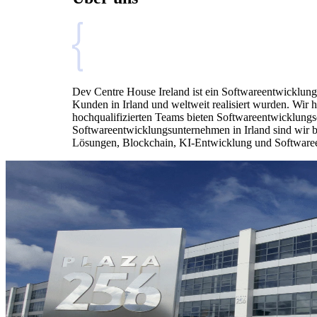
Dev Centre House Ireland ist ein Softwareentwicklungsu
Kunden in Irland und weltweit realisiert wurden. Wi
hochqualifizierten Teams bieten Softwareentwicklungs
Softwareentwicklungsunternehmen in Irland sind wir be
Lösungen, Blockchain, KI-Entwicklung und Softwareeng