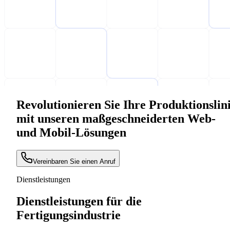
Revolutionieren Sie Ihre Produktionslin
mit unseren maßgeschneiderten Web-
und Mobil-Lösungen
Vereinbaren Sie einen Anruf
Dienstleistungen
Dienstleistungen für die
Fertigungsindustrie