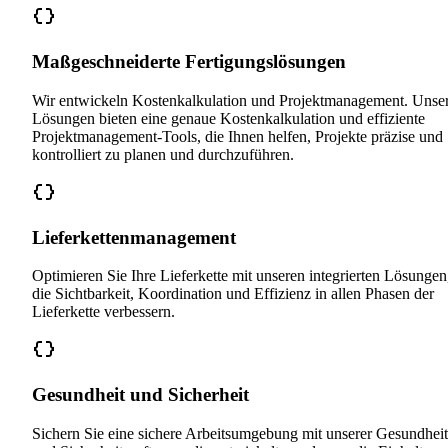
Maßgeschneiderte Fertigungslösungen
Wir entwickeln Kostenkalkulation und Projektmanagement. Unse
Lösungen bieten eine genaue Kostenkalkulation und effiziente
Projektmanagement-Tools, die Ihnen helfen, Projekte präzise und
kontrolliert zu planen und durchzuführen.
Lieferkettenmanagement
Optimieren Sie Ihre Lieferkette mit unseren integrierten Lösungen
die Sichtbarkeit, Koordination und Effizienz in allen Phasen der
Lieferkette verbessern.
Gesundheit und Sicherheit
Sichern Sie eine sichere Arbeitsumgebung mit unserer Gesundheit