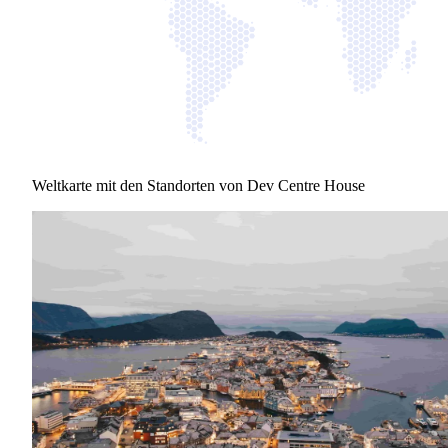
Weltkarte mit den Standorten von Dev Centre House