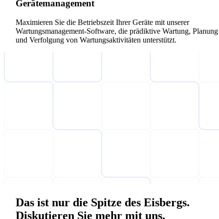
Gerätemanagement
Maximieren Sie die Betriebszeit Ihrer Geräte mit unserer
Wartungsmanagement-Software, die prädiktive Wartung, Planung
und Verfolgung von Wartungsaktivitäten unterstützt.
Das ist nur die Spitze des Eisbergs.
Diskutieren Sie mehr mit uns.