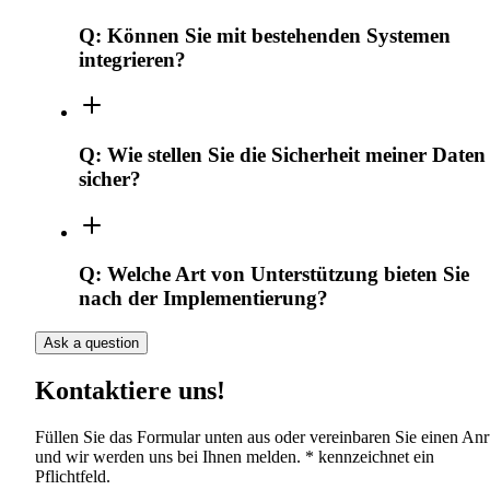
Q:
Können Sie mit bestehenden Systemen
integrieren?
Q:
Wie stellen Sie die Sicherheit meiner Daten
sicher?
Q:
Welche Art von Unterstützung bieten Sie
nach der Implementierung?
Ask a question
Kontaktiere uns!
Füllen Sie das Formular unten aus oder vereinbaren Sie einen Anr
und wir werden uns bei Ihnen melden. * kennzeichnet ein
Pflichtfeld.