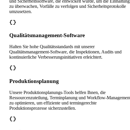
und Sicherheitssoftware, die entwickelt wurde, um die Einhaltung
zu überwachen, Vorfälle zu verfolgen und Sicherheitsprotokolle
umzusetzen.
Qualitätsmanagement-Software
Halten Sie hohe Qualitätsstandards mit unserer
Qualitätsmanagement-Software, die Inspektionen, Audits und
kontinuierliche Verbesserungsinitiativen erleichtert.
Produktionsplanung
Unsere Produktionsplanungs-Tools helfen Ihnen, die
Ressourcenzuteilung, Terminplanung und Workflow-Managemen
zu optimieren, um effiziente und termingerechte
Produktionsprozesse sicherzustellen.