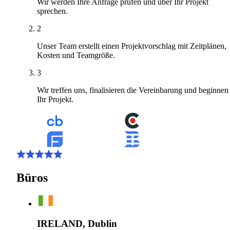
Wir werden Ihre Anfrage prüfen und über Ihr Projekt
sprechen.
2
Unser Team erstellt einen Projektvorschlag mit Zeitplänen,
Kosten und Teamgröße.
3
Wir treffen uns, finalisieren die Vereinbarung und beginnen
Ihr Projekt.
Büros
IRELAND, Dublin