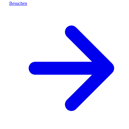
Besuchen