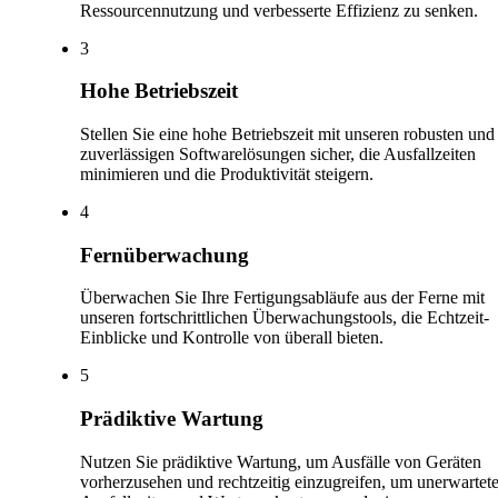
Ressourcennutzung und verbesserte Effizienz zu senken.
3
Hohe Betriebszeit
Stellen Sie eine hohe Betriebszeit mit unseren robusten und
zuverlässigen Softwarelösungen sicher, die Ausfallzeiten
minimieren und die Produktivität steigern.
4
Fernüberwachung
Überwachen Sie Ihre Fertigungsabläufe aus der Ferne mit
unseren fortschrittlichen Überwachungstools, die Echtzeit-
Einblicke und Kontrolle von überall bieten.
5
Prädiktive Wartung
Nutzen Sie prädiktive Wartung, um Ausfälle von Geräten
vorherzusehen und rechtzeitig einzugreifen, um unerwartet