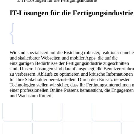
IT-Lösungen für die Fertigungsindustrie
IT-Lösungen für die Fertigungsindustrie
Wir sind spezialisiert auf die Erstellung robuster, reaktionsschnelle
und skalierbarer Webseiten und mobiler Apps, die auf die
einzigartigen Bedürfnisse der Fertigungsindustrie zugeschnitten
sind. Unsere Lösungen sind darauf ausgelegt, die Benutzererfahr
zu verbessern, Abläufe zu optimieren und kritische Informationen
für Ihre Stakeholder bereitzustellen. Durch den Einsatz neuester
Technologien stellen wir sicher, dass Ihr Fertigungsunternehmen 
einer professionellen Online-Präsenz heraussticht, die Engagemen
und Wachstum fördert.