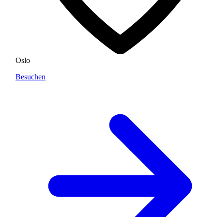
Oslo
Besuchen