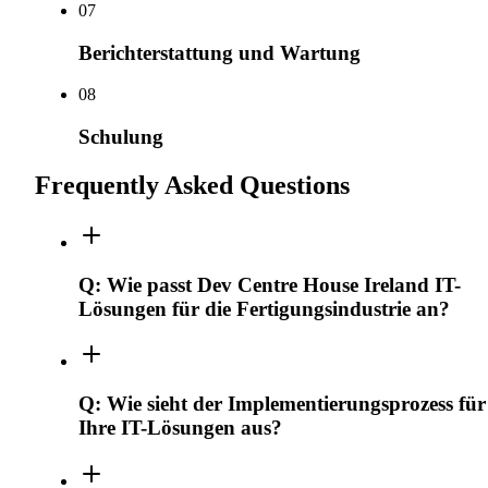
0
7
Berichterstattung und Wartung
0
8
Schulung
Frequently Asked Questions
Q:
Wie passt Dev Centre House Ireland IT-
Lösungen für die Fertigungsindustrie an?
Q:
Wie sieht der Implementierungsprozess für
Ihre IT-Lösungen aus?