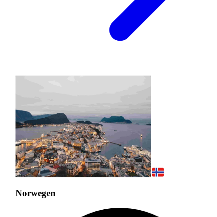
Norwegen