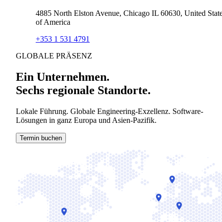
4885 North Elston Avenue, Chicago IL 60630, United Stat
of America
+353 1 531 4791
GLOBALE PRÄSENZ
Ein Unternehmen.
Sechs regionale Standorte.
Lokale Führung. Globale Engineering-Exzellenz. Software-
Lösungen in ganz Europa und Asien-Pazifik.
Termin buchen