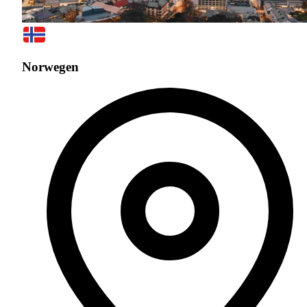
Norwegen