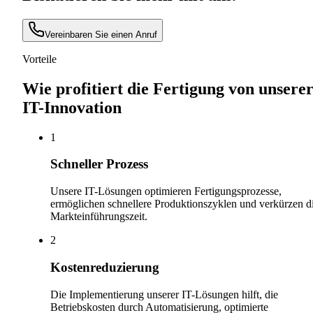
Vereinbaren Sie einen Anruf
Vorteile
Wie profitiert die Fertigung von unsere
IT-Innovation
1
Schneller Prozess
Unsere IT-Lösungen optimieren Fertigungsprozesse,
ermöglichen schnellere Produktionszyklen und verkürzen d
Markteinführungszeit.
2
Kostenreduzierung
Die Implementierung unserer IT-Lösungen hilft, die
Betriebskosten durch Automatisierung, optimierte