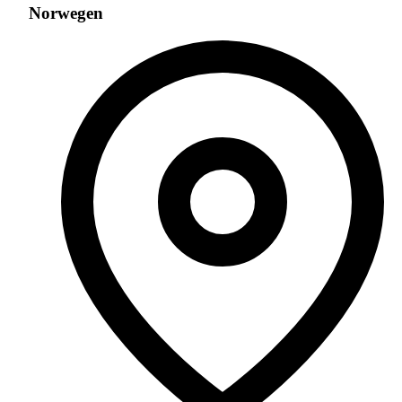
Norwegen