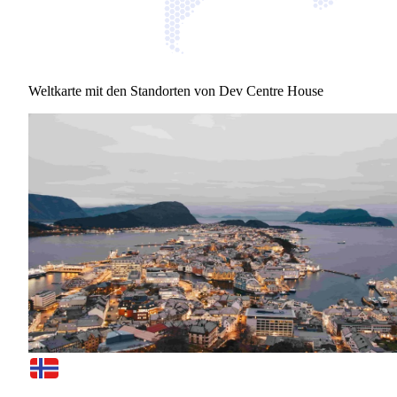
Weltkarte mit den Standorten von Dev Centre House