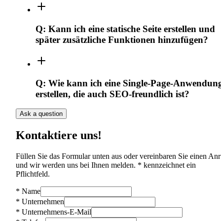
Q:
Kann ich eine statische Seite erstellen und
später zusätzliche Funktionen hinzufügen?
Q:
Wie kann ich eine Single-Page-Anwendun
erstellen, die auch SEO-freundlich ist?
Ask a question
Kontaktiere uns!
Füllen Sie das Formular unten aus oder vereinbaren Sie einen Anr
und wir werden uns bei Ihnen melden. * kennzeichnet ein
Pflichtfeld.
*
Name
*
Unternehmen
*
Unternehmens-E-Mail