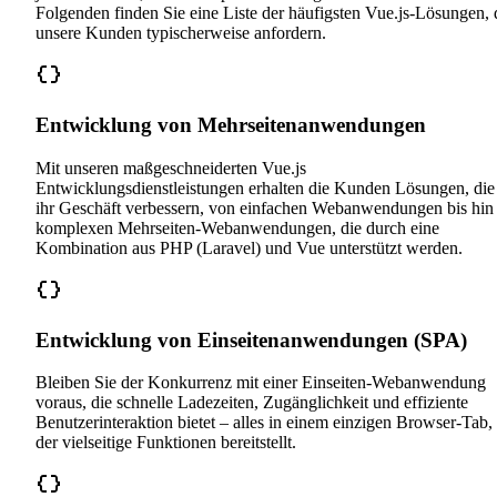
Folgenden finden Sie eine Liste der häufigsten Vue.js-Lösungen, 
unsere Kunden typischerweise anfordern.
Entwicklung von Mehrseitenanwendungen
Mit unseren maßgeschneiderten Vue.js
Entwicklungsdienstleistungen erhalten die Kunden Lösungen, die
ihr Geschäft verbessern, von einfachen Webanwendungen bis hin
komplexen Mehrseiten-Webanwendungen, die durch eine
Kombination aus PHP (Laravel) und Vue unterstützt werden.
Entwicklung von Einseitenanwendungen (SPA)
Bleiben Sie der Konkurrenz mit einer Einseiten-Webanwendung
voraus, die schnelle Ladezeiten, Zugänglichkeit und effiziente
Benutzerinteraktion bietet – alles in einem einzigen Browser-Tab,
der vielseitige Funktionen bereitstellt.