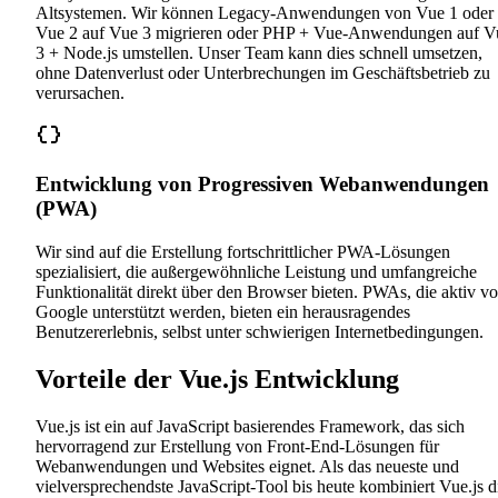
Altsystemen. Wir können Legacy-Anwendungen von Vue 1 oder
Vue 2 auf Vue 3 migrieren oder PHP + Vue-Anwendungen auf V
3 + Node.js umstellen. Unser Team kann dies schnell umsetzen,
ohne Datenverlust oder Unterbrechungen im Geschäftsbetrieb zu
verursachen.
Entwicklung von Progressiven Webanwendungen
(PWA)
Wir sind auf die Erstellung fortschrittlicher PWA-Lösungen
spezialisiert, die außergewöhnliche Leistung und umfangreiche
Funktionalität direkt über den Browser bieten. PWAs, die aktiv v
Google unterstützt werden, bieten ein herausragendes
Benutzererlebnis, selbst unter schwierigen Internetbedingungen.
Vorteile der Vue.js Entwicklung
Vue.js ist ein auf JavaScript basierendes Framework, das sich
hervorragend zur Erstellung von Front-End-Lösungen für
Webanwendungen und Websites eignet. Als das neueste und
vielversprechendste JavaScript-Tool bis heute kombiniert Vue.js d