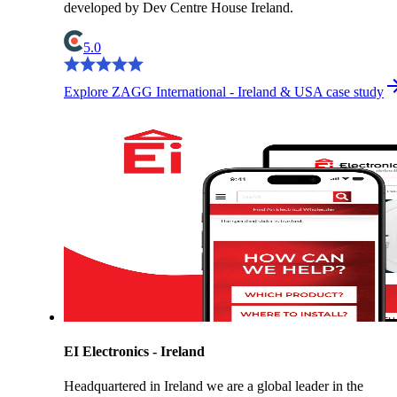
developed by Dev Centre House Ireland.
5.0
Explore ZAGG International - Ireland & USA case study
EI Electronics - Ireland
Headquartered in Ireland we are a global leader in the