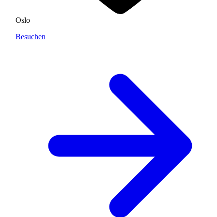
Oslo
Besuchen