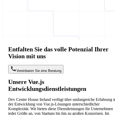
Entfalten Sie das volle Potenzial Ihrer
Vision mit uns
Vereinbaren Sie eine Beratung
Unsere Vue.js
Entwicklungsdienstleistungen
Dev Centre House Ireland verfügt über umfangreiche Erfahrung i
der Entwicklung von Vue.js-Lösungen unterschiedlicher
Komplexität. Wir bieten diese Dienstleistungen für Unternehmen
jeder Größe an, von Startups bis hin zu großen Konzernen. Im