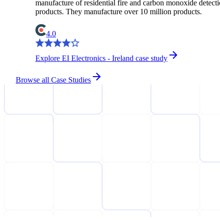
manufacture of residential fire and carbon monoxide detect
products. They manufacture over 10 million products.
4.0
Explore EI Electronics - Ireland case study
Browse all Case Studies