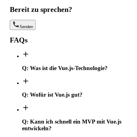
Bereit zu sprechen?
Senden
FAQs
Q:
Was ist die Vue.js-Technologie?
Q:
Wofür ist Vue.js gut?
Q:
Kann ich schnell ein MVP mit Vue.js
entwickeln?