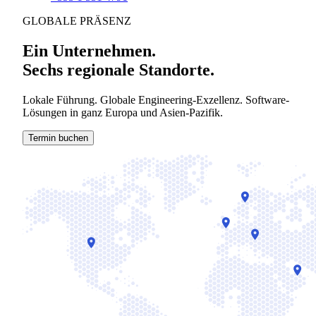
GLOBALE PRÄSENZ
Ein Unternehmen.
Sechs regionale Standorte.
Lokale Führung. Globale Engineering-Exzellenz. Software-
Lösungen in ganz Europa und Asien-Pazifik.
Termin buchen