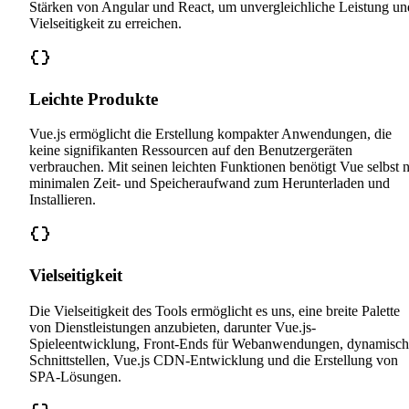
Stärken von Angular und React, um unvergleichliche Leistung un
Vielseitigkeit zu erreichen.
Leichte Produkte
Vue.js ermöglicht die Erstellung kompakter Anwendungen, die
keine signifikanten Ressourcen auf den Benutzergeräten
verbrauchen. Mit seinen leichten Funktionen benötigt Vue selbst 
minimalen Zeit- und Speicheraufwand zum Herunterladen und
Installieren.
Vielseitigkeit
Die Vielseitigkeit des Tools ermöglicht es uns, eine breite Palette
von Dienstleistungen anzubieten, darunter Vue.js-
Spieleentwicklung, Front-Ends für Webanwendungen, dynamisch
Schnittstellen, Vue.js CDN-Entwicklung und die Erstellung von
SPA-Lösungen.