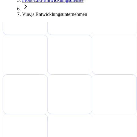
Front-End-Entwicklungsdienste
Vue.js Entwicklungsunternehmen