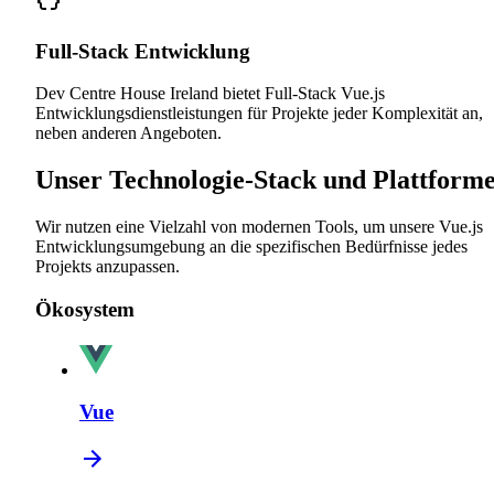
Full-Stack Entwicklung
Dev Centre House Ireland bietet Full-Stack Vue.js
Entwicklungsdienstleistungen für Projekte jeder Komplexität an,
neben anderen Angeboten.
Unser Technologie-Stack und Plattform
Wir nutzen eine Vielzahl von modernen Tools, um unsere Vue.js
Entwicklungsumgebung an die spezifischen Bedürfnisse jedes
Projekts anzupassen.
Ökosystem
Vue