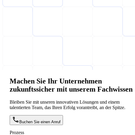
Machen Sie Ihr Unternehmen
zukunftssicher mit unserem Fachwissen
Bleiben Sie mit unseren innovativen Lösungen und einem
talentierten Team, das Ihren Erfolg vorantreibt, an der Spitze.
Buchen Sie einen Anruf
Prozess