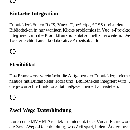
Einfache Integration
Entwickler können RxJS, Vuex, TypeScript, SCSS und andere
Bibliotheken in nur wenigen Klicks problemlos in Vue.js-Projekte
integrieren, um die Produktfunktionalität schnell zu erweitern. Da
Tool erleichtert auch kollaborative Arbeitsabläufe.
Flexibilität
Das Framework vereinfacht die Aufgaben der Entwickler, indem 
nahtlos mit Drittanbieter-Tools und -Bibliotheken integriert wird,
die gewünschte Funktionalität maßgeschneidert zu erstellen.
Zwei-Wege-Datenbindung
Durch eine MVVM-Architektur unterstützt das Vue.js-Framewor
die Zwei-Wege-Datenbindung, was Zeit spart, indem Änderunge