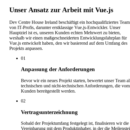
Unser Ansatz zur Arbeit mit Vue.js
Dev Centre House Ireland beschäftigt ein hochqualifiziertes Team
von IT-Profis, darunter erstklassige Vue.js-Entwickler. Unser
Hauptziel ist es, unseren Kunden echten Mehrwert zu bieten,
weshalb wir einen maßgeschneiderten Entwicklungsfahrplan für
Vue.js entwickelt haben, den wir basierend auf dem Umfang des
Projekts anpassen.
0
1
Anpassung der Anforderungen
Bevor wir ein neues Projekt starten, bewertet unser Team al
technischen und nicht-technischen Anforderungen, die vom
Kunden bereitgestellt werden.
0
2
Vertragsunterzeichnung
Sobald der Projektumfang festgelegt ist, finalisieren wir die
Vereinbarung mit dem Produktinhaber, in der die Meilenste