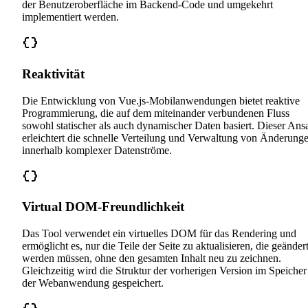
der Benutzeroberfläche im Backend-Code und umgekehrt
implementiert werden.
Reaktivität
Die Entwicklung von Vue.js-Mobilanwendungen bietet reaktive
Programmierung, die auf dem miteinander verbundenen Fluss
sowohl statischer als auch dynamischer Daten basiert. Dieser Ans
erleichtert die schnelle Verteilung und Verwaltung von Änderung
innerhalb komplexer Datenströme.
Virtual DOM-Freundlichkeit
Das Tool verwendet ein virtuelles DOM für das Rendering und
ermöglicht es, nur die Teile der Seite zu aktualisieren, die geänder
werden müssen, ohne den gesamten Inhalt neu zu zeichnen.
Gleichzeitig wird die Struktur der vorherigen Version im Speicher
der Webanwendung gespeichert.