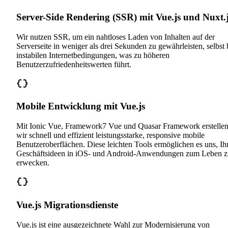
Server-Side Rendering (SSR) mit Vue.js und Nuxt.
Wir nutzen SSR, um ein nahtloses Laden von Inhalten auf der
Serverseite in weniger als drei Sekunden zu gewährleisten, selbst 
instabilen Internetbedingungen, was zu höheren
Benutzerzufriedenheitswerten führt.
Mobile Entwicklung mit Vue.js
Mit Ionic Vue, Framework7 Vue und Quasar Framework erstelle
wir schnell und effizient leistungsstarke, responsive mobile
Benutzeroberflächen. Diese leichten Tools ermöglichen es uns, Ih
Geschäftsideen in iOS- und Android-Anwendungen zum Leben z
erwecken.
Vue.js Migrationsdienste
Vue.js ist eine ausgezeichnete Wahl zur Modernisierung von