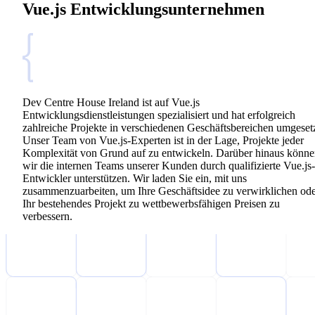
Vue.js Entwicklungsunternehmen
Dev Centre House Ireland ist auf Vue.js
Entwicklungsdienstleistungen spezialisiert und hat erfolgreich
zahlreiche Projekte in verschiedenen Geschäftsbereichen umgesetz
Unser Team von Vue.js-Experten ist in der Lage, Projekte jeder
Komplexität von Grund auf zu entwickeln. Darüber hinaus könn
wir die internen Teams unserer Kunden durch qualifizierte Vue.js-
Entwickler unterstützen. Wir laden Sie ein, mit uns
zusammenzuarbeiten, um Ihre Geschäftsidee zu verwirklichen od
Ihr bestehendes Projekt zu wettbewerbsfähigen Preisen zu
verbessern.