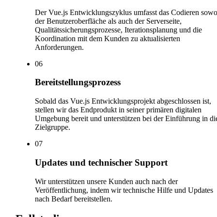
Der Vue.js Entwicklungszyklus umfasst das Codieren sowo
der Benutzeroberfläche als auch der Serverseite,
Qualitätssicherungsprozesse, Iterationsplanung und die
Koordination mit dem Kunden zu aktualisierten
Anforderungen.
0
6
Bereitstellungsprozess
Sobald das Vue.js Entwicklungsprojekt abgeschlossen ist,
stellen wir das Endprodukt in seiner primären digitalen
Umgebung bereit und unterstützen bei der Einführung in di
Zielgruppe.
0
7
Updates und technischer Support
Wir unterstützen unsere Kunden auch nach der
Veröffentlichung, indem wir technische Hilfe und Updates
nach Bedarf bereitstellen.